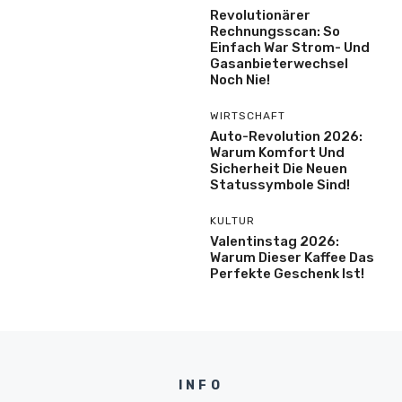
Revolutionärer
Rechnungsscan: So
Einfach War Strom- Und
Gasanbieterwechsel
Noch Nie!
WIRTSCHAFT
Auto-Revolution 2026:
Warum Komfort Und
Sicherheit Die Neuen
Statussymbole Sind!
KULTUR
Valentinstag 2026:
Warum Dieser Kaffee Das
Perfekte Geschenk Ist!
INFO