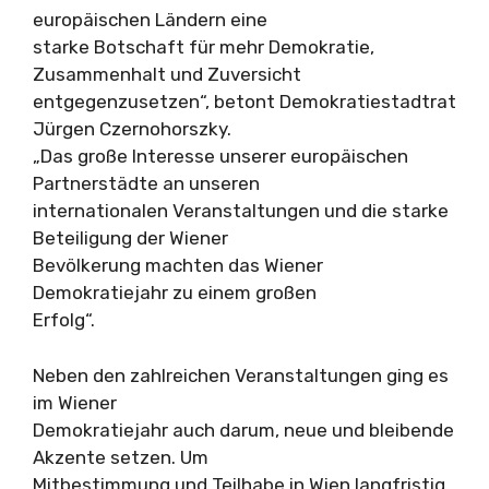
europäischen Ländern eine
starke Botschaft für mehr Demokratie,
Zusammenhalt und Zuversicht
entgegenzusetzen“, betont Demokratiestadtrat
Jürgen Czernohorszky.
„Das große Interesse unserer europäischen
Partnerstädte an unseren
internationalen Veranstaltungen und die starke
Beteiligung der Wiener
Bevölkerung machten das Wiener
Demokratiejahr zu einem großen
Erfolg“.
Neben den zahlreichen Veranstaltungen ging es
im Wiener
Demokratiejahr auch darum, neue und bleibende
Akzente setzen. Um
Mitbestimmung und Teilhabe in Wien langfristig