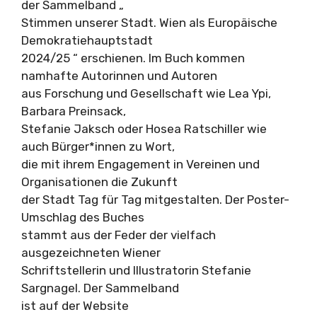
der Sammelband „
Stimmen unserer Stadt. Wien als Europäische
Demokratiehauptstadt
2024/25 “ erschienen. Im Buch kommen
namhafte Autorinnen und Autoren
aus Forschung und Gesellschaft wie Lea Ypi,
Barbara Preinsack,
Stefanie Jaksch oder Hosea Ratschiller wie
auch Bürger*innen zu Wort,
die mit ihrem Engagement in Vereinen und
Organisationen die Zukunft
der Stadt Tag für Tag mitgestalten. Der Poster-
Umschlag des Buches
stammt aus der Feder der vielfach
ausgezeichneten Wiener
Schriftstellerin und Illustratorin Stefanie
Sargnagel. Der Sammelband
ist auf der Website