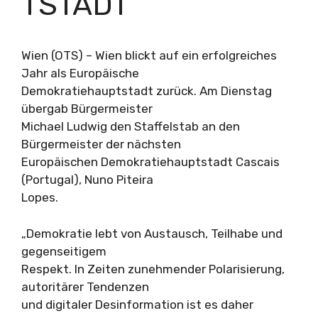
TSTADT
Wien (OTS) – Wien blickt auf ein erfolgreiches
Jahr als Europäische
Demokratiehauptstadt zurück. Am Dienstag
übergab Bürgermeister
Michael Ludwig den Staffelstab an den
Bürgermeister der nächsten
Europäischen Demokratiehauptstadt Cascais
(Portugal), Nuno Piteira
Lopes.
„Demokratie lebt von Austausch, Teilhabe und
gegenseitigem
Respekt. In Zeiten zunehmender Polarisierung,
autoritärer Tendenzen
und digitaler Desinformation ist es daher