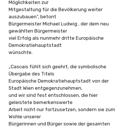
Möglichkeiten zur
Mitgestaltung für die Bevölkerung weiter
auszubauen“, betont
Bürgermeister Michael Ludwig , der dem neu
gewählten Bürgermeister
viel Erfolg als nunmehr dritte Europäische
Demokratiehauptstadt
wünschte.
„Cascais fühlt sich geehrt, die symbolische
Übergabe des Titels
Europäische Demokratiehauptstadt von der
Stadt Wien entgegenzunehmen,
und wir sind fest entschlossen, die hier
geleistete bemerkenswerte
Arbeit nicht nur fortzusetzen, sondern sie zum
Wohle unserer
Bürgerinnen und Bürger sowie der gesamten