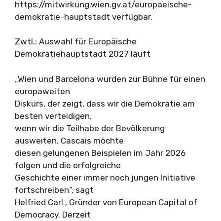
https://mitwirkung.wien.gv.at/europaeische-
demokratie-hauptstadt verfügbar.
Zwtl.: Auswahl für Europäische
Demokratiehauptstadt 2027 läuft
„Wien und Barcelona wurden zur Bühne für einen
europaweiten
Diskurs, der zeigt, dass wir die Demokratie am
besten verteidigen,
wenn wir die Teilhabe der Bevölkerung
ausweiten. Cascais möchte
diesen gelungenen Beispielen im Jahr 2026
folgen und die erfolgreiche
Geschichte einer immer noch jungen Initiative
fortschreiben“, sagt
Helfried Carl , Gründer von European Capital of
Democracy. Derzeit