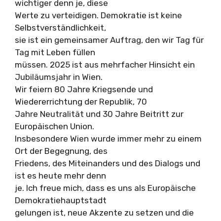
wichtiger denn je, diese
Werte zu verteidigen. Demokratie ist keine
Selbstverständlichkeit,
sie ist ein gemeinsamer Auftrag, den wir Tag für
Tag mit Leben füllen
müssen. 2025 ist aus mehrfacher Hinsicht ein
Jubiläumsjahr in Wien.
Wir feiern 80 Jahre Kriegsende und
Wiedererrichtung der Republik, 70
Jahre Neutralität und 30 Jahre Beitritt zur
Europäischen Union.
Insbesondere Wien wurde immer mehr zu einem
Ort der Begegnung, des
Friedens, des Miteinanders und des Dialogs und
ist es heute mehr denn
je. Ich freue mich, dass es uns als Europäische
Demokratiehauptstadt
gelungen ist, neue Akzente zu setzen und die