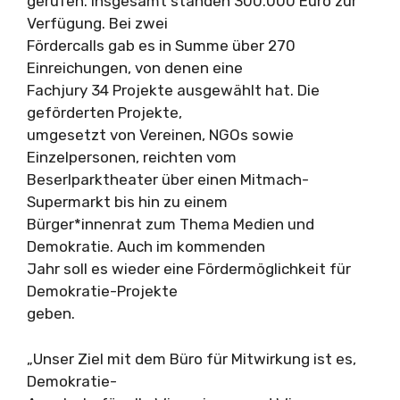
gerufen. Insgesamt standen 300.000 Euro zur
Verfügung. Bei zwei
Fördercalls gab es in Summe über 270
Einreichungen, von denen eine
Fachjury 34 Projekte ausgewählt hat. Die
geförderten Projekte,
umgesetzt von Vereinen, NGOs sowie
Einzelpersonen, reichten vom
Beserlparktheater über einen Mitmach-
Supermarkt bis hin zu einem
Bürger*innenrat zum Thema Medien und
Demokratie. Auch im kommenden
Jahr soll es wieder eine Fördermöglichkeit für
Demokratie-Projekte
geben.
„Unser Ziel mit dem Büro für Mitwirkung ist es,
Demokratie-