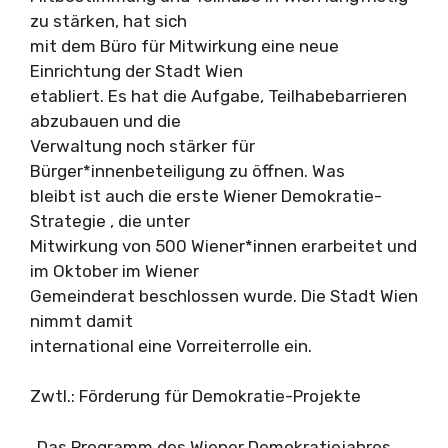
zu stärken, hat sich
mit dem Büro für Mitwirkung eine neue
Einrichtung der Stadt Wien
etabliert. Es hat die Aufgabe, Teilhabebarrieren
abzubauen und die
Verwaltung noch stärker für
Bürger*innenbeteiligung zu öffnen. Was
bleibt ist auch die erste Wiener Demokratie-
Strategie , die unter
Mitwirkung von 500 Wiener*innen erarbeitet und
im Oktober im Wiener
Gemeinderat beschlossen wurde. Die Stadt Wien
nimmt damit
international eine Vorreiterrolle ein.
Zwtl.: Förderung für Demokratie-Projekte
„Das Programm des Wiener Demokratiejahres