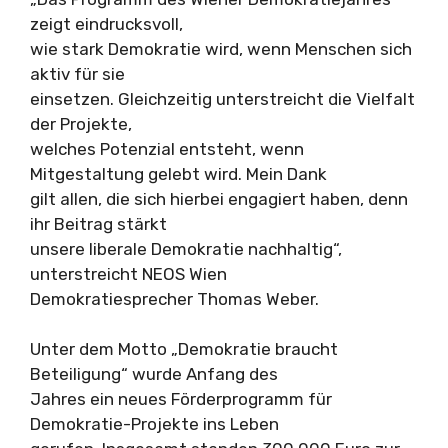
zeigt eindrucksvoll,
wie stark Demokratie wird, wenn Menschen sich
aktiv für sie
einsetzen. Gleichzeitig unterstreicht die Vielfalt
der Projekte,
welches Potenzial entsteht, wenn
Mitgestaltung gelebt wird. Mein Dank
gilt allen, die sich hierbei engagiert haben, denn
ihr Beitrag stärkt
unsere liberale Demokratie nachhaltig“,
unterstreicht NEOS Wien
Demokratiesprecher Thomas Weber.
Unter dem Motto „Demokratie braucht
Beteiligung“ wurde Anfang des
Jahres ein neues Förderprogramm für
Demokratie-Projekte ins Leben