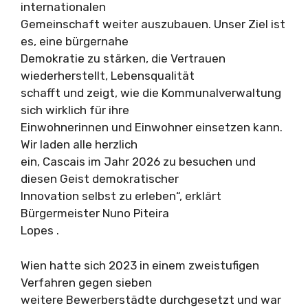
internationalen
Gemeinschaft weiter auszubauen. Unser Ziel ist
es, eine bürgernahe
Demokratie zu stärken, die Vertrauen
wiederherstellt, Lebensqualität
schafft und zeigt, wie die Kommunalverwaltung
sich wirklich für ihre
Einwohnerinnen und Einwohner einsetzen kann.
Wir laden alle herzlich
ein, Cascais im Jahr 2026 zu besuchen und
diesen Geist demokratischer
Innovation selbst zu erleben“, erklärt
Bürgermeister Nuno Piteira
Lopes .
Wien hatte sich 2023 in einem zweistufigen
Verfahren gegen sieben
weitere Bewerberstädte durchgesetzt und war