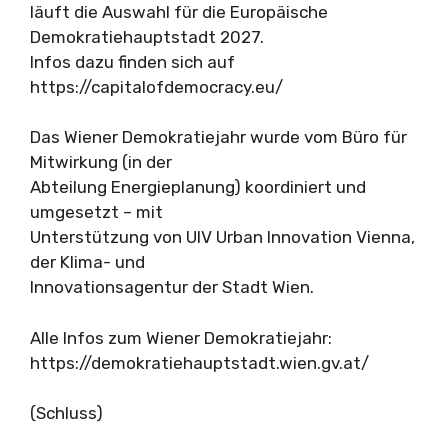
läuft die Auswahl für die Europäische
Demokratiehauptstadt 2027.
Infos dazu finden sich auf
https://capitalofdemocracy.eu/
Das Wiener Demokratiejahr wurde vom Büro für
Mitwirkung (in der
Abteilung Energieplanung) koordiniert und
umgesetzt – mit
Unterstützung von UIV Urban Innovation Vienna,
der Klima- und
Innovationsagentur der Stadt Wien.
Alle Infos zum Wiener Demokratiejahr:
https://demokratiehauptstadt.wien.gv.at/
(Schluss)