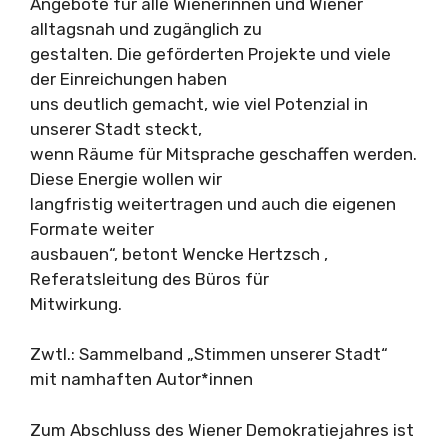
Angebote für alle Wienerinnen und Wiener
alltagsnah und zugänglich zu
gestalten. Die geförderten Projekte und viele
der Einreichungen haben
uns deutlich gemacht, wie viel Potenzial in
unserer Stadt steckt,
wenn Räume für Mitsprache geschaffen werden.
Diese Energie wollen wir
langfristig weitertragen und auch die eigenen
Formate weiter
ausbauen“, betont Wencke Hertzsch ,
Referatsleitung des Büros für
Mitwirkung.
Zwtl.: Sammelband „Stimmen unserer Stadt“
mit namhaften Autor*innen
Zum Abschluss des Wiener Demokratiejahres ist