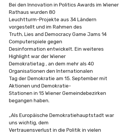
Bei den Innovation in Politics Awards im Wiener
Rathaus wurden 80
Leuchtturm-Projekte aus 34 Ländern
vorgestellt und im Rahmen des
Truth, Lies and Democracy Game Jams 14
Computerspiele gegen
Desinformation entwickelt. Ein weiteres
Highlight war der Wiener
Demokratietag , an dem mehr als 40
Organisationen den Internationalen
Tag der Demokratie am 15. September mit
Aktionen und Demokratie-
Stationen in 15 Wiener Gemeindebezirken
begangen haben.
„Als Europäische Demokratiehauptstadt war
uns wichtig, dem
Vertrauensverlust in die Politik in vielen