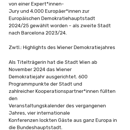
von einer Expert*innen-
Jury und 4.000 Europäer*innen zur
Europäischen Demokratiehauptstadt
2024/25 gewählt worden – als zweite Stadt
nach Barcelona 2023/24.
Zwtl.: Highlights des Wiener Demokratiejahres
Als Titelträgerin hat die Stadt Wien ab
November 2024 das Wiener
Demokratiejahr ausgerichtet. 600
Programmpunkte der Stadt und
zahlreicher Kooperationspartner*innen füllten
den
Veranstaltungskalender des vergangenen
Jahres, vier internationale
Konferenzen lockten Gäste aus ganz Europa in
die Bundeshauptstadt.