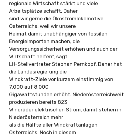
regionale Wirtschaft stärkt und viele
Arbeitsplätze schafft. Daher
sind wir gerne die Ökostromlokomotive
Österreichs, weil wir unsere
Heimat damit unabhängiger von fossilen
Energieimporten machen, die
Versorgungssicherheit erhöhen und auch der
Wirtschaft helfen“, sagt
LH-Stellvertreter Stephan Pernkopf. Daher hat
die Landesregierung die
Windkraft-Ziele vor kurzem einstimmig von
7.000 auf 8.000
Gigawattstunden erhöht. Niederösterreichweit
produzieren bereits 823
Windräder elektrischen Strom, damit stehen in
Niederösterreich mehr
als die Hälfte aller Windkraftanlagen
Österreichs. Noch in diesem