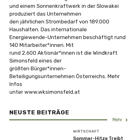
und einem Sonnenkraftwerk in der Slowakei
produziert das Unternehmen
den jährlichen Strombedarf von 189.000
Haushalten. Das internationale
Energiewende-Unternehmen beschäftigt rund
140 Mitarbeiter*innen. Mit
rund 2.600 Aktionär*innen ist die Windkraft
Simonsfeld eines der
größten Bürger*innen-
Beteiligungsunternehmen Österreichs. Mehr
Infos
unter www.wksimonsfeld.at
NEUSTE BEITRÄGE
Mehr
WIRTSCHAFT
Sommer-Hitze Treibt