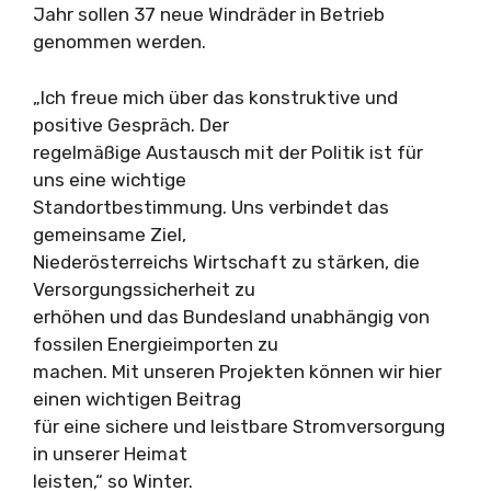
Jahr sollen 37 neue Windräder in Betrieb
genommen werden.
„Ich freue mich über das konstruktive und
positive Gespräch. Der
regelmäßige Austausch mit der Politik ist für
uns eine wichtige
Standortbestimmung. Uns verbindet das
gemeinsame Ziel,
Niederösterreichs Wirtschaft zu stärken, die
Versorgungssicherheit zu
erhöhen und das Bundesland unabhängig von
fossilen Energieimporten zu
machen. Mit unseren Projekten können wir hier
einen wichtigen Beitrag
für eine sichere und leistbare Stromversorgung
in unserer Heimat
leisten,“ so Winter.