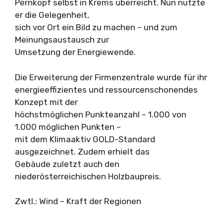
Pernkopf selbst in Krems überreicht. Nun nutzte
er die Gelegenheit,
sich vor Ort ein Bild zu machen – und zum
Meinungsaustausch zur
Umsetzung der Energiewende.
Die Erweiterung der Firmenzentrale wurde für ihr
energieeffizientes und ressourcenschonendes
Konzept mit der
höchstmöglichen Punkteanzahl – 1.000 von
1.000 möglichen Punkten –
mit dem Klimaaktiv GOLD-Standard
ausgezeichnet. Zudem erhielt das
Gebäude zuletzt auch den
niederösterreichischen Holzbaupreis.
Zwtl.: Wind – Kraft der Regionen