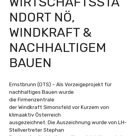
WIRTSCHAFTSSTA
NDORT NÖ,
WINDKRAFT &
NACHHALTIGEM
BAUEN
Ernstbrunn (OTS) – Als Vorzeigeprojekt für
nachhaltiges Bauen wurde
die Firmenzentrale
der Windkraft Simonsfeld vor Kurzem von
klimaaktiv Österreich
ausgezeichnet. Die Auszeichnung wurde von LH-
Stellvertreter Stephan