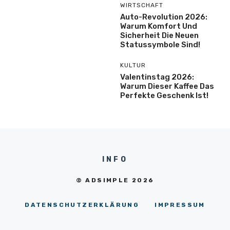
WIRTSCHAFT
Auto-Revolution 2026:
Warum Komfort Und
Sicherheit Die Neuen
Statussymbole Sind!
KULTUR
Valentinstag 2026:
Warum Dieser Kaffee Das
Perfekte Geschenk Ist!
INFO
© ADSIMPLE 2026
DATENSCHUTZERKLÄRUNG
IMPRESSUM