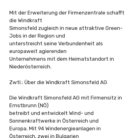
Mit der Erweiterung der Firmenzentrale schafft
die Windkraft
Simonsfeld zugleich in neue attraktive Green-
Jobs in der Region und
unterstreicht seine Verbundenheit als
europaweit agierenden
Unternehmens mit dem Heimatstandort in
Niederösterreich.
Zwtl.: Über die Windkraft Simonsfeld AG
Die Windkraft Simonsfeld AG mit Firmensitz in
Ernstbrunn (NÖ)
betreibt und entwickelt Wind- und
Sonnenkraftwerke in Österreich und
Europa. Mit 94 Windenergieanlagen in
Österreich, zwei in Bulgarien