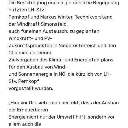
Die Besichtigung und die persönliche Begegnung
nutzten LH-Stv.
Pernkopf und Markus Winter, Technikvorstand
der Windkraft Simonsfeld,
auch für einen Austausch: zu geplanten
Windkraft- und PV-
Zukunftsprojekten in Niederösterreich und den
Chancen der neuen
Zielvorgaben des Klima- und Energiefahrplans
für den Ausbau von Wind-
und Sonnenenergie in NÖ, die kürzlich von LH-
Stv. Pernkopf
vorgestellt wurden.
„Hier vor Ort sieht man perfekt, dass der Ausbau
der Erneuerbaren
Energie nicht nur der Umwelt hilft, sondern vor
allem auch die