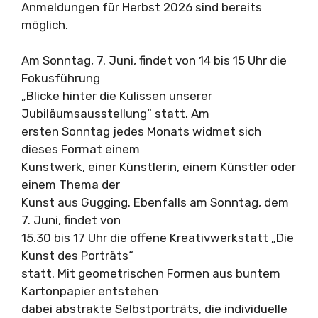
Anmeldungen für Herbst 2026 sind bereits
möglich.
Am Sonntag, 7. Juni, findet von 14 bis 15 Uhr die
Fokusführung
„Blicke hinter die Kulissen unserer
Jubiläumsausstellung“ statt. Am
ersten Sonntag jedes Monats widmet sich
dieses Format einem
Kunstwerk, einer Künstlerin, einem Künstler oder
einem Thema der
Kunst aus Gugging. Ebenfalls am Sonntag, dem
7. Juni, findet von
15.30 bis 17 Uhr die offene Kreativwerkstatt „Die
Kunst des Porträts“
statt. Mit geometrischen Formen aus buntem
Kartonpapier entstehen
dabei abstrakte Selbstporträts, die individuelle