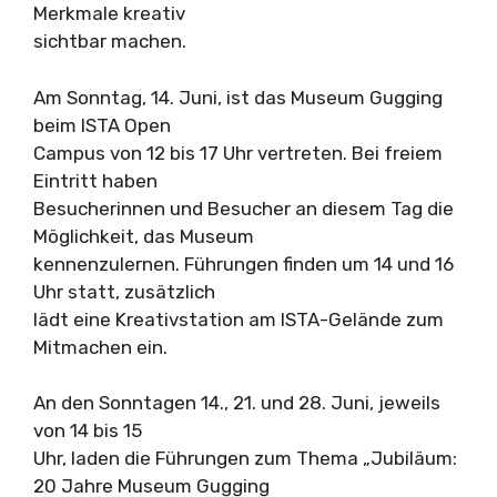
Merkmale kreativ
sichtbar machen.
Am Sonntag, 14. Juni, ist das Museum Gugging
beim ISTA Open
Campus von 12 bis 17 Uhr vertreten. Bei freiem
Eintritt haben
Besucherinnen und Besucher an diesem Tag die
Möglichkeit, das Museum
kennenzulernen. Führungen finden um 14 und 16
Uhr statt, zusätzlich
lädt eine Kreativstation am ISTA-Gelände zum
Mitmachen ein.
An den Sonntagen 14., 21. und 28. Juni, jeweils
von 14 bis 15
Uhr, laden die Führungen zum Thema „Jubiläum:
20 Jahre Museum Gugging