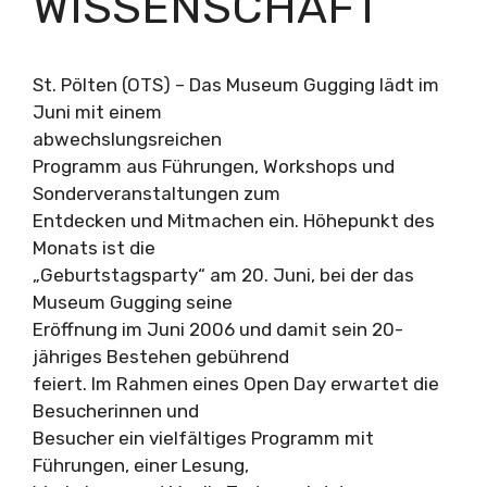
WISSENSCHAFT
St. Pölten (OTS) – Das Museum Gugging lädt im
Juni mit einem
abwechslungsreichen
Programm aus Führungen, Workshops und
Sonderveranstaltungen zum
Entdecken und Mitmachen ein. Höhepunkt des
Monats ist die
„Geburtstagsparty“ am 20. Juni, bei der das
Museum Gugging seine
Eröffnung im Juni 2006 und damit sein 20-
jähriges Bestehen gebührend
feiert. Im Rahmen eines Open Day erwartet die
Besucherinnen und
Besucher ein vielfältiges Programm mit
Führungen, einer Lesung,