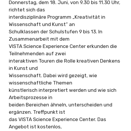
Donnerstag, dem 18. Juni, von 9.30 bis 11.30 Uhr,
richtet sich das
interdisziplinäre Programm „Kreativität in
Wissenschaft und Kunst“ an
Schulklassen der Schulstufen 9 bis 13. In
Zusammenarbeit mit dem
VISTA Science Experience Center erkunden die
Teilnehmenden auf zwei
interaktiven Touren die Rolle kreativen Denkens
in Kunst und
Wissenschaft. Dabei wird gezeigt, wie
wissenschaftliche Themen
künstlerisch interpretiert werden und wie sich
Arbeitsprozesse in
beiden Bereichen ähneln, unterscheiden und
ergänzen. Treffpunkt ist
das VISTA Science Experience Center. Das
Angebot ist kostenlos,