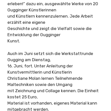
erleben!“ dazu ein, ausgewählte Werke von 20
Gugginger Künstlerinnen
und Künstlern kennenzulernen. Jede Arbeit
erzählt eine eigene
Geschichte und zeigt die Vielfalt sowie die
Entwicklung der Gugginger
Kunst.
Auch im Juni setzt sich die Werkstattrunde
Gugging am Dienstag,
16. Juni, fort. Unter Anleitung der
Kunstvermittlerin und Künstlerin
Christiane Molan lernen Teilnehmende
Maltechniken sowie den Umgang
mit Zeichnung und Collage kennen. Die Einheit
kostet 25 Euro,
Material ist vorhanden, eigenes Material kann
mitgebracht werden.