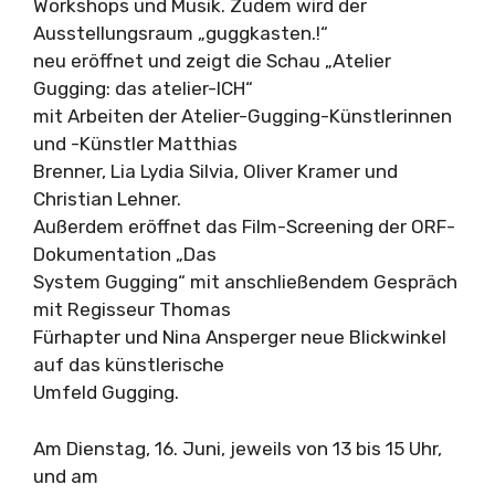
Workshops und Musik. Zudem wird der
Ausstellungsraum „guggkasten.!“
neu eröffnet und zeigt die Schau „Atelier
Gugging: das atelier-ICH“
mit Arbeiten der Atelier-Gugging-Künstlerinnen
und -Künstler Matthias
Brenner, Lia Lydia Silvia, Oliver Kramer und
Christian Lehner.
Außerdem eröffnet das Film-Screening der ORF-
Dokumentation „Das
System Gugging“ mit anschließendem Gespräch
mit Regisseur Thomas
Fürhapter und Nina Ansperger neue Blickwinkel
auf das künstlerische
Umfeld Gugging.
Am Dienstag, 16. Juni, jeweils von 13 bis 15 Uhr,
und am