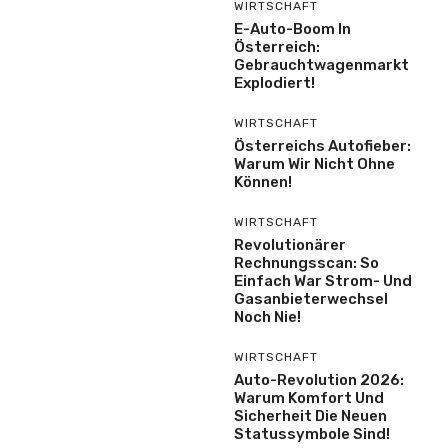
WIRTSCHAFT
E-Auto-Boom In
Österreich:
Gebrauchtwagenmarkt
Explodiert!
WIRTSCHAFT
Österreichs Autofieber:
Warum Wir Nicht Ohne
Können!
WIRTSCHAFT
Revolutionärer
Rechnungsscan: So
Einfach War Strom- Und
Gasanbieterwechsel
Noch Nie!
WIRTSCHAFT
Auto-Revolution 2026:
Warum Komfort Und
Sicherheit Die Neuen
Statussymbole Sind!