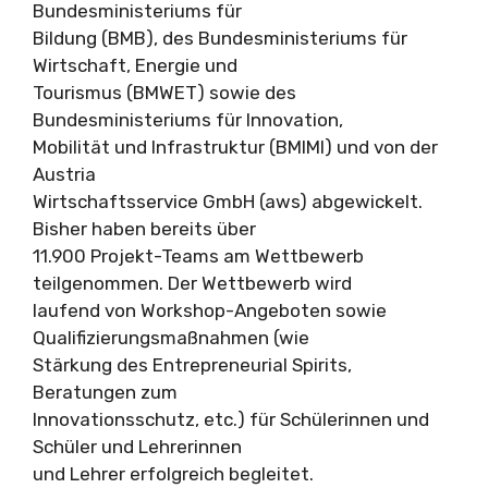
Bundesministeriums für
Bildung (BMB), des Bundesministeriums für
Wirtschaft, Energie und
Tourismus (BMWET) sowie des
Bundesministeriums für Innovation,
Mobilität und Infrastruktur (BMIMI) und von der
Austria
Wirtschaftsservice GmbH (aws) abgewickelt.
Bisher haben bereits über
11.900 Projekt-Teams am Wettbewerb
teilgenommen. Der Wettbewerb wird
laufend von Workshop-Angeboten sowie
Qualifizierungsmaßnahmen (wie
Stärkung des Entrepreneurial Spirits,
Beratungen zum
Innovationsschutz, etc.) für Schülerinnen und
Schüler und Lehrerinnen
und Lehrer erfolgreich begleitet.