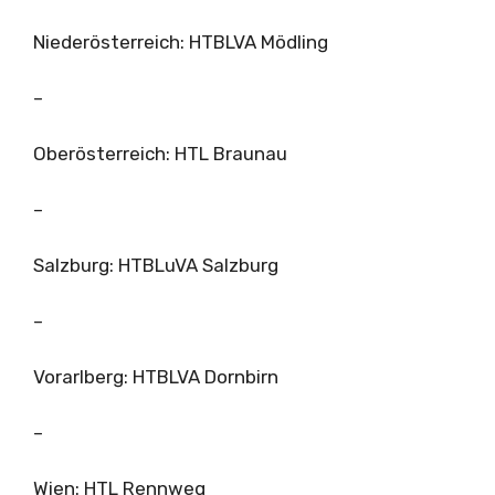
Niederösterreich: HTBLVA Mödling
–
Oberösterreich: HTL Braunau
–
Salzburg: HTBLuVA Salzburg
–
Vorarlberg: HTBLVA Dornbirn
–
Wien: HTL Rennweg