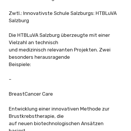
Zwtl.: Innovativste Schule Salzburgs: HTBLuVA
Salzburg
Die HTBLuVA Salzburg überzeugte mit einer
Vielzahl an technisch
und medizinisch relevanten Projekten. Zwei
besonders herausragende
Beispiele:
–
BreastCancer Care
Entwicklung einer innovativen Methode zur
Brustkrebstherapie, die
auf neuen biotechnologischen Ansätzen
basiert.