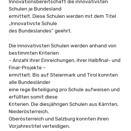
Innovationsbereitschaft die innovativsten
Schulen je Bundesland
ermittelt. Diese Schulen werden mit dem Titel
„Innovativste Schule
des Bundeslandes“ geehrt.
Die innovativsten Schulen werden anhand von
bestimmten Kriterien
– Anzahl ihrer Einreichungen, ihrer Halbfinal- und
Final-Projekte –
ermittelt. Bis auf Steiermark und Tirol konnten
alle Bundesländer
eine rege Beteiligung pro Schule aufweisen und
erfüllten somit diese
Kriterien. Die diesjährigen Schulen aus Kärnten,
Niederösterreich,
Oberösterreich und Salzburg konnten ihren
Vorjahrestitel verteidigen,