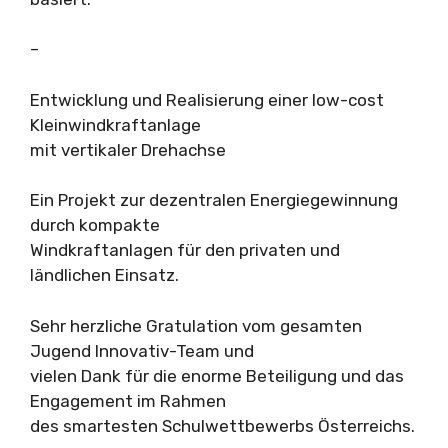
–
Entwicklung und Realisierung einer low-cost
Kleinwindkraftanlage
mit vertikaler Drehachse
Ein Projekt zur dezentralen Energiegewinnung
durch kompakte
Windkraftanlagen für den privaten und
ländlichen Einsatz.
Sehr herzliche Gratulation vom gesamten
Jugend Innovativ-Team und
vielen Dank für die enorme Beteiligung und das
Engagement im Rahmen
des smartesten Schulwettbewerbs Österreichs.