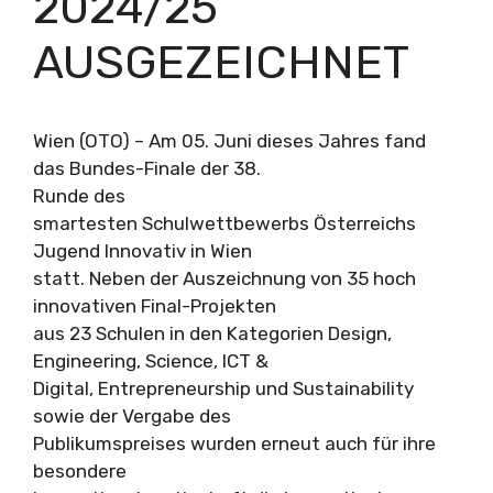
2024/25
AUSGEZEICHNET
Wien (OTO) – Am 05. Juni dieses Jahres fand
das Bundes-Finale der 38.
Runde des
smartesten Schulwettbewerbs Österreichs
Jugend Innovativ in Wien
statt. Neben der Auszeichnung von 35 hoch
innovativen Final-Projekten
aus 23 Schulen in den Kategorien Design,
Engineering, Science, ICT &
Digital, Entrepreneurship und Sustainability
sowie der Vergabe des
Publikumspreises wurden erneut auch für ihre
besondere