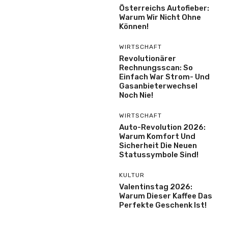
Österreichs Autofieber:
Warum Wir Nicht Ohne
Können!
WIRTSCHAFT
Revolutionärer
Rechnungsscan: So
Einfach War Strom- Und
Gasanbieterwechsel
Noch Nie!
WIRTSCHAFT
Auto-Revolution 2026:
Warum Komfort Und
Sicherheit Die Neuen
Statussymbole Sind!
KULTUR
Valentinstag 2026:
Warum Dieser Kaffee Das
Perfekte Geschenk Ist!