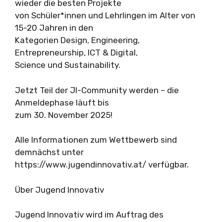
wieder die besten Projekte
von Schüler*innen und Lehrlingen im Alter von
15-20 Jahren in den
Kategorien Design, Engineering,
Entrepreneurship, ICT & Digital,
Science und Sustainability.
Jetzt Teil der JI-Community werden – die
Anmeldephase läuft bis
zum 30. November 2025!
Alle Informationen zum Wettbewerb sind
demnächst unter
https://www.jugendinnovativ.at/ verfügbar.
Über Jugend Innovativ
Jugend Innovativ wird im Auftrag des