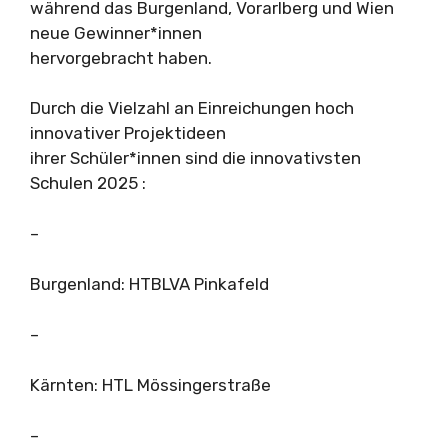
während das Burgenland, Vorarlberg und Wien
neue Gewinner*innen
hervorgebracht haben.
Durch die Vielzahl an Einreichungen hoch
innovativer Projektideen
ihrer Schüler*innen sind die innovativsten
Schulen 2025 :
–
Burgenland: HTBLVA Pinkafeld
–
Kärnten: HTL Mössingerstraße
–