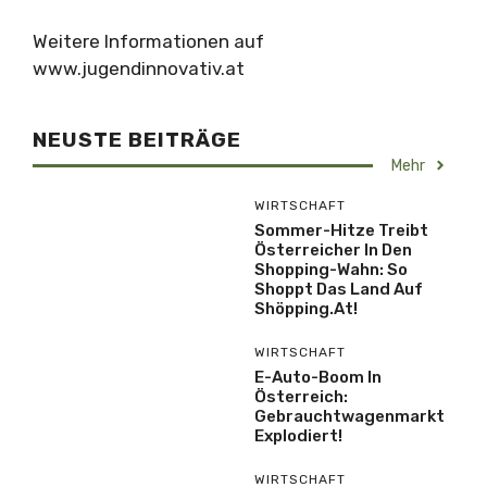
Weitere Informationen auf
www.jugendinnovativ.at
NEUSTE BEITRÄGE
Mehr
WIRTSCHAFT
Sommer-Hitze Treibt
Österreicher In Den
Shopping-Wahn: So
Shoppt Das Land Auf
Shöpping.at!
WIRTSCHAFT
E-Auto-Boom In
Österreich:
Gebrauchtwagenmarkt
Explodiert!
WIRTSCHAFT