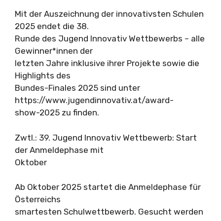
Mit der Auszeichnung der innovativsten Schulen
2025 endet die 38.
Runde des Jugend Innovativ Wettbewerbs – alle
Gewinner*innen der
letzten Jahre inklusive ihrer Projekte sowie die
Highlights des
Bundes-Finales 2025 sind unter
https://www.jugendinnovativ.at/award-
show-2025 zu finden.
Zwtl.: 39. Jugend Innovativ Wettbewerb: Start
der Anmeldephase mit
Oktober
Ab Oktober 2025 startet die Anmeldephase für
Österreichs
smartesten Schulwettbewerb. Gesucht werden