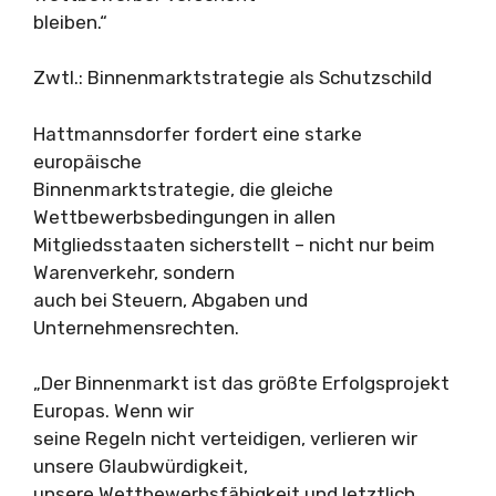
bleiben.“
Zwtl.: Binnenmarktstrategie als Schutzschild
Hattmannsdorfer fordert eine starke
europäische
Binnenmarktstrategie, die gleiche
Wettbewerbsbedingungen in allen
Mitgliedsstaaten sicherstellt – nicht nur beim
Warenverkehr, sondern
auch bei Steuern, Abgaben und
Unternehmensrechten.
„Der Binnenmarkt ist das größte Erfolgsprojekt
Europas. Wenn wir
seine Regeln nicht verteidigen, verlieren wir
unsere Glaubwürdigkeit,
unsere Wettbewerbsfähigkeit und letztlich