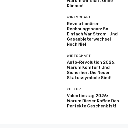
Warum Wir Nicht Ohne
Können!
WIRTSCHAFT
Revolutionärer
Rechnungsscan: So
Einfach War Strom- Und
Gasanbieterwechsel
Noch Nie!
WIRTSCHAFT
Auto-Revolution 2026:
Warum Komfort Und
Sicherheit Die Neuen
Statussymbole Sind!
KULTUR
Valentinstag 2026:
Warum Dieser Kaffee Das
Perfekte Geschenk Ist!