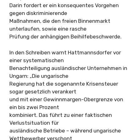
Darin fordert er ein konsequentes Vorgehen
gegen diskriminierende
Maßnahmen, die den freien Binnenmarkt
unterlaufen, sowie eine rasche
Prüfung der anhängigen Beihilfebeschwerde.
In den Schreiben warnt Hattmannsdorfer vor
einer systematischen
Benachteiligung ausländischer Unternehmen in
Ungarn: „Die ungarische
Regierung hat die sogenannte Krisensteuer
sogar gesetzlich verankert
und mit einer Gewinnmargen-Obergrenze von
ein bis zwei Prozent
kombiniert. Das führt zu einer faktischen
Verlustsituation für
ausländische Betriebe – während ungarische
Wettbewerber verschont