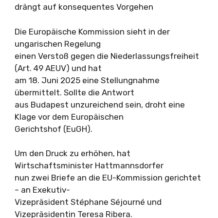
drängt auf konsequentes Vorgehen
Die Europäische Kommission sieht in der
ungarischen Regelung
einen Verstoß gegen die Niederlassungsfreiheit
(Art. 49 AEUV) und hat
am 18. Juni 2025 eine Stellungnahme
übermittelt. Sollte die Antwort
aus Budapest unzureichend sein, droht eine
Klage vor dem Europäischen
Gerichtshof (EuGH).
Um den Druck zu erhöhen, hat
Wirtschaftsminister Hattmannsdorfer
nun zwei Briefe an die EU-Kommission gerichtet
– an Exekutiv-
Vizepräsident Stéphane Séjourné und
Vizepräsidentin Teresa Ribera.