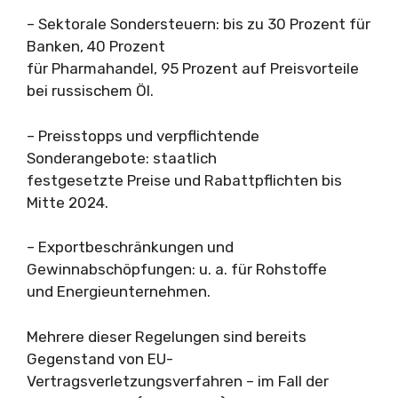
– Sektorale Sondersteuern: bis zu 30 Prozent für
Banken, 40 Prozent
für Pharmahandel, 95 Prozent auf Preisvorteile
bei russischem Öl.
– Preisstopps und verpflichtende
Sonderangebote: staatlich
festgesetzte Preise und Rabattpflichten bis
Mitte 2024.
– Exportbeschränkungen und
Gewinnabschöpfungen: u. a. für Rohstoffe
und Energieunternehmen.
Mehrere dieser Regelungen sind bereits
Gegenstand von EU-
Vertragsverletzungsverfahren – im Fall der