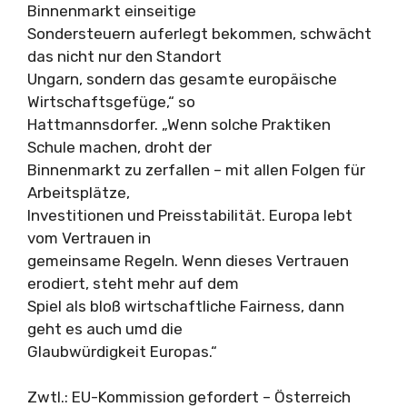
Binnenmarkt einseitige
Sondersteuern auferlegt bekommen, schwächt
das nicht nur den Standort
Ungarn, sondern das gesamte europäische
Wirtschaftsgefüge,“ so
Hattmannsdorfer. „Wenn solche Praktiken
Schule machen, droht der
Binnenmarkt zu zerfallen – mit allen Folgen für
Arbeitsplätze,
Investitionen und Preisstabilität. Europa lebt
vom Vertrauen in
gemeinsame Regeln. Wenn dieses Vertrauen
erodiert, steht mehr auf dem
Spiel als bloß wirtschaftliche Fairness, dann
geht es auch umd die
Glaubwürdigkeit Europas.“
Zwtl.: EU-Kommission gefordert – Österreich