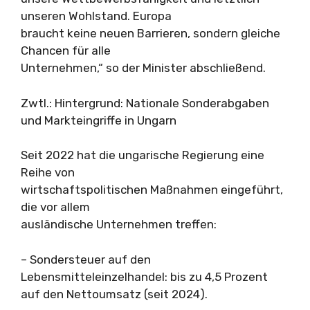
unseren Wohlstand. Europa
braucht keine neuen Barrieren, sondern gleiche
Chancen für alle
Unternehmen,“ so der Minister abschließend.
Zwtl.: Hintergrund: Nationale Sonderabgaben
und Markteingriffe in Ungarn
Seit 2022 hat die ungarische Regierung eine
Reihe von
wirtschaftspolitischen Maßnahmen eingeführt,
die vor allem
ausländische Unternehmen treffen:
– Sondersteuer auf den
Lebensmitteleinzelhandel: bis zu 4,5 Prozent
auf den Nettoumsatz (seit 2024).