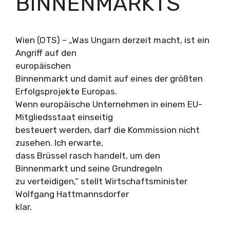
BINNENMARKTS
Wien (OTS) – „Was Ungarn derzeit macht, ist ein
Angriff auf den
europäischen
Binnenmarkt und damit auf eines der größten
Erfolgsprojekte Europas.
Wenn europäische Unternehmen in einem EU-
Mitgliedsstaat einseitig
besteuert werden, darf die Kommission nicht
zusehen. Ich erwarte,
dass Brüssel rasch handelt, um den
Binnenmarkt und seine Grundregeln
zu verteidigen,“ stellt Wirtschaftsminister
Wolfgang Hattmannsdorfer
klar.