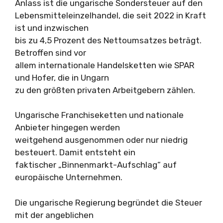
Anlass ist die ungarische Sondersteuer auf den
Lebensmitteleinzelhandel, die seit 2022 in Kraft
ist und inzwischen
bis zu 4,5 Prozent des Nettoumsatzes beträgt.
Betroffen sind vor
allem internationale Handelsketten wie SPAR
und Hofer, die in Ungarn
zu den größten privaten Arbeitgebern zählen.
Ungarische Franchiseketten und nationale
Anbieter hingegen werden
weitgehend ausgenommen oder nur niedrig
besteuert. Damit entsteht ein
faktischer „Binnenmarkt-Aufschlag“ auf
europäische Unternehmen.
Die ungarische Regierung begründet die Steuer
mit der angeblichen