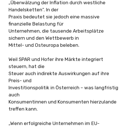
„Überwälzung der Inflation durch westliche
Handelsketten“. In der
Praxis bedeutet sie jedoch eine massive
finanzielle Belastung für
Unternehmen, die tausende Arbeitsplätze
sichern und den Wettbewerb in
Mittel- und Osteuropa beleben.
Weil SPAR und Hofer ihre Märkte integriert
steuern, hat die
Steuer auch indirekte Auswirkungen auf ihre
Preis- und
Investitionspolitik in Österreich – was langfristig
auch
Konsumentinnen und Konsumenten hierzulande
treffen kann.
„Wenn erfolgreiche Unternehmen im EU-