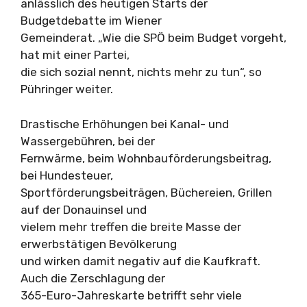
anlässlich des heutigen Starts der
Budgetdebatte im Wiener
Gemeinderat. „Wie die SPÖ beim Budget vorgeht,
hat mit einer Partei,
die sich sozial nennt, nichts mehr zu tun“, so
Pühringer weiter.
Drastische Erhöhungen bei Kanal- und
Wassergebühren, bei der
Fernwärme, beim Wohnbauförderungsbeitrag,
bei Hundesteuer,
Sportförderungsbeiträgen, Büchereien, Grillen
auf der Donauinsel und
vielem mehr treffen die breite Masse der
erwerbstätigen Bevölkerung
und wirken damit negativ auf die Kaufkraft.
Auch die Zerschlagung der
365-Euro-Jahreskarte betrifft sehr viele