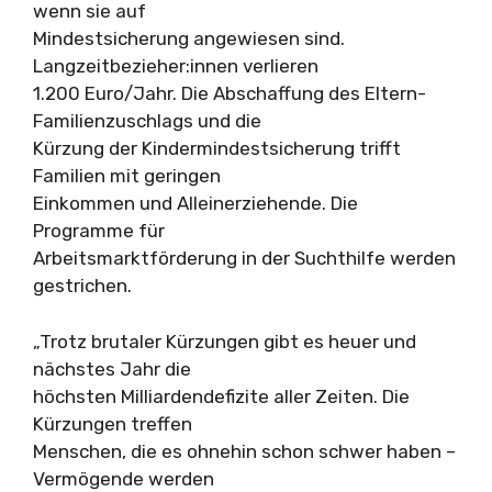
wenn sie auf
Mindestsicherung angewiesen sind.
Langzeitbezieher:innen verlieren
1.200 Euro/Jahr. Die Abschaffung des Eltern-
Familienzuschlags und die
Kürzung der Kindermindestsicherung trifft
Familien mit geringen
Einkommen und Alleinerziehende. Die
Programme für
Arbeitsmarktförderung in der Suchthilfe werden
gestrichen.
„Trotz brutaler Kürzungen gibt es heuer und
nächstes Jahr die
höchsten Milliardendefizite aller Zeiten. Die
Kürzungen treffen
Menschen, die es ohnehin schon schwer haben –
Vermögende werden