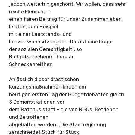
jedoch weiterhin geschont. Wir wollen, dass sehr
reiche Menschen
einen fairen Beitrag für unser Zusammenleben
leisten, zum Beispiel
mit einer Leerstands- und
Freizeitwohnsitzabgabe. Das ist eine Frage
der sozialen Gerechtigkeit“, so
Budgetsprecherin Theresa
Schneckenreither.
Anlässlich dieser drastischen
Kürzungsmaßnahmen finden am
heutigen ersten Tag der Budgetdebatten gleich
3 Demonstrationen vor
dem Rathaus statt – die von NGOs, Betrieben
und Betroffenen
abgehalten werden. „Die Stadtregierung
zerschneidet Stück für Stück