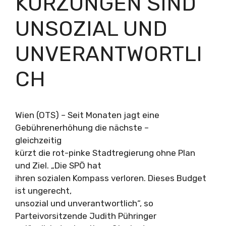
KÜRZUNGEN SIND
UNSOZIAL UND
UNVERANTWORTLI
CH
Wien (OTS) – Seit Monaten jagt eine
Gebührenerhöhung die nächste –
gleichzeitig
kürzt die rot-pinke Stadtregierung ohne Plan
und Ziel. „Die SPÖ hat
ihren sozialen Kompass verloren. Dieses Budget
ist ungerecht,
unsozial und unverantwortlich“, so
Parteivorsitzende Judith Pühringer