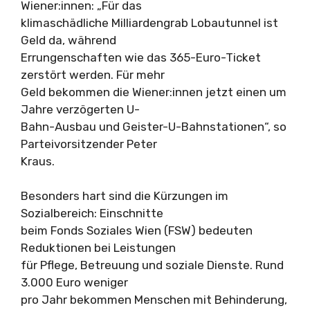
Wiener:innen: „Für das
klimaschädliche Milliardengrab Lobautunnel ist
Geld da, während
Errungenschaften wie das 365-Euro-Ticket
zerstört werden. Für mehr
Geld bekommen die Wiener:innen jetzt einen um
Jahre verzögerten U-
Bahn-Ausbau und Geister-U-Bahnstationen“, so
Parteivorsitzender Peter
Kraus.
Besonders hart sind die Kürzungen im
Sozialbereich: Einschnitte
beim Fonds Soziales Wien (FSW) bedeuten
Reduktionen bei Leistungen
für Pflege, Betreuung und soziale Dienste. Rund
3.000 Euro weniger
pro Jahr bekommen Menschen mit Behinderung,