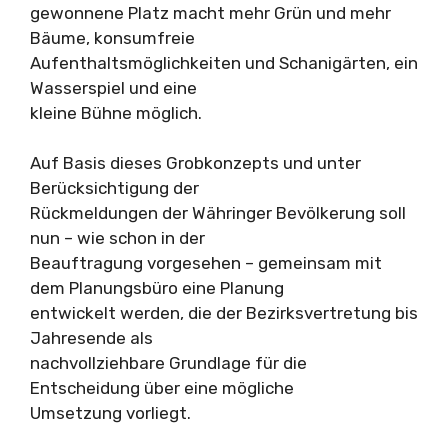
gewonnene Platz macht mehr Grün und mehr
Bäume, konsumfreie
Aufenthaltsmöglichkeiten und Schanigärten, ein
Wasserspiel und eine
kleine Bühne möglich.
Auf Basis dieses Grobkonzepts und unter
Berücksichtigung der
Rückmeldungen der Währinger Bevölkerung soll
nun – wie schon in der
Beauftragung vorgesehen – gemeinsam mit
dem Planungsbüro eine Planung
entwickelt werden, die der Bezirksvertretung bis
Jahresende als
nachvollziehbare Grundlage für die
Entscheidung über eine mögliche
Umsetzung vorliegt.