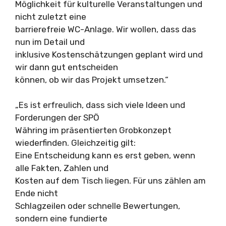
Möglichkeit für kulturelle Veranstaltungen und
nicht zuletzt eine
barrierefreie WC-Anlage. Wir wollen, dass das
nun im Detail und
inklusive Kostenschätzungen geplant wird und
wir dann gut entscheiden
können, ob wir das Projekt umsetzen.“
„Es ist erfreulich, dass sich viele Ideen und
Forderungen der SPÖ
Währing im präsentierten Grobkonzept
wiederfinden. Gleichzeitig gilt:
Eine Entscheidung kann es erst geben, wenn
alle Fakten, Zahlen und
Kosten auf dem Tisch liegen. Für uns zählen am
Ende nicht
Schlagzeilen oder schnelle Bewertungen,
sondern eine fundierte