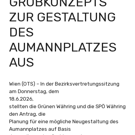
GROBKONZEPTS
ZUR GESTALTUNG
DES
AUMANNPLATZES
AUS
Wien (OTS) – In der Bezirksvertretungssitzung
am Donnerstag, dem
18.6.2026,
stellten die Grünen Währing und die SPÖ Währing
den Antrag, die
Planung für eine mögliche Neugestaltung des
Aumannplatzes auf Basis