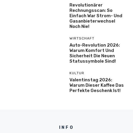
Revolutionärer
Rechnungsscan: So
Einfach War Strom- Und
Gasanbieterwechsel
Noch Nie!
WIRTSCHAFT
Auto-Revolution 2026:
Warum Komfort Und
Sicherheit Die Neuen
Statussymbole Sind!
KULTUR
Valentinstag 2026:
Warum Dieser Kaffee Das
Perfekte Geschenk Ist!
INFO