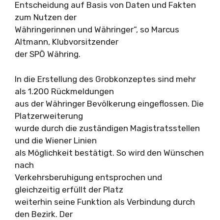
Entscheidung auf Basis von Daten und Fakten
zum Nutzen der
Währingerinnen und Währinger“, so Marcus
Altmann, Klubvorsitzender
der SPÖ Währing.
In die Erstellung des Grobkonzeptes sind mehr
als 1.200 Rückmeldungen
aus der Währinger Bevölkerung eingeflossen. Die
Platzerweiterung
wurde durch die zuständigen Magistratsstellen
und die Wiener Linien
als Möglichkeit bestätigt. So wird den Wünschen
nach
Verkehrsberuhigung entsprochen und
gleichzeitig erfüllt der Platz
weiterhin seine Funktion als Verbindung durch
den Bezirk. Der