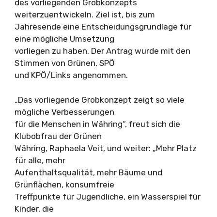
des vorliegenden Grobkonzepts
weiterzuentwickeln. Ziel ist, bis zum
Jahresende eine Entscheidungsgrundlage für
eine mögliche Umsetzung
vorliegen zu haben. Der Antrag wurde mit den
Stimmen von Grünen, SPÖ
und KPÖ/Links angenommen.
„Das vorliegende Grobkonzept zeigt so viele
mögliche Verbesserungen
für die Menschen in Währing“, freut sich die
Klubobfrau der Grünen
Währing, Raphaela Veit, und weiter: „Mehr Platz
für alle, mehr
Aufenthaltsqualität, mehr Bäume und
Grünflächen, konsumfreie
Treffpunkte für Jugendliche, ein Wasserspiel für
Kinder, die