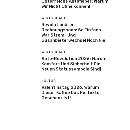
Österreichs Autofieber: Warum
Wir Nicht Ohne Können!
WIRTSCHAFT
Revolutionärer
Rechnungsscan: So Einfach
War Strom- Und
Gasanbieterwechsel Noch Nie!
WIRTSCHAFT
Auto-Revolution 2026: Warum
Komfort Und Sicherheit Die
Neuen Statussymbole Sind!
KULTUR
Valentinstag 2026: Warum
Dieser Kaffee Das Perfekte
Geschenk Ist!