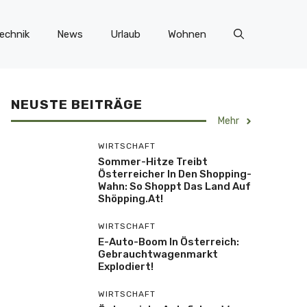
echnik
News
Urlaub
Wohnen
NEUSTE BEITRÄGE
Mehr
WIRTSCHAFT
Sommer-Hitze Treibt
Österreicher In Den Shopping-
Wahn: So Shoppt Das Land Auf
Shöpping.at!
WIRTSCHAFT
E-Auto-Boom In Österreich:
Gebrauchtwagenmarkt
Explodiert!
WIRTSCHAFT