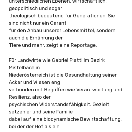
unterschiedlichen Ebenen, wirtschaftlich,
geopolitisch und sogar
theologisch bedeutend für Generationen. Sie
sind nicht nur ein Garant
für den Anbau unserer Lebensmittel, sondern
auch die Ernährung der
Tiere und mehr, zeigt eine Reportage.
Für Landwirte wie Gabriel Piatti im Bezirk
Mistelbach in
Niederösterreich ist die Gesundhaltung seiner
Äcker und Wiesen eng
verbunden mit Begriffen wie Verantwortung und
Resilienz, also der
psychischen Widerstandsfähigkeit. Gezielt
setzen er und seine Familie
dabei auf eine biodynamische Bewirtschaftung,
bei der der Hof als ein