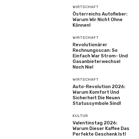
WIRTSCHAFT
Österreichs Autofieber:
Warum Wir Nicht Ohne
Können!
WIRTSCHAFT
Revolutionärer
Rechnungsscan: So
Einfach War Strom- Und
Gasanbieterwechsel
Noch Nie!
WIRTSCHAFT
Auto-Revolution 2026:
Warum Komfort Und
Sicherheit Die Neuen
Statussymbole Sind!
KULTUR
Valentinstag 2026:
Warum Dieser Kaffee Das
Perfekte Geschenk Ist!