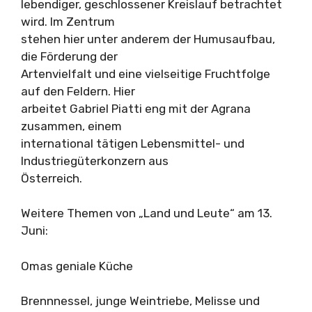
lebendiger, geschlossener Kreislauf betrachtet
wird. Im Zentrum
stehen hier unter anderem der Humusaufbau,
die Förderung der
Artenvielfalt und eine vielseitige Fruchtfolge
auf den Feldern. Hier
arbeitet Gabriel Piatti eng mit der Agrana
zusammen, einem
international tätigen Lebensmittel- und
Industriegüterkonzern aus
Österreich.
Weitere Themen von „Land und Leute“ am 13.
Juni:
Omas geniale Küche
Brennnessel, junge Weintriebe, Melisse und