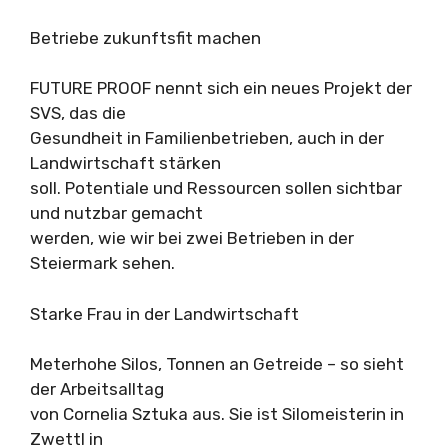
Betriebe zukunftsfit machen
FUTURE PROOF nennt sich ein neues Projekt der
SVS, das die
Gesundheit in Familienbetrieben, auch in der
Landwirtschaft stärken
soll. Potentiale und Ressourcen sollen sichtbar
und nutzbar gemacht
werden, wie wir bei zwei Betrieben in der
Steiermark sehen.
Starke Frau in der Landwirtschaft
Meterhohe Silos, Tonnen an Getreide – so sieht
der Arbeitsalltag
von Cornelia Sztuka aus. Sie ist Silomeisterin in
Zwettl in