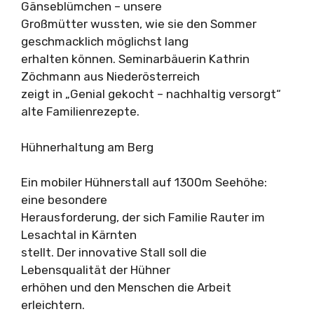
Gänseblümchen – unsere
Großmütter wussten, wie sie den Sommer
geschmacklich möglichst lang
erhalten können. Seminarbäuerin Kathrin
Zöchmann aus Niederösterreich
zeigt in „Genial gekocht – nachhaltig versorgt“
alte Familienrezepte.
Hühnerhaltung am Berg
Ein mobiler Hühnerstall auf 1300m Seehöhe:
eine besondere
Herausforderung, der sich Familie Rauter im
Lesachtal in Kärnten
stellt. Der innovative Stall soll die
Lebensqualität der Hühner
erhöhen und den Menschen die Arbeit
erleichtern.