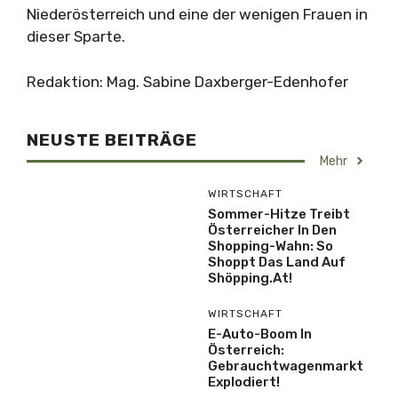
Niederösterreich und eine der wenigen Frauen in
dieser Sparte.
Redaktion: Mag. Sabine Daxberger-Edenhofer
NEUSTE BEITRÄGE
Mehr
WIRTSCHAFT
Sommer-Hitze Treibt
Österreicher In Den
Shopping-Wahn: So
Shoppt Das Land Auf
Shöpping.at!
WIRTSCHAFT
E-Auto-Boom In
Österreich:
Gebrauchtwagenmarkt
Explodiert!