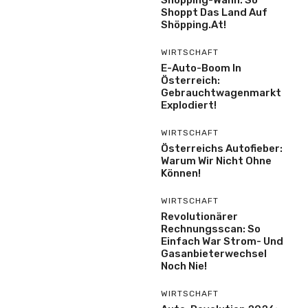
Shoppt Das Land Auf
Shöpping.at!
WIRTSCHAFT
E-Auto-Boom In
Österreich:
Gebrauchtwagenmarkt
Explodiert!
WIRTSCHAFT
Österreichs Autofieber:
Warum Wir Nicht Ohne
Können!
WIRTSCHAFT
Revolutionärer
Rechnungsscan: So
Einfach War Strom- Und
Gasanbieterwechsel
Noch Nie!
WIRTSCHAFT