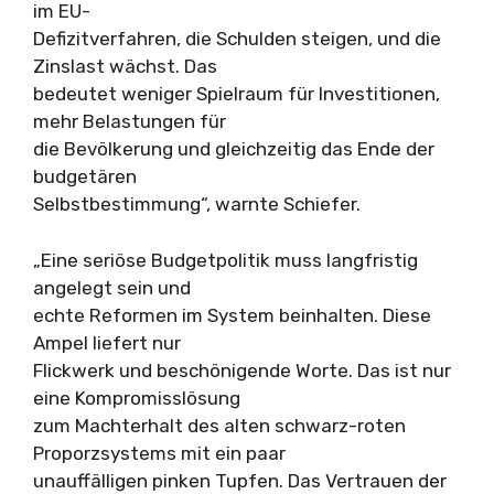
im EU-
Defizitverfahren, die Schulden steigen, und die
Zinslast wächst. Das
bedeutet weniger Spielraum für Investitionen,
mehr Belastungen für
die Bevölkerung und gleichzeitig das Ende der
budgetären
Selbstbestimmung“, warnte Schiefer.
„Eine seriöse Budgetpolitik muss langfristig
angelegt sein und
echte Reformen im System beinhalten. Diese
Ampel liefert nur
Flickwerk und beschönigende Worte. Das ist nur
eine Kompromisslösung
zum Machterhalt des alten schwarz-roten
Proporzsystems mit ein paar
unauffälligen pinken Tupfen. Das Vertrauen der