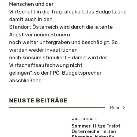
Menschen und der
Wirtschaft in die Tragfähigkeit des Budgets und
damit auch in den
Standort Österreich wird durch die latente
Angst vor neuen Steuern
noch weiter untergraben und beschädigt. So
werden weder Investitionen
noch Konsum stimuliert – damit wird der
Wirtschaftsaufschwung nicht
gelingen“, so der FPÖ-Budgetsprecher
abschließend.
NEUSTE BEITRÄGE
Mehr
WIRTSCHAFT
Sommer-Hitze Treibt
Österreicher In Den
Shopping-Wahn: So