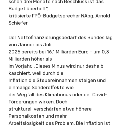
schon drei Monate nach Beschluss ist das
Budget überholt“,
kritisierte FPÖ-Budgetsprecher NAbg. Arnold
Schiefer.
Der Nettofinanzierungsbedarf des Bundes lag
von Jänner bis Juli
2025 bereits bei 16,1 Milliarden Euro – um 0,3
Milliarden höher als
im Vorjahr. „Dieses Minus wird nur deshalb
kaschiert, weil durch die
Inflation die Steuereinnahmen steigen und
einmalige Sondereffekte wie
der Wegfall des Klimabonus oder der Covid-
Förderungen wirken. Doch
strukturell verschärfen etwa höhere
Personalkosten und mehr
Arbeitslosigkeit das Problem. Die Inflation ist