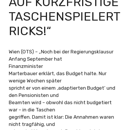
AUF KURZFRISTIGE
TASCHENSPIELERT
RICKS!“
Wien (OTS) – „Noch bei der Regierungsklausur
Anfang September hat
Finanzminister
Marterbauer erklärt, das Budget halte. Nur
wenige Wochen später
spricht er von einem ‚adaptierten Budget‘ und
den Pensionisten und
Beamten wird – obwohl das nicht budgetiert
war – in die Taschen
gegriffen. Damit ist klar: Die Annahmen waren
nicht tragfähig, und