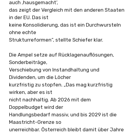
auch ‚hausgemacht‘,
das zeigt der Vergleich mit den anderen Staaten
in der EU. Das ist
keine Konsolidierung, das ist ein Durchwursteln
ohne echte
Strukturreformen“, stellte Schiefer klar.
Die Ampel setze auf Rücklagenauflösungen,
Sonderbeiträge,
Verschiebung von Instandhaltung und
Dividenden, um die Löcher
kurzfristig zu stopfen. „Das mag kurzfristig
wirken, aber es ist
nicht nachhaltig. Ab 2026 mit dem
Doppelbudget wird der
Handlungsbedarf massiv, und bis 2029 ist die
Maastricht-Grenze so
unerreichbar. Österreich bleibt damit über Jahre