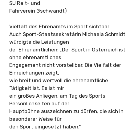
SU Reit- und
Fahrverein Gschwandt)
Vielfalt des Ehrenamts im Sport sichtbar
Auch Sport-Staatssekretärin Michaela Schmidt
würdigte die Leistungen
der Ehrenamtlichen: „Der Sport in Österreich ist
ohne ehrenamtliches
Engagement nicht vorstellbar. Die Vielfalt der
Einreichungen zeigt,
wie breit und wertvoll die ehrenamtliche
Tätigkeit ist. Es ist mir
ein großes Anliegen, am Tag des Sports
Persönlichkeiten auf der
Hauptbühne auszeichnen zu dürfen, die sich in
besonderer Weise für
den Sport eingesetzt haben.“