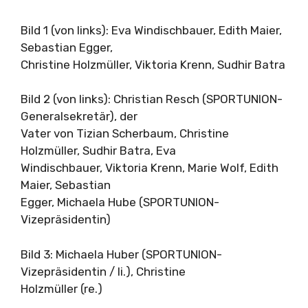
Bild 1 (von links): Eva Windischbauer, Edith Maier,
Sebastian Egger,
Christine Holzmüller, Viktoria Krenn, Sudhir Batra
Bild 2 (von links): Christian Resch (SPORTUNION-
Generalsekretär), der
Vater von Tizian Scherbaum, Christine
Holzmüller, Sudhir Batra, Eva
Windischbauer, Viktoria Krenn, Marie Wolf, Edith
Maier, Sebastian
Egger, Michaela Hube (SPORTUNION-
Vizepräsidentin)
Bild 3: Michaela Huber (SPORTUNION-
Vizepräsidentin / li.), Christine
Holzmüller (re.)