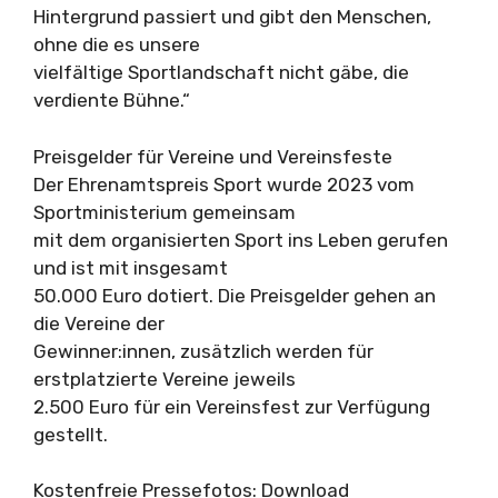
Hintergrund passiert und gibt den Menschen,
ohne die es unsere
vielfältige Sportlandschaft nicht gäbe, die
verdiente Bühne.“
Preisgelder für Vereine und Vereinsfeste
Der Ehrenamtspreis Sport wurde 2023 vom
Sportministerium gemeinsam
mit dem organisierten Sport ins Leben gerufen
und ist mit insgesamt
50.000 Euro dotiert. Die Preisgelder gehen an
die Vereine der
Gewinner:innen, zusätzlich werden für
erstplatzierte Vereine jeweils
2.500 Euro für ein Vereinsfest zur Verfügung
gestellt.
Kostenfreie Pressefotos: Download