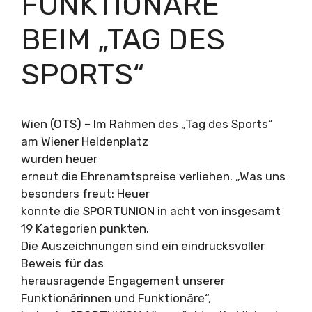
FUNKTIONÄRE
BEIM „TAG DES
SPORTS“
Wien (OTS) – Im Rahmen des „Tag des Sports“
am Wiener Heldenplatz
wurden heuer
erneut die Ehrenamtspreise verliehen. „Was uns
besonders freut: Heuer
konnte die SPORTUNION in acht von insgesamt
19 Kategorien punkten.
Die Auszeichnungen sind ein eindrucksvoller
Beweis für das
herausragende Engagement unserer
Funktionärinnen und Funktionäre“,