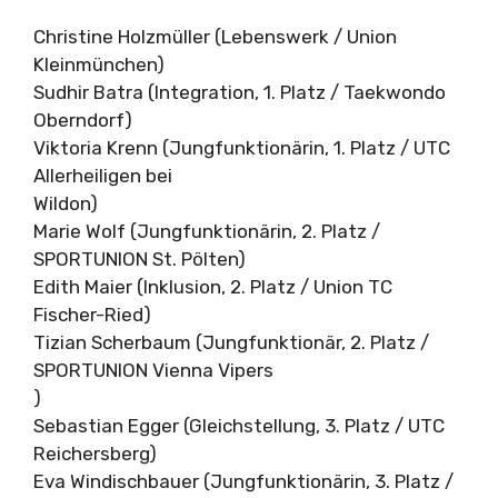
Christine Holzmüller (Lebenswerk / Union
Kleinmünchen)
Sudhir Batra (Integration, 1. Platz / Taekwondo
Oberndorf)
Viktoria Krenn (Jungfunktionärin, 1. Platz / UTC
Allerheiligen bei
Wildon)
Marie Wolf (Jungfunktionärin, 2. Platz /
SPORTUNION St. Pölten)
Edith Maier (Inklusion, 2. Platz / Union TC
Fischer-Ried)
Tizian Scherbaum (Jungfunktionär, 2. Platz /
SPORTUNION Vienna Vipers
)
Sebastian Egger (Gleichstellung, 3. Platz / UTC
Reichersberg)
Eva Windischbauer (Jungfunktionärin, 3. Platz /