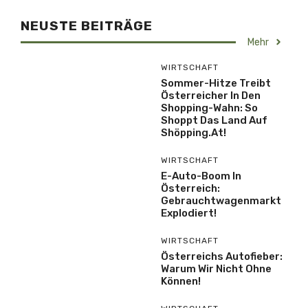
NEUSTE BEITRÄGE
Mehr
WIRTSCHAFT
Sommer-Hitze Treibt
Österreicher In Den
Shopping-Wahn: So
Shoppt Das Land Auf
Shöpping.at!
WIRTSCHAFT
E-Auto-Boom In
Österreich:
Gebrauchtwagenmarkt
Explodiert!
WIRTSCHAFT
Österreichs Autofieber:
Warum Wir Nicht Ohne
Können!