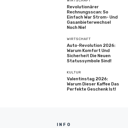
WIRTSCHAFT
Revolutionärer
Rechnungsscan: So
Einfach War Strom- Und
Gasanbieterwechsel
Noch Nie!
WIRTSCHAFT
Auto-Revolution 2026:
Warum Komfort Und
Sicherheit Die Neuen
Statussymbole Sind!
KULTUR
Valentinstag 2026:
Warum Dieser Kaffee Das
Perfekte Geschenk Ist!
INFO