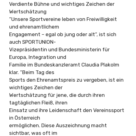
Verdiente Bühne und wichtiges Zeichen der
Wertschätzung
“Unsere Sportvereine leben von Freiwilligkeit
und ehrenamtlichem
Engagement – egal ob jung oder alt“, ist sich
auch SPORTUNION-
Vizepräsidentin und Bundesministerin für
Europa, Integration und
Familie im Bundeskanzleramt Claudia Plakolm
klar. “Beim Tag des
Sports den Ehrenamtspreis zu vergeben, ist ein
wichtiges Zeichen der
Wertschätzung für jene, die durch ihren
tagtäglichen Fleiß, ihren
Einsatz und ihre Leidenschaft den Vereinssport
in Österreich
ermöglichen. Diese Auszeichnung macht
sichtbar, was oft im