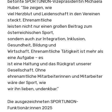
betonte SPORTUNION-Vizepräsidentin Michaela
Huber. “Sie zeigen, wie
viel Herzblut und Leidenschaft in den Vereinen
steckt. Ehrenamtliche
leisten nicht nur einen großen Beitrag zum
österreichischen Sport,
sondern auch zur Integration, Inklusion,
Gesundheit, Bildung und
Wirtschaft. Ehrenamtliche Tätigkeit ist mehr als
eine Aufgabe – es
ist eine Haltung und das Rückgrat unserer
Gesellschaft. Ohne
ehrenamtliche Mitarbeiterinnen und Mitarbeiter
wäre der Sport, wie
wir ihn lieben, undenkbar.“
Die ausgezeichneten SPORTUNION-
Funktionär:innen 2025