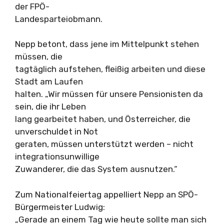
der FPÖ-
Landesparteiobmann.
Nepp betont, dass jene im Mittelpunkt stehen
müssen, die
tagtäglich aufstehen, fleißig arbeiten und diese
Stadt am Laufen
halten. „Wir müssen für unsere Pensionisten da
sein, die ihr Leben
lang gearbeitet haben, und Österreicher, die
unverschuldet in Not
geraten, müssen unterstützt werden – nicht
integrationsunwillige
Zuwanderer, die das System ausnutzen.“
Zum Nationalfeiertag appelliert Nepp an SPÖ-
Bürgermeister Ludwig:
„Gerade an einem Tag wie heute sollte man sich