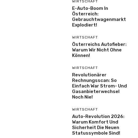
WIRTSCHAFT
E-Auto-Boom In
Österreich:
Gebrauchtwagenmarkt
Explodiert!
WIRTSCHAFT
Österreichs Autofieber:
Warum Wir Nicht Ohne
Können!
WIRTSCHAFT
Revolutionärer
Rechnungsscan: So
Einfach War Strom- Und
Gasanbieterwechsel
Noch Nie!
WIRTSCHAFT
Auto-Revolution 2026:
Warum Komfort Und
Sicherheit Die Neuen
Statussymbole Sind!