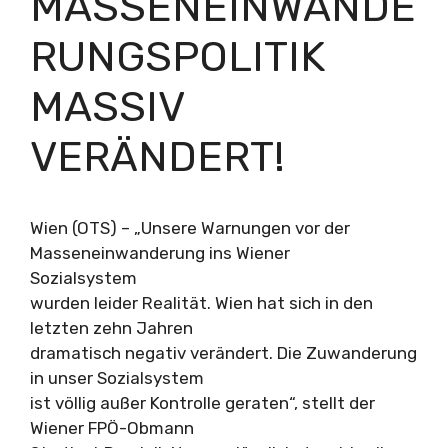
MASSENEINWANDE
RUNGSPOLITIK
MASSIV
VERÄNDERT!
Wien (OTS) – „Unsere Warnungen vor der
Masseneinwanderung ins Wiener
Sozialsystem
wurden leider Realität. Wien hat sich in den
letzten zehn Jahren
dramatisch negativ verändert. Die Zuwanderung
in unser Sozialsystem
ist völlig außer Kontrolle geraten“, stellt der
Wiener FPÖ-Obmann