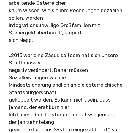
arbeitende Österreicher
kaum wissen, wie sie ihre Rechnungen bezahlen
sollen, werden
integrationsunwillige Großfamilien mit
Steuergeld überhäuft“, empört
sich Nepp.
„2015 war eine Zäsur, seitdem hat sich unsere
Stadt massiv
negativ verändert. Daher müssen
Sozialleistungen wie die
Mindestsicherung endlich an die österreichische
Staatsbürgerschaft
gekoppelt werden. Es kann nicht sein, dass
jemand, der erst kurz hier
lebt, dieselben Leistungen erhält wie jemand,
der jahrzehntelang
gearbeitet und ins System eingezahlt hat“, so