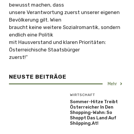
bewusst machen, dass
unsere Verantwortung zuerst unserer eigenen
Bevölkerung gilt. Wien
braucht keine weitere Sozialromantik, sondern
endlich eine Politik
mit Hausverstand und klaren Prioritäten:
Österreichische Staatsbürger
zuerst!“
NEUSTE BEITRÄGE
Mehr
WIRTSCHAFT
Sommer-Hitze Treibt
Österreicher In Den
Shopping-Wahn: So
Shoppt Das Land Auf
Shöpping.at!