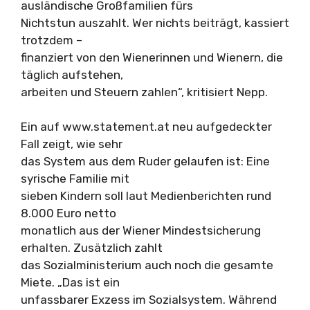
ausländische Großfamilien fürs
Nichtstun auszahlt. Wer nichts beiträgt, kassiert
trotzdem –
finanziert von den Wienerinnen und Wienern, die
täglich aufstehen,
arbeiten und Steuern zahlen“, kritisiert Nepp.
Ein auf www.statement.at neu aufgedeckter
Fall zeigt, wie sehr
das System aus dem Ruder gelaufen ist: Eine
syrische Familie mit
sieben Kindern soll laut Medienberichten rund
8.000 Euro netto
monatlich aus der Wiener Mindestsicherung
erhalten. Zusätzlich zahlt
das Sozialministerium auch noch die gesamte
Miete. „Das ist ein
unfassbarer Exzess im Sozialsystem. Während