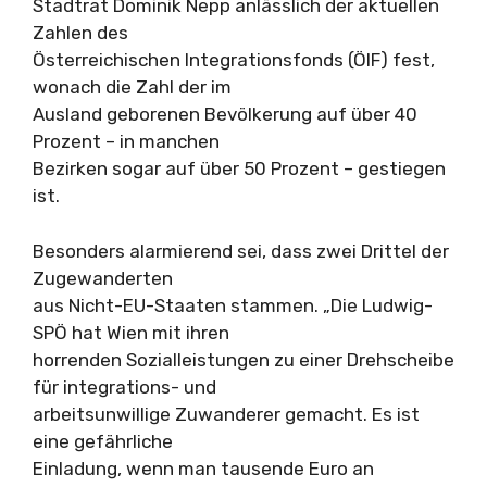
Stadtrat Dominik Nepp anlässlich der aktuellen
Zahlen des
Österreichischen Integrationsfonds (ÖIF) fest,
wonach die Zahl der im
Ausland geborenen Bevölkerung auf über 40
Prozent – in manchen
Bezirken sogar auf über 50 Prozent – gestiegen
ist.
Besonders alarmierend sei, dass zwei Drittel der
Zugewanderten
aus Nicht-EU-Staaten stammen. „Die Ludwig-
SPÖ hat Wien mit ihren
horrenden Sozialleistungen zu einer Drehscheibe
für integrations- und
arbeitsunwillige Zuwanderer gemacht. Es ist
eine gefährliche
Einladung, wenn man tausende Euro an