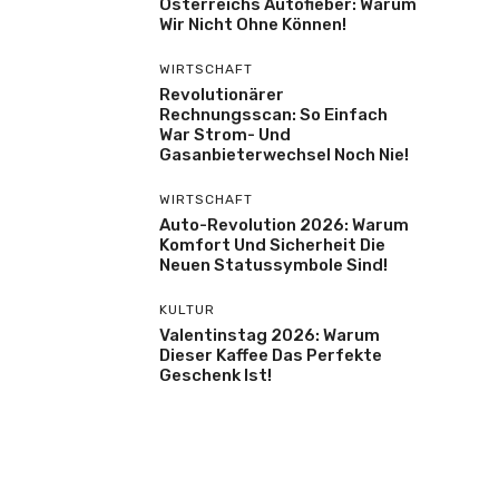
Österreichs Autofieber: Warum
Wir Nicht Ohne Können!
WIRTSCHAFT
Revolutionärer
Rechnungsscan: So Einfach
War Strom- Und
Gasanbieterwechsel Noch Nie!
WIRTSCHAFT
Auto-Revolution 2026: Warum
Komfort Und Sicherheit Die
Neuen Statussymbole Sind!
KULTUR
Valentinstag 2026: Warum
Dieser Kaffee Das Perfekte
Geschenk Ist!