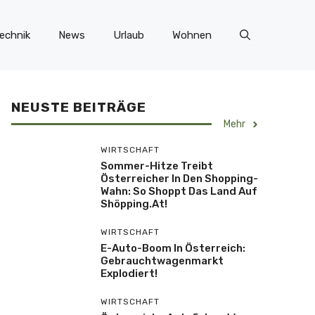
echnik
News
Urlaub
Wohnen
NEUSTE BEITRÄGE
Mehr
WIRTSCHAFT
Sommer-Hitze Treibt
Österreicher In Den Shopping-
Wahn: So Shoppt Das Land Auf
Shöpping.at!
WIRTSCHAFT
E-Auto-Boom In Österreich:
Gebrauchtwagenmarkt
Explodiert!
WIRTSCHAFT