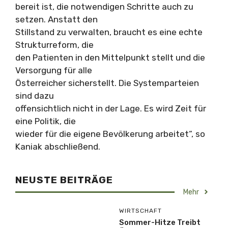
bereit ist, die notwendigen Schritte auch zu
setzen. Anstatt den
Stillstand zu verwalten, braucht es eine echte
Strukturreform, die
den Patienten in den Mittelpunkt stellt und die
Versorgung für alle
Österreicher sicherstellt. Die Systemparteien
sind dazu
offensichtlich nicht in der Lage. Es wird Zeit für
eine Politik, die
wieder für die eigene Bevölkerung arbeitet“, so
Kaniak abschließend.
NEUSTE BEITRÄGE
Mehr
WIRTSCHAFT
Sommer-Hitze Treibt