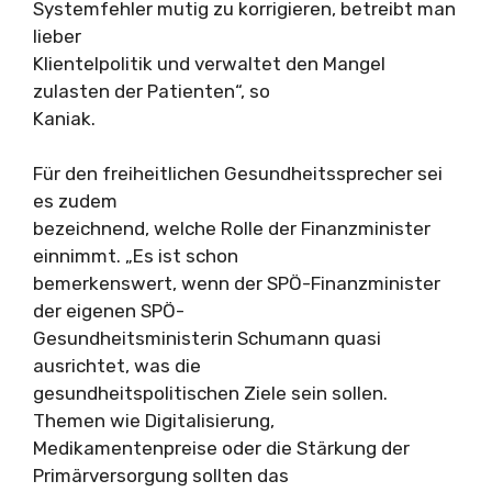
Systemfehler mutig zu korrigieren, betreibt man
lieber
Klientelpolitik und verwaltet den Mangel
zulasten der Patienten“, so
Kaniak.
Für den freiheitlichen Gesundheitssprecher sei
es zudem
bezeichnend, welche Rolle der Finanzminister
einnimmt. „Es ist schon
bemerkenswert, wenn der SPÖ-Finanzminister
der eigenen SPÖ-
Gesundheitsministerin Schumann quasi
ausrichtet, was die
gesundheitspolitischen Ziele sein sollen.
Themen wie Digitalisierung,
Medikamentenpreise oder die Stärkung der
Primärversorgung sollten das