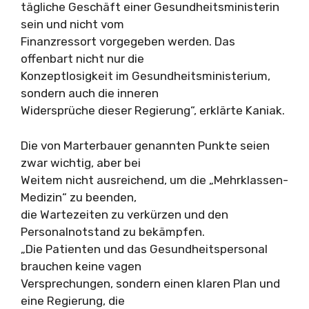
tägliche Geschäft einer Gesundheitsministerin
sein und nicht vom
Finanzressort vorgegeben werden. Das
offenbart nicht nur die
Konzeptlosigkeit im Gesundheitsministerium,
sondern auch die inneren
Widersprüche dieser Regierung“, erklärte Kaniak.
Die von Marterbauer genannten Punkte seien
zwar wichtig, aber bei
Weitem nicht ausreichend, um die „Mehrklassen-
Medizin“ zu beenden,
die Wartezeiten zu verkürzen und den
Personalnotstand zu bekämpfen.
„Die Patienten und das Gesundheitspersonal
brauchen keine vagen
Versprechungen, sondern einen klaren Plan und
eine Regierung, die