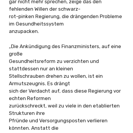
gar nicht mehr sprechen, zeige das den
fehlenden Willen der schwarz-
rot-pinken Regierung, die drängenden Probleme
im Gesundheitssystem
anzupacken.
„Die Ankündigung des Finanzministers, auf eine
große
Gesundheitsreform zu verzichten und
stattdessen nur an kleinen
Stellschrauben drehen zu wollen, ist ein
Armutszeugnis. Es drängt
sich der Verdacht auf, dass diese Regierung vor
echten Reformen
zurückschreckt, weil zu viele in den etablierten
Strukturen ihre
Pfründe und Versorgungsposten verlieren
könnten. Anstatt die