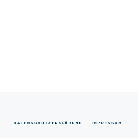
DATENSCHUTZERKLÄRUNG
IMPRESSUM