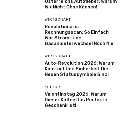
Österreichs Autofieber: Warum
Wir Nicht Ohne Können!
WIRTSCHAFT
Revolutionärer
Rechnungsscan: So Einfach
War Strom- Und
Gasanbieterwechsel Noch Nie!
WIRTSCHAFT
Auto-Revolution 2026: Warum
Komfort Und Sicherheit Die
Neuen Statussymbole Sind!
KULTUR
Valentinstag 2026: Warum
Dieser Kaffee Das Perfekte
Geschenk Ist!