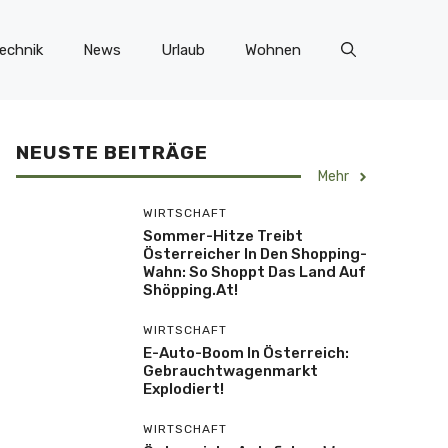
echnik
News
Urlaub
Wohnen
NEUSTE BEITRÄGE
Mehr
WIRTSCHAFT
Sommer-Hitze Treibt
Österreicher In Den Shopping-
Wahn: So Shoppt Das Land Auf
Shöpping.at!
WIRTSCHAFT
E-Auto-Boom In Österreich:
Gebrauchtwagenmarkt
Explodiert!
WIRTSCHAFT