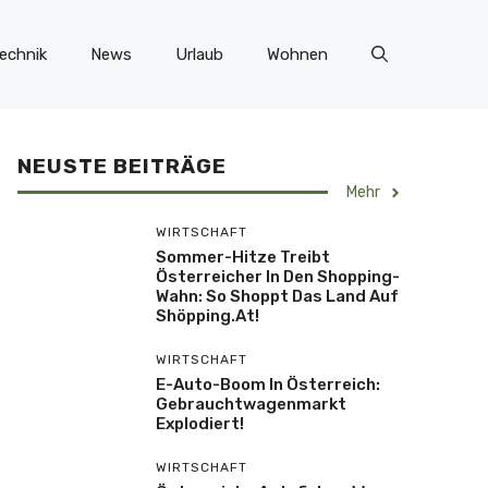
echnik
News
Urlaub
Wohnen
NEUSTE BEITRÄGE
Mehr
WIRTSCHAFT
Sommer-Hitze Treibt
Österreicher In Den Shopping-
Wahn: So Shoppt Das Land Auf
Shöpping.at!
WIRTSCHAFT
E-Auto-Boom In Österreich:
Gebrauchtwagenmarkt
Explodiert!
WIRTSCHAFT