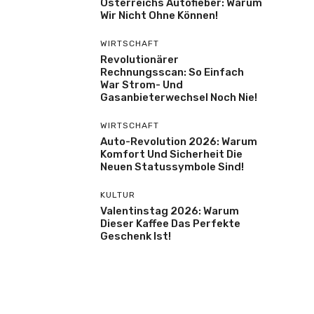
Österreichs Autofieber: Warum
Wir Nicht Ohne Können!
WIRTSCHAFT
Revolutionärer
Rechnungsscan: So Einfach
War Strom- Und
Gasanbieterwechsel Noch Nie!
WIRTSCHAFT
Auto-Revolution 2026: Warum
Komfort Und Sicherheit Die
Neuen Statussymbole Sind!
KULTUR
Valentinstag 2026: Warum
Dieser Kaffee Das Perfekte
Geschenk Ist!