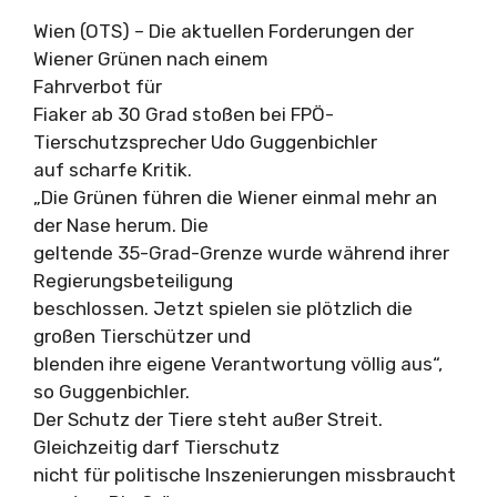
Wien (OTS) – Die aktuellen Forderungen der
Wiener Grünen nach einem
Fahrverbot für
Fiaker ab 30 Grad stoßen bei FPÖ-
Tierschutzsprecher Udo Guggenbichler
auf scharfe Kritik.
„Die Grünen führen die Wiener einmal mehr an
der Nase herum. Die
geltende 35-Grad-Grenze wurde während ihrer
Regierungsbeteiligung
beschlossen. Jetzt spielen sie plötzlich die
großen Tierschützer und
blenden ihre eigene Verantwortung völlig aus“,
so Guggenbichler.
Der Schutz der Tiere steht außer Streit.
Gleichzeitig darf Tierschutz
nicht für politische Inszenierungen missbraucht