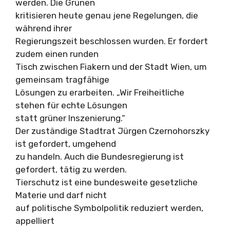
werden. Die Grünen
kritisieren heute genau jene Regelungen, die
während ihrer
Regierungszeit beschlossen wurden. Er fordert
zudem einen runden
Tisch zwischen Fiakern und der Stadt Wien, um
gemeinsam tragfähige
Lösungen zu erarbeiten. „Wir Freiheitliche
stehen für echte Lösungen
statt grüner Inszenierung.“
Der zuständige Stadtrat Jürgen Czernohorszky
ist gefordert, umgehend
zu handeln. Auch die Bundesregierung ist
gefordert, tätig zu werden.
Tierschutz ist eine bundesweite gesetzliche
Materie und darf nicht
auf politische Symbolpolitik reduziert werden,
appelliert