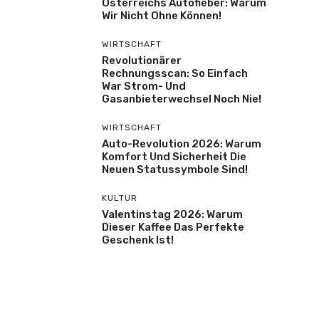
Österreichs Autofieber: Warum
Wir Nicht Ohne Können!
WIRTSCHAFT
Revolutionärer
Rechnungsscan: So Einfach
War Strom- Und
Gasanbieterwechsel Noch Nie!
WIRTSCHAFT
Auto-Revolution 2026: Warum
Komfort Und Sicherheit Die
Neuen Statussymbole Sind!
KULTUR
Valentinstag 2026: Warum
Dieser Kaffee Das Perfekte
Geschenk Ist!