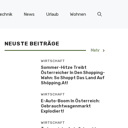
echnik
News
Urlaub
Wohnen
NEUSTE BEITRÄGE
Mehr
WIRTSCHAFT
Sommer-Hitze Treibt
Österreicher In Den Shopping-
Wahn: So Shoppt Das Land Auf
Shöpping.at!
WIRTSCHAFT
E-Auto-Boom In Österreich:
Gebrauchtwagenmarkt
Explodiert!
WIRTSCHAFT