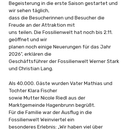
Begeisterung in die erste Saison gestartet und
wir sehen täglich,
dass die Besucherinnen und Besucher die
Freude an der Attraktion mit
uns teilen. Die Fossilienwelt hat noch bis 2.11.
geöffnet und wir
planen noch einige Neuerungen für das Jahr
2026“, erklären die
Geschäftsführer der Fossilienwelt Werner Stark
und Christian Lang.
Als 40.000. Gäste wurden Vater Mathias und
Tochter Klara Fischer
sowie Mutter Nicole Riedl aus der
Marktgemeinde Hagenbrunn begrüßt.
Für die Familie war der Ausflug in die
Fossilienwelt Weinviertel ein
besonderes Erlebnis: „Wir haben viel über