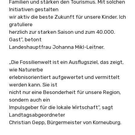
Familien und stärken den Tourismus. Mit solchen
Initiativen gestalten
wir aktiv die beste Zukunft für unsere Kinder. Ich
gratuliere
herzlich zur starken Saison und zum 40.000.
Gast“, betont
Landeshauptfrau Johanna Mikl-Leitner.
„Die Fossilienwelt ist ein Ausflugsziel, das zeigt,
wie Naturerbe
erlebnisorientiert aufgewertet und vermittelt
werden kann. Sie ist
nicht nur eine Besonderheit für unsere Region,
sondern auch ein
Impulsgeber für die lokale Wirtschaft“, sagt
Landtagsabgeordneter
Christian Gepp, Bürgermeister von Korneuburg.