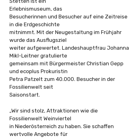
Stetten ist ein
Erlebnismuseum, das
Besucherinnen und Besucher auf eine Zeitreise
in die Erdgeschichte
mitnimmt. Mit der Neugestaltung im Frühjahr
wurde das Ausflugsziel
weiter aufgewertet. Landeshauptfrau Johanna
Mikl-Leitner gratulierte
gemeinsam mit Bürgermeister Christian Gepp
und ecoplus Prokuristin
Petra Patzelt zum 40.000. Besucher in der
Fossilienwelt seit
Saisonstart.
„Wir sind stolz, Attraktionen wie die
Fossilienwelt Weinviertel
in Niederösterreich zu haben. Sie schaffen
wertvolle Angebote für