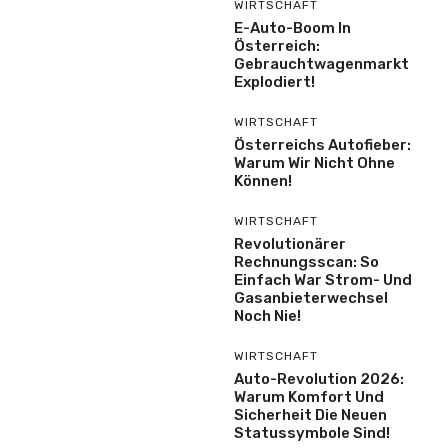
WIRTSCHAFT
E-Auto-Boom In
Österreich:
Gebrauchtwagenmarkt
Explodiert!
WIRTSCHAFT
Österreichs Autofieber:
Warum Wir Nicht Ohne
Können!
WIRTSCHAFT
Revolutionärer
Rechnungsscan: So
Einfach War Strom- Und
Gasanbieterwechsel
Noch Nie!
WIRTSCHAFT
Auto-Revolution 2026:
Warum Komfort Und
Sicherheit Die Neuen
Statussymbole Sind!