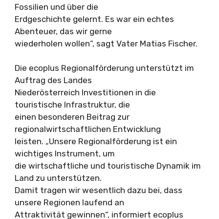
Fossilien und über die
Erdgeschichte gelernt. Es war ein echtes
Abenteuer, das wir gerne
wiederholen wollen“, sagt Vater Matias Fischer.
Die ecoplus Regionalförderung unterstützt im
Auftrag des Landes
Niederösterreich Investitionen in die
touristische Infrastruktur, die
einen besonderen Beitrag zur
regionalwirtschaftlichen Entwicklung
leisten. „Unsere Regionalförderung ist ein
wichtiges Instrument, um
die wirtschaftliche und touristische Dynamik im
Land zu unterstützen.
Damit tragen wir wesentlich dazu bei, dass
unsere Regionen laufend an
Attraktivität gewinnen“, informiert ecoplus