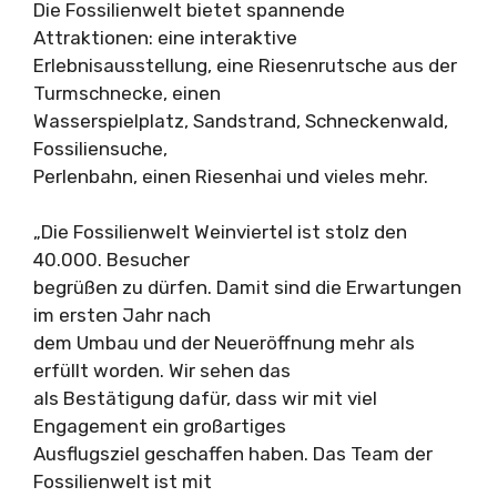
Die Fossilienwelt bietet spannende
Attraktionen: eine interaktive
Erlebnisausstellung, eine Riesenrutsche aus der
Turmschnecke, einen
Wasserspielplatz, Sandstrand, Schneckenwald,
Fossiliensuche,
Perlenbahn, einen Riesenhai und vieles mehr.
„Die Fossilienwelt Weinviertel ist stolz den
40.000. Besucher
begrüßen zu dürfen. Damit sind die Erwartungen
im ersten Jahr nach
dem Umbau und der Neueröffnung mehr als
erfüllt worden. Wir sehen das
als Bestätigung dafür, dass wir mit viel
Engagement ein großartiges
Ausflugsziel geschaffen haben. Das Team der
Fossilienwelt ist mit