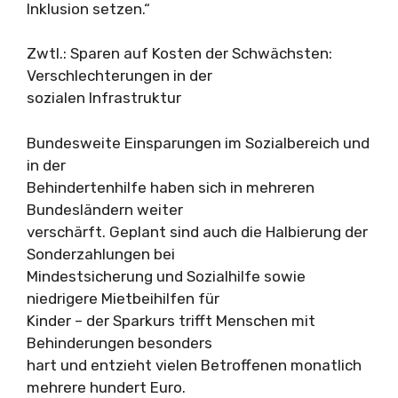
Inklusion setzen.“
Zwtl.: Sparen auf Kosten der Schwächsten:
Verschlechterungen in der
sozialen Infrastruktur
Bundesweite Einsparungen im Sozialbereich und
in der
Behindertenhilfe haben sich in mehreren
Bundesländern weiter
verschärft. Geplant sind auch die Halbierung der
Sonderzahlungen bei
Mindestsicherung und Sozialhilfe sowie
niedrigere Mietbeihilfen für
Kinder – der Sparkurs trifft Menschen mit
Behinderungen besonders
hart und entzieht vielen Betroffenen monatlich
mehrere hundert Euro.