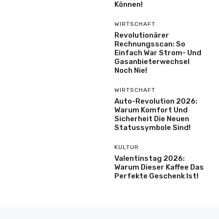
Können!
WIRTSCHAFT
Revolutionärer
Rechnungsscan: So
Einfach War Strom- Und
Gasanbieterwechsel
Noch Nie!
WIRTSCHAFT
Auto-Revolution 2026:
Warum Komfort Und
Sicherheit Die Neuen
Statussymbole Sind!
KULTUR
Valentinstag 2026:
Warum Dieser Kaffee Das
Perfekte Geschenk Ist!