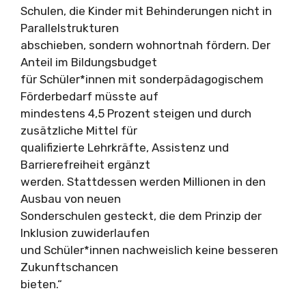
Schulen, die Kinder mit Behinderungen nicht in
Parallelstrukturen
abschieben, sondern wohnortnah fördern. Der
Anteil im Bildungsbudget
für Schüler*innen mit sonderpädagogischem
Förderbedarf müsste auf
mindestens 4,5 Prozent steigen und durch
zusätzliche Mittel für
qualifizierte Lehrkräfte, Assistenz und
Barrierefreiheit ergänzt
werden. Stattdessen werden Millionen in den
Ausbau von neuen
Sonderschulen gesteckt, die dem Prinzip der
Inklusion zuwiderlaufen
und Schüler*innen nachweislich keine besseren
Zukunftschancen
bieten.“