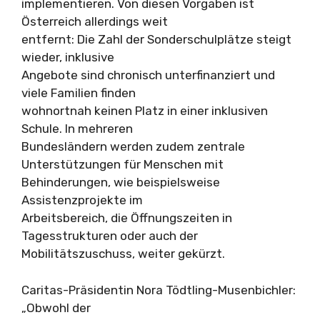
implementieren. Von diesen Vorgaben ist
Österreich allerdings weit
entfernt: Die Zahl der Sonderschulplätze steigt
wieder, inklusive
Angebote sind chronisch unterfinanziert und
viele Familien finden
wohnortnah keinen Platz in einer inklusiven
Schule. In mehreren
Bundesländern werden zudem zentrale
Unterstützungen für Menschen mit
Behinderungen, wie beispielsweise
Assistenzprojekte im
Arbeitsbereich, die Öffnungszeiten in
Tagesstrukturen oder auch der
Mobilitätszuschuss, weiter gekürzt.
Caritas-Präsidentin Nora Tödtling-Musenbichler:
„Obwohl der