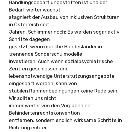
Handlungsbedarf unbestritten ist und der
Bedarf weiter wächst,
stagniert der Ausbau von inklusiven Strukturen
in Österreich seit
Jahren. Schlimmer noch: Es werden sogar aktiv
Schritte dagegen
gesetzt, wenn manche Bundesländer in
trennende Sonderschulmodelle
investieren. Auch wenn sozialpsychiatrische
Zentren geschlossen und
lebensnotwendige Unterstützungsangebote
eingespart werden, kann von
stabilen Rahmenbedingungen keine Rede sein.
Wir sollten uns nicht
immer weiter von den Vorgaben der
Behindertenrechtskonvention
entfernen, sondern endlich wirksame Schritte in
Richtung echter