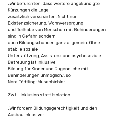
„Wir befürchten, dass weitere angekündigte
Kürzungen die Lage
zusätzlich verschärfen. Nicht nur
Existenzsicherung, Wohnversorgung
und Teilhabe von Menschen mit Behinderungen
sind in Gefahr, sondern
auch Bildungschancen ganz allgemein. Ohne
stabile soziale
Unterstützung, Assistenz und psychosoziale
Betreuung ist inklusive
Bildung für Kinder und Jugendliche mit
Behinderungen unmöglich.“, so
Nora Tödtling-Musenbichler.
Zwtl.: Inklusion statt Isolation
„Wir fordern Bildungsgerechtigkeit und den
Ausbau inklusiver