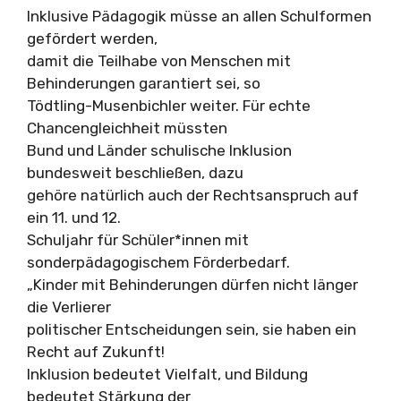
Inklusive Pädagogik müsse an allen Schulformen
gefördert werden,
damit die Teilhabe von Menschen mit
Behinderungen garantiert sei, so
Tödtling-Musenbichler weiter. Für echte
Chancengleichheit müssten
Bund und Länder schulische Inklusion
bundesweit beschließen, dazu
gehöre natürlich auch der Rechtsanspruch auf
ein 11. und 12.
Schuljahr für Schüler*innen mit
sonderpädagogischem Förderbedarf.
„Kinder mit Behinderungen dürfen nicht länger
die Verlierer
politischer Entscheidungen sein, sie haben ein
Recht auf Zukunft!
Inklusion bedeutet Vielfalt, und Bildung
bedeutet Stärkung der