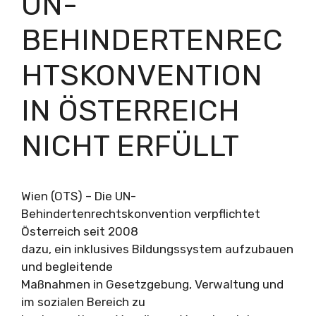
UN-
BEHINDERTENREC
HTSKONVENTION
IN ÖSTERREICH
NICHT ERFÜLLT
Wien (OTS) – Die UN-
Behindertenrechtskonvention verpflichtet
Österreich seit 2008
dazu, ein inklusives Bildungssystem aufzubauen
und begleitende
Maßnahmen in Gesetzgebung, Verwaltung und
im sozialen Bereich zu