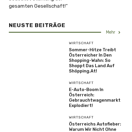
gesamten Gesellschaft!“
NEUSTE BEITRÄGE
Mehr
WIRTSCHAFT
Sommer-Hitze Treibt
Österreicher In Den
Shopping-Wahn: So
Shoppt Das Land Auf
Shöpping.at!
WIRTSCHAFT
E-Auto-Boom In
Österreich:
Gebrauchtwagenmarkt
Explodiert!
WIRTSCHAFT
Österreichs Autofieber:
Warum Wir Nicht Ohne