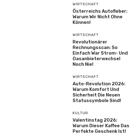
WIRTSCHAFT
Österreichs Autofieber:
Warum Wir Nicht Ohne
Können!
WIRTSCHAFT
Revolutionärer
Rechnungsscan: So
Einfach War Strom- Und
Gasanbieterwechsel
Noch Nie!
WIRTSCHAFT
Auto-Revolution 2026:
Warum Komfort Und
Sicherheit Die Neuen
Statussymbole Sind!
KULTUR
Valentinstag 2026:
Warum Dieser Kaffee Das
Perfekte Geschenk Ist!