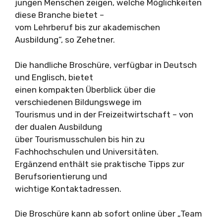
jungen Menschen zeigen, welche Möglichkeiten
diese Branche bietet –
vom Lehrberuf bis zur akademischen
Ausbildung“, so Zehetner.
Die handliche Broschüre, verfügbar in Deutsch
und Englisch, bietet
einen kompakten Überblick über die
verschiedenen Bildungswege im
Tourismus und in der Freizeitwirtschaft – von
der dualen Ausbildung
über Tourismusschulen bis hin zu
Fachhochschulen und Universitäten.
Ergänzend enthält sie praktische Tipps zur
Berufsorientierung und
wichtige Kontaktadressen.
Die Broschüre kann ab sofort online über „Team