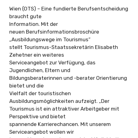
Wien (OTS) – Eine fundierte Berufsentscheidung
braucht gute
Information. Mit der
neuen Berufsinformationsbroschüre
„Ausbildungswege im Tourismus“
stellt Tourismus-Staatssekretärin Elisabeth
Zehetner ein weiteres
Serviceangebot zur Verfügung, das
Jugendlichen, Eltern und
Bildungsberaterinnen und -berater Orientierung
bietet und die
Vielfalt der touristischen
Ausbildungsmöglichkeiten aufzeigt. „Der
Tourismus ist ein attraktiver Arbeitgeber mit
Perspektive und bietet
spannende Karrierechancen. Mit unserem
Serviceangebot wollen wir