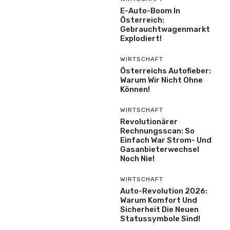
E-Auto-Boom In
Österreich:
Gebrauchtwagenmarkt
Explodiert!
WIRTSCHAFT
Österreichs Autofieber:
Warum Wir Nicht Ohne
Können!
WIRTSCHAFT
Revolutionärer
Rechnungsscan: So
Einfach War Strom- Und
Gasanbieterwechsel
Noch Nie!
WIRTSCHAFT
Auto-Revolution 2026:
Warum Komfort Und
Sicherheit Die Neuen
Statussymbole Sind!