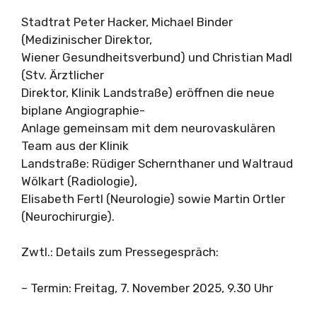
Stadtrat Peter Hacker, Michael Binder
(Medizinischer Direktor,
Wiener Gesundheitsverbund) und Christian Madl
(Stv. Ärztlicher
Direktor, Klinik Landstraße) eröffnen die neue
biplane Angiographie-
Anlage gemeinsam mit dem neurovaskulären
Team aus der Klinik
Landstraße: Rüdiger Schernthaner und Waltraud
Wölkart (Radiologie),
Elisabeth Fertl (Neurologie) sowie Martin Ortler
(Neurochirurgie).
Zwtl.: Details zum Pressegespräch:
– Termin: Freitag, 7. November 2025, 9.30 Uhr