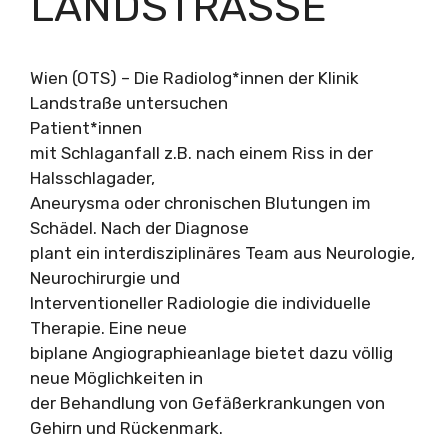
LANDSTRASSE
Wien (OTS) – Die Radiolog*innen der Klinik
Landstraße untersuchen
Patient*innen
mit Schlaganfall z.B. nach einem Riss in der
Halsschlagader,
Aneurysma oder chronischen Blutungen im
Schädel. Nach der Diagnose
plant ein interdisziplinäres Team aus Neurologie,
Neurochirurgie und
Interventioneller Radiologie die individuelle
Therapie. Eine neue
biplane Angiographieanlage bietet dazu völlig
neue Möglichkeiten in
der Behandlung von Gefäßerkrankungen von
Gehirn und Rückenmark.