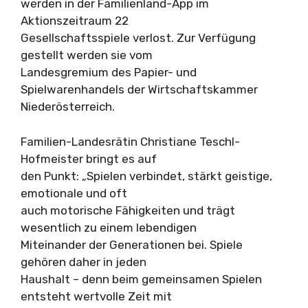
werden in der Familienland-App im
Aktionszeitraum 22
Gesellschaftsspiele verlost. Zur Verfügung
gestellt werden sie vom
Landesgremium des Papier- und
Spielwarenhandels der Wirtschaftskammer
Niederösterreich.
Familien-Landesrätin Christiane Teschl-
Hofmeister bringt es auf
den Punkt: „Spielen verbindet, stärkt geistige,
emotionale und oft
auch motorische Fähigkeiten und trägt
wesentlich zu einem lebendigen
Miteinander der Generationen bei. Spiele
gehören daher in jeden
Haushalt – denn beim gemeinsamen Spielen
entsteht wertvolle Zeit mit