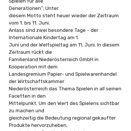
Spielen für alle
Generationen“: Unter
diesem Motto steht heuer wieder der Zeitraum
vom 1. bis 11. Juni.
Anlass sind zwei besondere Tage – der
Internationale Kindertag am 1.
Juni und der Weltspieltag am 11. Juni. In diesem
Zeitraum rückt die
Familienland Niederösterreich GmbH in
Kooperation mit dem
Landesgremium Papier- und Spielwarenhandel
der Wirtschaftskammer
Niederösterreich das Thema Spielen in all seinen
Facetten in den
Mittelpunkt. Um den Wert des Spielens sichtbar
zu machen und
gleichzeitig die Bedeutung regional gekaufter
Produkte hervorzuheben,