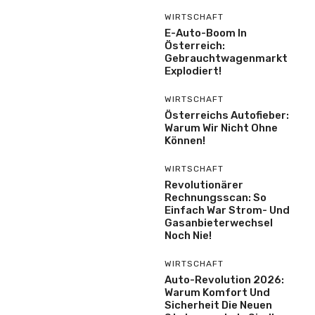
WIRTSCHAFT
E-Auto-Boom In
Österreich:
Gebrauchtwagenmarkt
Explodiert!
WIRTSCHAFT
Österreichs Autofieber:
Warum Wir Nicht Ohne
Können!
WIRTSCHAFT
Revolutionärer
Rechnungsscan: So
Einfach War Strom- Und
Gasanbieterwechsel
Noch Nie!
WIRTSCHAFT
Auto-Revolution 2026:
Warum Komfort Und
Sicherheit Die Neuen