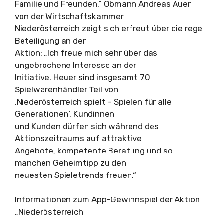
Familie und Freunden.“ Obmann Andreas Auer
von der Wirtschaftskammer
Niederösterreich zeigt sich erfreut über die rege
Beteiligung an der
Aktion: „Ich freue mich sehr über das
ungebrochene Interesse an der
Initiative. Heuer sind insgesamt 70
Spielwarenhändler Teil von
‚Niederösterreich spielt – Spielen für alle
Generationen‘. Kundinnen
und Kunden dürfen sich während des
Aktionszeitraums auf attraktive
Angebote, kompetente Beratung und so
manchen Geheimtipp zu den
neuesten Spieletrends freuen.“
Informationen zum App-Gewinnspiel der Aktion
„Niederösterreich