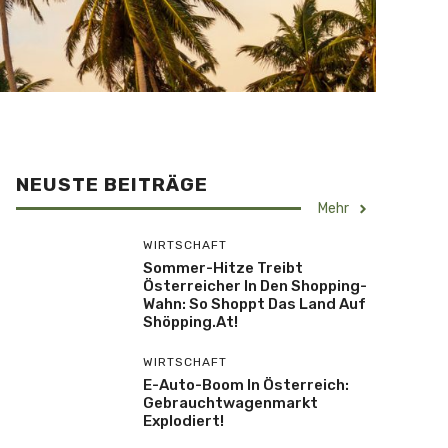
NEUSTE BEITRÄGE
Mehr
WIRTSCHAFT
Sommer-Hitze Treibt
Österreicher In Den Shopping-
Wahn: So Shoppt Das Land Auf
Shöpping.at!
WIRTSCHAFT
E-Auto-Boom In Österreich:
Gebrauchtwagenmarkt
Explodiert!