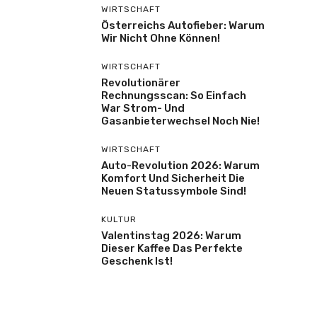
WIRTSCHAFT
Österreichs Autofieber: Warum
Wir Nicht Ohne Können!
WIRTSCHAFT
Revolutionärer
Rechnungsscan: So Einfach
War Strom- Und
Gasanbieterwechsel Noch Nie!
WIRTSCHAFT
Auto-Revolution 2026: Warum
Komfort Und Sicherheit Die
Neuen Statussymbole Sind!
KULTUR
Valentinstag 2026: Warum
Dieser Kaffee Das Perfekte
Geschenk Ist!