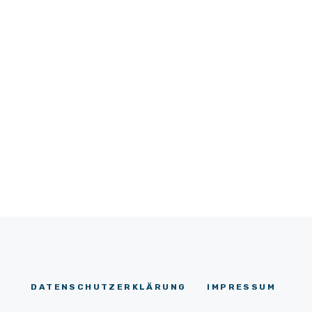
DATENSCHUTZERKLÄRUNG
IMPRESSUM