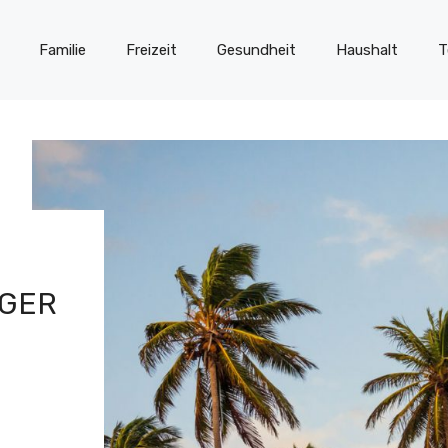
Familie
Freizeit
Gesundheit
Haushalt
T
RGER