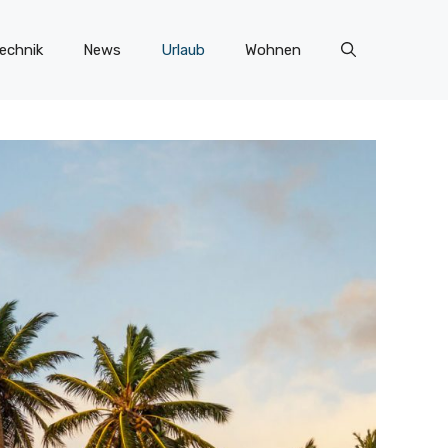
echnik
News
Urlaub
Wohnen