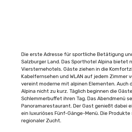
Die erste Adresse für sportliche Betätigung und
Salzburger Land. Das Sporthotel Alpina bietet 
Viersternehotels. Gäste ziehen in die Komfort
Kabelfernsehen und WLAN auf jedem Zimmer ve
vereint moderne mit alpinen Elementen. Auch 
Alpina nicht zu kurz. Täglich beginnen die Gä
Schlemmerbuffet ihren Tag. Das Abendmenü ser
Panoramarestaurant. Der Gast genießt dabei e
ein luxuriöses Fünf-Gänge-Menü. Die Produkte 
regionaler Zucht.