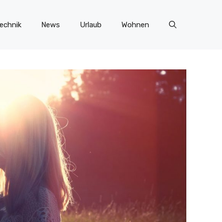
echnik
News
Urlaub
Wohnen