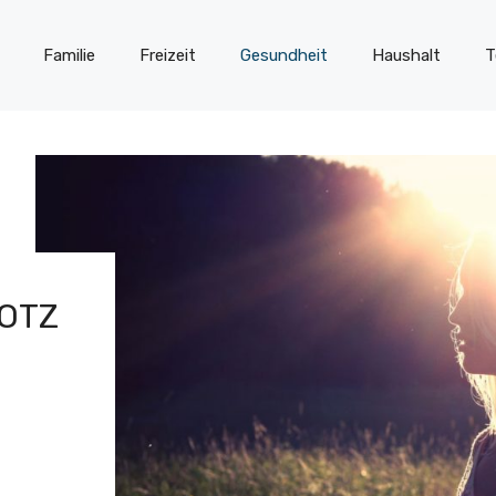
Familie
Freizeit
Gesundheit
Haushalt
T
ROTZ