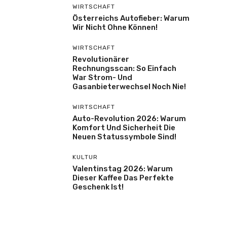
WIRTSCHAFT
Österreichs Autofieber: Warum
Wir Nicht Ohne Können!
WIRTSCHAFT
Revolutionärer
Rechnungsscan: So Einfach
War Strom- Und
Gasanbieterwechsel Noch Nie!
WIRTSCHAFT
Auto-Revolution 2026: Warum
Komfort Und Sicherheit Die
Neuen Statussymbole Sind!
KULTUR
Valentinstag 2026: Warum
Dieser Kaffee Das Perfekte
Geschenk Ist!