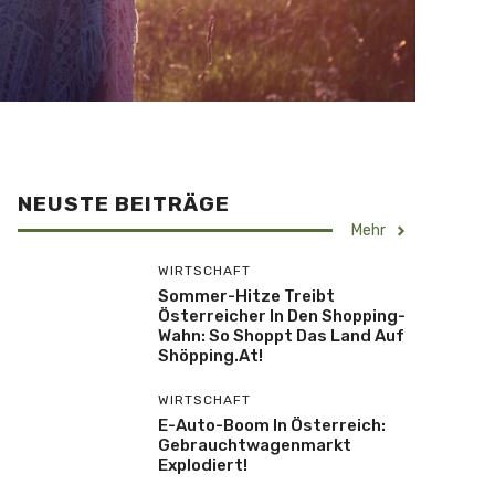
NEUSTE BEITRÄGE
Mehr
WIRTSCHAFT
Sommer-Hitze Treibt
Österreicher In Den Shopping-
Wahn: So Shoppt Das Land Auf
Shöpping.at!
WIRTSCHAFT
E-Auto-Boom In Österreich:
Gebrauchtwagenmarkt
Explodiert!