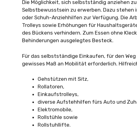
Die Möglichkeit, sich selbstständig anziehen z
Selbstbewusstsein zu erwerben. Dazu stehen im
oder Schuh-Anziehhilfen zur Verfügung. Die Arb
Trolleys sowie Erhöhungen für Haushaltsgerät
des Bückens verhindern. Zum Essen ohne Kleck
Behinderungen ausgelegtes Besteck.
Für das selbstständige Einkaufen, für den Weg zu
gewisses Maß an Mobilität erforderlich. Hilfreic
Gehstützen mit Sitz,
Rollatoren,
Einkaufstrolleys,
diverse Aufstehhilfen fürs Auto und Zuh
Elektromobile,
Rollstühle sowie
Rollstuhllifte.