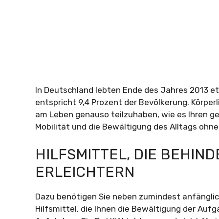
In Deutschland lebten Ende des Jahres 2013 e
entspricht 9,4 Prozent der Bevölkerung. Körper
am Leben genauso teilzuhaben, wie es Ihren ge
Mobilität und die Bewältigung des Alltags ohne
HILFSMITTEL, DIE BEHIN
ERLEICHTERN
Dazu benötigen Sie neben zumindest anfänglich
Hilfsmittel, die Ihnen die Bewältigung der Aufg