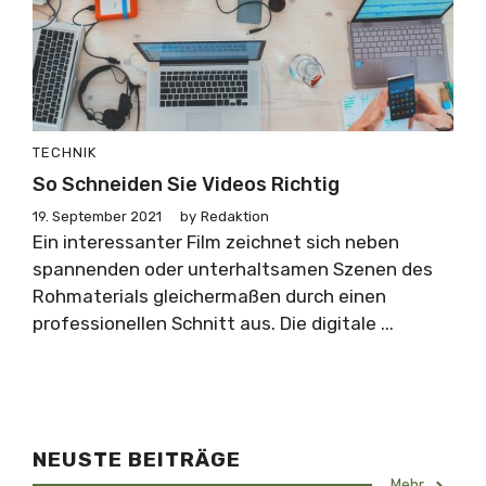
TECHNIK
So Schneiden Sie Videos Richtig
19. September 2021
by
Redaktion
Ein interessanter Film zeichnet sich neben
spannenden oder unterhaltsamen Szenen des
Rohmaterials gleichermaßen durch einen
professionellen Schnitt aus. Die digitale ...
NEUSTE BEITRÄGE
Mehr