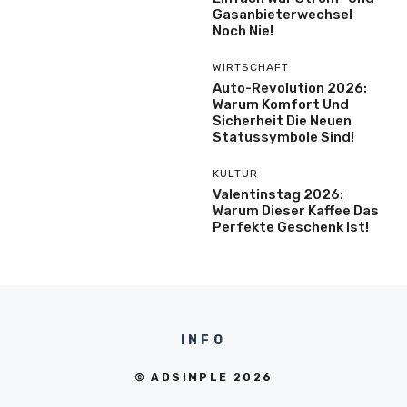
Gasanbieterwechsel
Noch Nie!
WIRTSCHAFT
Auto-Revolution 2026:
Warum Komfort Und
Sicherheit Die Neuen
Statussymbole Sind!
KULTUR
Valentinstag 2026:
Warum Dieser Kaffee Das
Perfekte Geschenk Ist!
INFO
© ADSIMPLE 2026