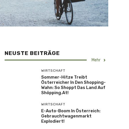
NEUSTE BEITRÄGE
Mehr
WIRTSCHAFT
Sommer-Hitze Treibt
Österreicher In Den Shopping-
Wahn: So Shoppt Das Land Auf
Shöpping.at!
WIRTSCHAFT
E-Auto-Boom In Österreich:
Gebrauchtwagenmarkt
Explodiert!