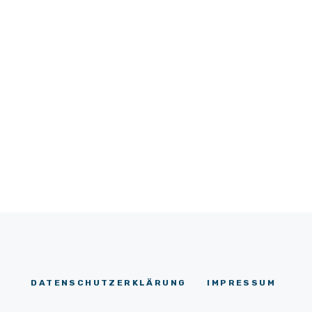
DATENSCHUTZERKLÄRUNG
IMPRESSUM