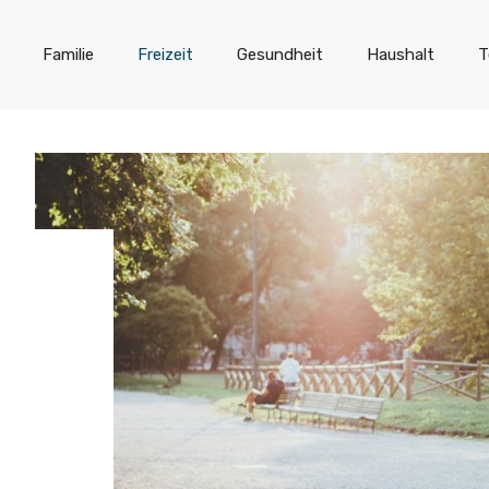
Familie
Freizeit
Gesundheit
Haushalt
T