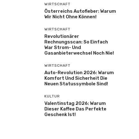
WIRTSCHAFT
Österreichs Autofieber: Warum
Wir Nicht Ohne Können!
WIRTSCHAFT
Revolutionärer
Rechnungsscan: So Einfach
War Strom- Und
Gasanbieterwechsel Noch Nie!
WIRTSCHAFT
Auto-Revolution 2026: Warum
Komfort Und Sicherheit Die
Neuen Statussymbole Sind!
KULTUR
Valentinstag 2026: Warum
Dieser Kaffee Das Perfekte
Geschenk Ist!