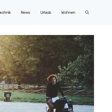
echnik
News
Urlaub
Wohnen