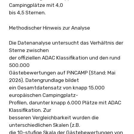
Campingplätze mit 4,0
bis 4,5 Sternen.
Methodischer Hinweis zur Analyse
Die Datenanalyse untersucht das Verhältnis der
Sterne zwischen
der offiziellen ADAC Klassifikation und den rund
500.000
Gästebewertungen auf PiNCAMP (Stand: Mai
2026). Datengrundlage bildet
ein Gesamtdatensatz von knapp 15.000
europäischen Campingplatz-
Profilen, darunter knapp 6.000 Plätze mit ADAC
Klassifikation. Zur
besseren Vergleichbarkeit wurden die
unterschiedlichen Skalen (z.B.
die 10-stufige Skala der Gästebewertungen von