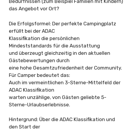
Bedürfnissen (zum Beispiel Familien mit Kindern)
das Angebot vor Ort?
Die Erfolgsformel: Der perfekte Campingplatz
erfüllt bei der ADAC
Klassifikation die persönlichen
Mindeststandards für die Ausstattung
und überzeugt gleichzeitig in den aktuellen
Gästebewertungen durch
eine hohe Gesamtzufriedenheit der Community.
Für Camper bedeutet das:
Auch im vermeintlichen 3-Sterne-Mittelfeld der
ADAC Klassifikation
warten unzählige, von Gästen geliebte 5-
Sterne-Urlaubserlebnisse.
Hintergrund: Über die ADAC Klassifikation und
den Start der