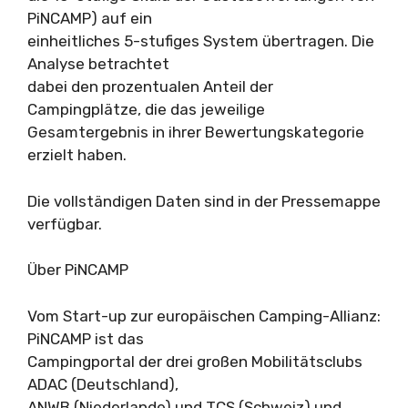
PiNCAMP) auf ein
einheitliches 5-stufiges System übertragen. Die
Analyse betrachtet
dabei den prozentualen Anteil der
Campingplätze, die das jeweilige
Gesamtergebnis in ihrer Bewertungskategorie
erzielt haben.
Die vollständigen Daten sind in der Pressemappe
verfügbar.
Über PiNCAMP
Vom Start-up zur europäischen Camping-Allianz:
PiNCAMP ist das
Campingportal der drei großen Mobilitätsclubs
ADAC (Deutschland),
ANWB (Niederlande) und TCS (Schweiz) und