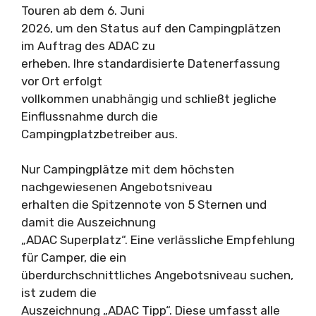
Touren ab dem 6. Juni
2026, um den Status auf den Campingplätzen
im Auftrag des ADAC zu
erheben. Ihre standardisierte Datenerfassung
vor Ort erfolgt
vollkommen unabhängig und schließt jegliche
Einflussnahme durch die
Campingplatzbetreiber aus.
Nur Campingplätze mit dem höchsten
nachgewiesenen Angebotsniveau
erhalten die Spitzennote von 5 Sternen und
damit die Auszeichnung
„ADAC Superplatz“. Eine verlässliche Empfehlung
für Camper, die ein
überdurchschnittliches Angebotsniveau suchen,
ist zudem die
Auszeichnung „ADAC Tipp“. Diese umfasst alle