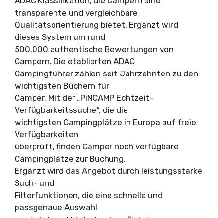
ADAC Klassifikation, die Campern eine
transparente und vergleichbare
Qualitätsorientierung bietet. Ergänzt wird
dieses System um rund
500.000 authentische Bewertungen von
Campern. Die etablierten ADAC
Campingführer zählen seit Jahrzehnten zu den
wichtigsten Büchern für
Camper. Mit der „PiNCAMP Echtzeit-
Verfügbarkeitssuche“, die die
wichtigsten Campingplätze in Europa auf freie
Verfügbarkeiten
überprüft, finden Camper noch verfügbare
Campingplätze zur Buchung.
Ergänzt wird das Angebot durch leistungsstarke
Such- und
Filterfunktionen, die eine schnelle und
passgenaue Auswahl