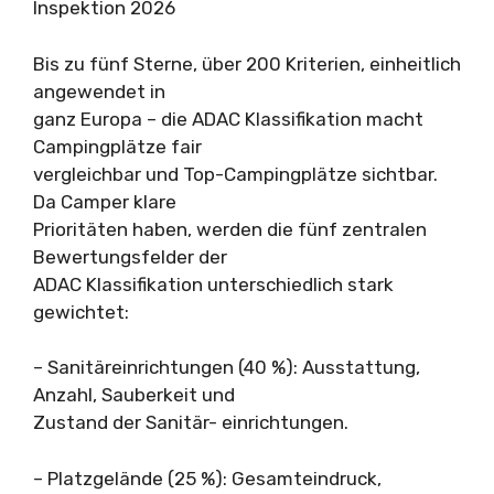
Inspektion 2026
Bis zu fünf Sterne, über 200 Kriterien, einheitlich
angewendet in
ganz Europa – die ADAC Klassifikation macht
Campingplätze fair
vergleichbar und Top-Campingplätze sichtbar.
Da Camper klare
Prioritäten haben, werden die fünf zentralen
Bewertungsfelder der
ADAC Klassifikation unterschiedlich stark
gewichtet:
– Sanitäreinrichtungen (40 %): Ausstattung,
Anzahl, Sauberkeit und
Zustand der Sanitär- einrichtungen.
– Platzgelände (25 %): Gesamteindruck,