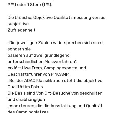
9 %) oder 1 Stern (1 %).
Die Ursache: Objektive Qualitätsmessung versus
subjektive
Zufriedenheit
„Die jeweiligen Zahlen widersprechen sich nicht,
sondern sie
basieren auf zwei grundlegend
unterschiedlichen Messverfahren“,
erklärt Uwe Frers, Campingexperte und
Geschäftsführer von PiNCAMP.
„Bei der ADAC Klassifikation steht die objektive
Qualität im Fokus.
Die Basis sind Vor-Ort-Besuche von geschulten
und unabhängigen
Inspekteuren, die die Ausstattung und Qualität
des Campingplatzes