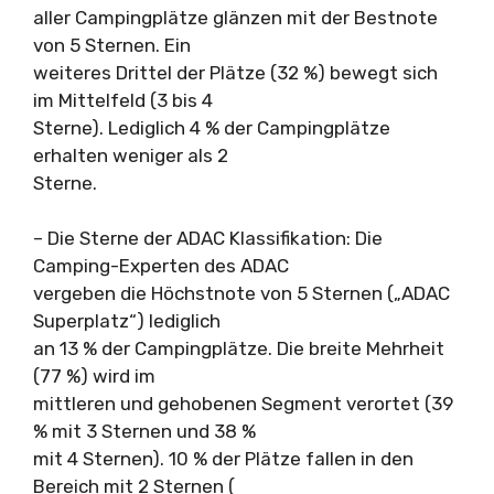
aller Campingplätze glänzen mit der Bestnote
von 5 Sternen. Ein
weiteres Drittel der Plätze (32 %) bewegt sich
im Mittelfeld (3 bis 4
Sterne). Lediglich 4 % der Campingplätze
erhalten weniger als 2
Sterne.
– Die Sterne der ADAC Klassifikation: Die
Camping-Experten des ADAC
vergeben die Höchstnote von 5 Sternen („ADAC
Superplatz“) lediglich
an 13 % der Campingplätze. Die breite Mehrheit
(77 %) wird im
mittleren und gehobenen Segment verortet (39
% mit 3 Sternen und 38 %
mit 4 Sternen). 10 % der Plätze fallen in den
Bereich mit 2 Sternen (