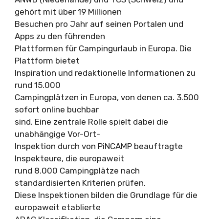
gehört mit über 19 Millionen
Besuchen pro Jahr auf seinen Portalen und
Apps zu den führenden
Plattformen für Campingurlaub in Europa. Die
Plattform bietet
Inspiration und redaktionelle Informationen zu
rund 15.000
Campingplätzen in Europa, von denen ca. 3.500
sofort online buchbar
sind. Eine zentrale Rolle spielt dabei die
unabhängige Vor-Ort-
Inspektion durch von PiNCAMP beauftragte
Inspekteure, die europaweit
rund 8.000 Campingplätze nach
standardisierten Kriterien prüfen.
Diese Inspektionen bilden die Grundlage für die
europaweit etablierte