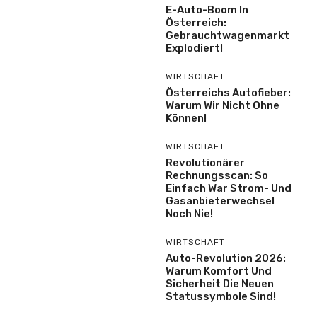
E-Auto-Boom In
Österreich:
Gebrauchtwagenmarkt
Explodiert!
WIRTSCHAFT
Österreichs Autofieber:
Warum Wir Nicht Ohne
Können!
WIRTSCHAFT
Revolutionärer
Rechnungsscan: So
Einfach War Strom- Und
Gasanbieterwechsel
Noch Nie!
WIRTSCHAFT
Auto-Revolution 2026:
Warum Komfort Und
Sicherheit Die Neuen
Statussymbole Sind!