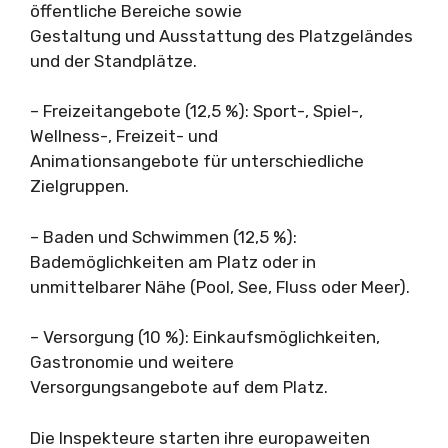
öffentliche Bereiche sowie
Gestaltung und Ausstattung des Platzgeländes
und der Standplätze.
– Freizeitangebote (12,5 %): Sport-, Spiel-,
Wellness-, Freizeit- und
Animationsangebote für unterschiedliche
Zielgruppen.
– Baden und Schwimmen (12,5 %):
Bademöglichkeiten am Platz oder in
unmittelbarer Nähe (Pool, See, Fluss oder Meer).
– Versorgung (10 %): Einkaufsmöglichkeiten,
Gastronomie und weitere
Versorgungsangebote auf dem Platz.
Die Inspekteure starten ihre europaweiten