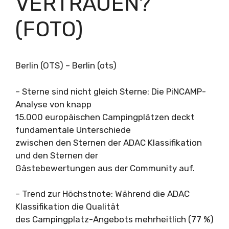
VERTRAUEN?
(FOTO)
Berlin (OTS) – Berlin (ots)
– Sterne sind nicht gleich Sterne: Die PiNCAMP-
Analyse von knapp
15.000 europäischen Campingplätzen deckt
fundamentale Unterschiede
zwischen den Sternen der ADAC Klassifikation
und den Sternen der
Gästebewertungen aus der Community auf.
– Trend zur Höchstnote: Während die ADAC
Klassifikation die Qualität
des Campingplatz-Angebots mehrheitlich (77 %)