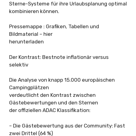
Sterne-Systeme für ihre Urlaubsplanung optimal
kombinieren können.
Pressemappe : Grafiken, Tabellen und
Bildmaterial – hier
herunterladen
Der Kontrast: Bestnote inflationär versus
selektiv
Die Analyse von knapp 15.000 europäischen
Campingplätzen
verdeutlicht den Kontrast zwischen
Gästebewertungen und den Sternen
der offiziellen ADAC Klassifikation:
– Die Gästebewertung aus der Community: Fast
zwei Drittel (64 %)