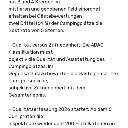
mit 3 und 4 Sternen im
mittleren und gehobenen Feld einordnet,
erhalten bei Gästebewertungen
zwei Drittel (64 %) der Campingplätze die
Bestnote von 5 Sternen.
– Qualität versus Zufriedenheit: Die ADAC
Klassifikation misst
objektiv die Qualität und Ausstattung des
Campingplatzes. Im
Gegensatz dazu bewerten die Gäste primär ihre
ganz persönliche,
subjektive Zufriedenheit mit dem
Gesamterlebnis.
– Qualitätserfassung 2026 startet: Ab dem 6.
Juni prüfen die
Inspekteure wieder über 200 Einzelkriterien auf