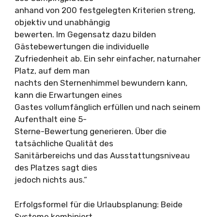
anhand von 200 festgelegten Kriterien streng,
objektiv und unabhängig
bewerten. Im Gegensatz dazu bilden
Gästebewertungen die individuelle
Zufriedenheit ab. Ein sehr einfacher, naturnaher
Platz, auf dem man
nachts den Sternenhimmel bewundern kann,
kann die Erwartungen eines
Gastes vollumfänglich erfüllen und nach seinem
Aufenthalt eine 5-
Sterne-Bewertung generieren. Über die
tatsächliche Qualität des
Sanitärbereichs und das Ausstattungsniveau
des Platzes sagt dies
jedoch nichts aus.“
Erfolgsformel für die Urlaubsplanung: Beide
Systeme kombiniert