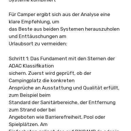
Für Camper ergibt sich aus der Analyse eine
klare Empfehlung, um
das Beste aus beiden Systemen herauszuholen
und Enttäuschungen am
Urlaubsort zu vermeiden:
Schritt 1: Das Fundament mit den Sternen der
ADAC Klassifikation
sichern. Zuerst wird geprüft, ob der
Campingplatz die konkreten
Ansprüche an Ausstattung und Qualität erfüllt,
zum Beispiel beim
Standard der Sanitärbereiche, der Entfernung
zum Strand oder bei
Angeboten wie Barrierefreiheit, Pool oder
Spielplätzen. Am