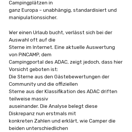
Campingplätzen in
ganz Europa – unabhängig, standardisiert und
manipulationssicher.
Wer einen Urlaub bucht, verlässt sich bei der
Auswahl oft auf die
Sterne im Internet. Eine aktuelle Auswertung
von PiNCAMP, dem
Campingportal des ADAC, zeigt jedoch, dass hier
Vorsicht geboten ist:
Die Sterne aus den Gästebewertungen der
Community und die offiziellen
Sterne aus der Klassifikation des ADAC driften
teilweise massiv
auseinander. Die Analyse belegt diese
Diskrepanz nun erstmals mit
konkreten Zahlen und erklärt, wie Camper die
beiden unterschiedlichen