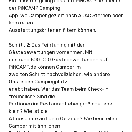
Einfachsten gelingt das auf PiNCAMP.de oder in
der PiNCAMP Camping
App, wo Camper gezielt nach ADAC Sternen oder
konkreten
Ausstattungskriterien filtern können.
Schritt 2: Das Feintuning mit den
Gästebewertungen vornehmen. Mit
den rund 500.000 Gästebewertungen auf
PiNCAMP.de können Camper im
zweiten Schritt nachvollziehen, wie andere
Gäste den Campingplatz
erlebt haben. War das Team beim Check-in
freundlich? Sind die
Portionen im Restaurant eher groß oder eher
klein? Wie ist die
Atmosphäre auf dem Gelände? Wie beurteilen
Camper mit ähnlichen