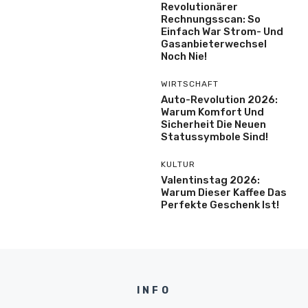
Revolutionärer
Rechnungsscan: So
Einfach War Strom- Und
Gasanbieterwechsel
Noch Nie!
WIRTSCHAFT
Auto-Revolution 2026:
Warum Komfort Und
Sicherheit Die Neuen
Statussymbole Sind!
KULTUR
Valentinstag 2026:
Warum Dieser Kaffee Das
Perfekte Geschenk Ist!
INFO