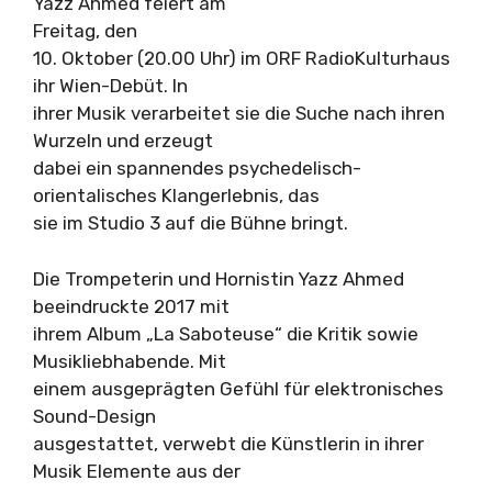
Yazz Ahmed feiert am
Freitag, den
10. Oktober (20.00 Uhr) im ORF RadioKulturhaus
ihr Wien-Debüt. In
ihrer Musik verarbeitet sie die Suche nach ihren
Wurzeln und erzeugt
dabei ein spannendes psychedelisch-
orientalisches Klangerlebnis, das
sie im Studio 3 auf die Bühne bringt.
Die Trompeterin und Hornistin Yazz Ahmed
beeindruckte 2017 mit
ihrem Album „La Saboteuse“ die Kritik sowie
Musikliebhabende. Mit
einem ausgeprägten Gefühl für elektronisches
Sound-Design
ausgestattet, verwebt die Künstlerin in ihrer
Musik Elemente aus der