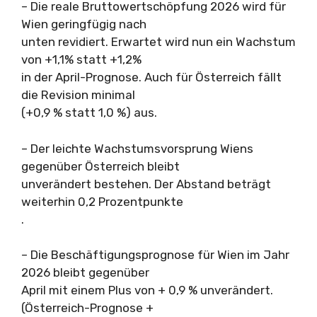
– Die reale Bruttowertschöpfung 2026 wird für
Wien geringfügig nach
unten revidiert. Erwartet wird nun ein Wachstum
von +1,1% statt +1,2%
in der April-Prognose. Auch für Österreich fällt
die Revision minimal
(+0,9 % statt 1,0 %) aus.
– Der leichte Wachstumsvorsprung Wiens
gegenüber Österreich bleibt
unverändert bestehen. Der Abstand beträgt
weiterhin 0,2 Prozentpunkte
.
– Die Beschäftigungsprognose für Wien im Jahr
2026 bleibt gegenüber
April mit einem Plus von + 0,9 % unverändert.
(Österreich-Prognose +