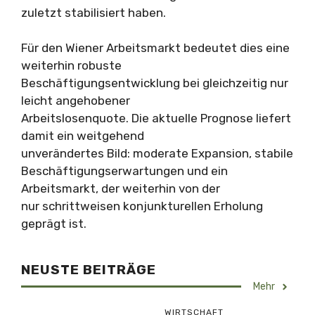
zuletzt stabilisiert haben.
Für den Wiener Arbeitsmarkt bedeutet dies eine
weiterhin robuste
Beschäftigungsentwicklung bei gleichzeitig nur
leicht angehobener
Arbeitslosenquote. Die aktuelle Prognose liefert
damit ein weitgehend
unverändertes Bild: moderate Expansion, stabile
Beschäftigungserwartungen und ein
Arbeitsmarkt, der weiterhin von der
nur schrittweisen konjunkturellen Erholung
geprägt ist.
NEUSTE BEITRÄGE
Mehr
WIRTSCHAFT