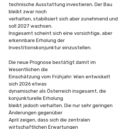
technische Ausstattung investieren. Der Bau
bleibt zwar noch
verhalten, stabilisiert sich aber zunehmend und
soll 2027 wachsen.
Insgesamt scheint sich eine vorsichtige, aber
erkennbare Erholung der
Investitionskonjunktur einzustellen.
Die neue Prognose bestätigt damit im
Wesentlichen die
Einschätzung vom Frühjahr: Wien entwickelt
sich 2026 etwas
dynamischer als Österreich insgesamt, die
konjunkturelle Erholung
bleibt jedoch verhalten. Die nur sehr geringen
Änderungen gegenüber
April zeigen, dass sich die zentralen
wirtschaftlichen Erwartungen