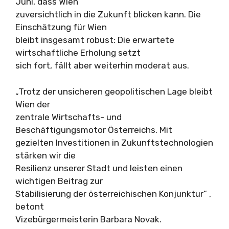
Juni, dass Wien
zuversichtlich in die Zukunft blicken kann. Die
Einschätzung für Wien
bleibt insgesamt robust: Die erwartete
wirtschaftliche Erholung setzt
sich fort, fällt aber weiterhin moderat aus.
„Trotz der unsicheren geopolitischen Lage bleibt
Wien der
zentrale Wirtschafts- und
Beschäftigungsmotor Österreichs. Mit
gezielten Investitionen in Zukunftstechnologien
stärken wir die
Resilienz unserer Stadt und leisten einen
wichtigen Beitrag zur
Stabilisierung der österreichischen Konjunktur“ ,
betont
Vizebürgermeisterin Barbara Novak.