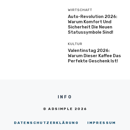
WIRTSCHAFT
Auto-Revolution 2026:
Warum Komfort Und
Sicherheit Die Neuen
Statussymbole Sind!
KULTUR
Valentinstag 2026:
Warum Dieser Kaffee Das
Perfekte Geschenk Ist!
INFO
© ADSIMPLE 2026
DATENSCHUTZERKLÄRUNG
IMPRESSUM