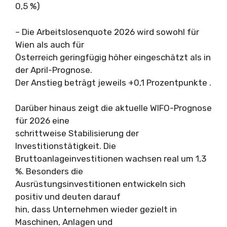
0,5 %)
– Die Arbeitslosenquote 2026 wird sowohl für
Wien als auch für
Österreich geringfügig höher eingeschätzt als in
der April-Prognose.
Der Anstieg beträgt jeweils +0,1 Prozentpunkte .
Darüber hinaus zeigt die aktuelle WIFO-Prognose
für 2026 eine
schrittweise Stabilisierung der
Investitionstätigkeit. Die
Bruttoanlageinvestitionen wachsen real um 1,3
%. Besonders die
Ausrüstungsinvestitionen entwickeln sich
positiv und deuten darauf
hin, dass Unternehmen wieder gezielt in
Maschinen, Anlagen und