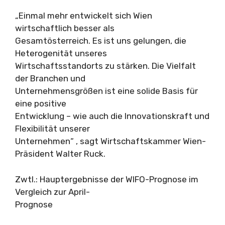
„Einmal mehr entwickelt sich Wien
wirtschaftlich besser als
Gesamtösterreich. Es ist uns gelungen, die
Heterogenität unseres
Wirtschaftsstandorts zu stärken. Die Vielfalt
der Branchen und
Unternehmensgrößen ist eine solide Basis für
eine positive
Entwicklung – wie auch die Innovationskraft und
Flexibilität unserer
Unternehmen“ , sagt Wirtschaftskammer Wien-
Präsident Walter Ruck.
Zwtl.: Hauptergebnisse der WIFO-Prognose im
Vergleich zur April-
Prognose