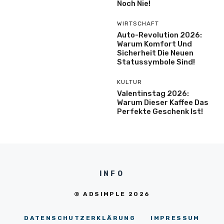
Noch Nie!
WIRTSCHAFT
Auto-Revolution 2026:
Warum Komfort Und
Sicherheit Die Neuen
Statussymbole Sind!
KULTUR
Valentinstag 2026:
Warum Dieser Kaffee Das
Perfekte Geschenk Ist!
INFO
© ADSIMPLE 2026
DATENSCHUTZERKLÄRUNG
IMPRESSUM