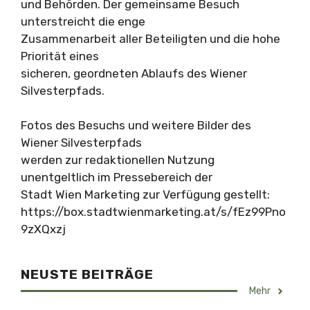
und Behörden. Der gemeinsame Besuch
unterstreicht die enge
Zusammenarbeit aller Beteiligten und die hohe
Priorität eines
sicheren, geordneten Ablaufs des Wiener
Silvesterpfads.
Fotos des Besuchs und weitere Bilder des
Wiener Silvesterpfads
werden zur redaktionellen Nutzung
unentgeltlich im Pressebereich der
Stadt Wien Marketing zur Verfügung gestellt:
https://box.stadtwienmarketing.at/s/fEz99Pno
9zXQxzj
NEUSTE BEITRÄGE
Mehr