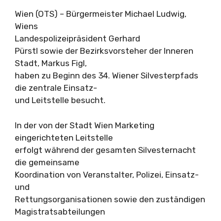
Wien (OTS) – Bürgermeister Michael Ludwig,
Wiens
Landespolizeipräsident Gerhard
Pürstl sowie der Bezirksvorsteher der Inneren
Stadt, Markus Figl,
haben zu Beginn des 34. Wiener Silvesterpfads
die zentrale Einsatz-
und Leitstelle besucht.
In der von der Stadt Wien Marketing
eingerichteten Leitstelle
erfolgt während der gesamten Silvesternacht
die gemeinsame
Koordination von Veranstalter, Polizei, Einsatz-
und
Rettungsorganisationen sowie den zuständigen
Magistratsabteilungen