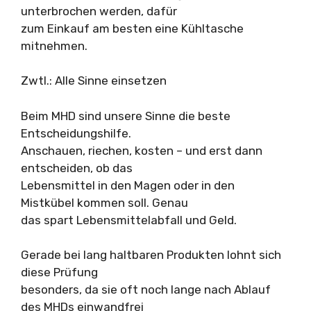
unterbrochen werden, dafür
zum Einkauf am besten eine Kühltasche
mitnehmen.
Zwtl.: Alle Sinne einsetzen
Beim MHD sind unsere Sinne die beste
Entscheidungshilfe.
Anschauen, riechen, kosten – und erst dann
entscheiden, ob das
Lebensmittel in den Magen oder in den
Mistkübel kommen soll. Genau
das spart Lebensmittelabfall und Geld.
Gerade bei lang haltbaren Produkten lohnt sich
diese Prüfung
besonders, da sie oft noch lange nach Ablauf
des MHDs einwandfrei