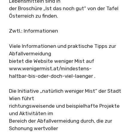
Lebensmitteln sind in
der Broschüre „Ist das noch gut“ von der Tafel
Österreich zu finden.
Zwtl.: Informationen
Viele Informationen und praktische Tipps zur
Abfallvermeidung
bietet die Website weniger Mist auf
www.wenigermist.at/mindestens-
haltbar-bis-oder-doch-viel-laenger .
Die Initiative „natürlich weniger Mist“ der Stadt
Wien führt
richtungsweisende und beispielhafte Projekte
und Aktivitäten im
Bereich der Abfallvermeidung durch, die zur
Schonung wertvoller