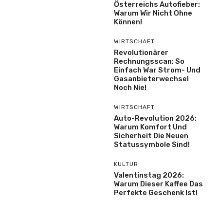
Österreichs Autofieber:
Warum Wir Nicht Ohne
Können!
WIRTSCHAFT
Revolutionärer
Rechnungsscan: So
Einfach War Strom- Und
Gasanbieterwechsel
Noch Nie!
WIRTSCHAFT
Auto-Revolution 2026:
Warum Komfort Und
Sicherheit Die Neuen
Statussymbole Sind!
KULTUR
Valentinstag 2026:
Warum Dieser Kaffee Das
Perfekte Geschenk Ist!