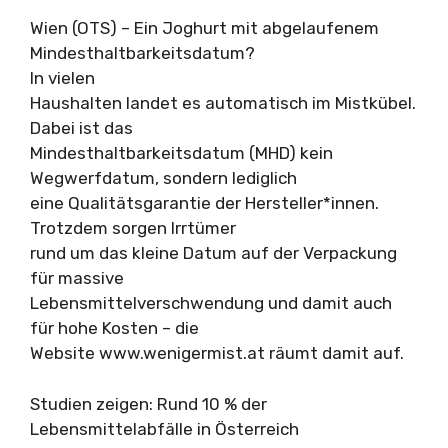
Wien (OTS) – Ein Joghurt mit abgelaufenem
Mindesthaltbarkeitsdatum?
In vielen
Haushalten landet es automatisch im Mistkübel.
Dabei ist das
Mindesthaltbarkeitsdatum (MHD) kein
Wegwerfdatum, sondern lediglich
eine Qualitätsgarantie der Hersteller*innen.
Trotzdem sorgen Irrtümer
rund um das kleine Datum auf der Verpackung
für massive
Lebensmittelverschwendung und damit auch
für hohe Kosten – die
Website www.wenigermist.at räumt damit auf.
Studien zeigen: Rund 10 % der
Lebensmittelabfälle in Österreich