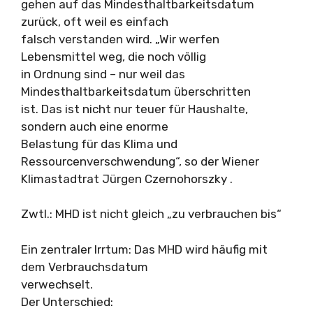
gehen auf das Mindesthaltbarkeitsdatum
zurück, oft weil es einfach
falsch verstanden wird. „Wir werfen
Lebensmittel weg, die noch völlig
in Ordnung sind – nur weil das
Mindesthaltbarkeitsdatum überschritten
ist. Das ist nicht nur teuer für Haushalte,
sondern auch eine enorme
Belastung für das Klima und
Ressourcenverschwendung“, so der Wiener
Klimastadtrat Jürgen Czernohorszky .
Zwtl.: MHD ist nicht gleich „zu verbrauchen bis“
Ein zentraler Irrtum: Das MHD wird häufig mit
dem Verbrauchsdatum
verwechselt.
Der Unterschied: