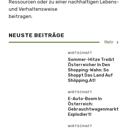
Ressourcen oder zu einer nachhaltigen Lebens-
und Verhaltensweise
beitragen.
NEUSTE BEITRÄGE
Mehr
WIRTSCHAFT
Sommer-Hitze Treibt
Österreicher In Den
Shopping-Wahn: So
Shoppt Das Land Auf
Shöpping.at!
WIRTSCHAFT
E-Auto-Boom In
Österreich:
Gebrauchtwagenmarkt
Explodiert!
WIRTSCHAFT