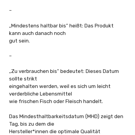
–
„Mindestens haltbar bis“ heißt: Das Produkt
kann auch danach noch
gut sein.
–
„Zu verbrauchen bis“ bedeutet: Dieses Datum
sollte strikt
eingehalten werden, weil es sich um leicht
verderbliche Lebensmittel
wie frischen Fisch oder Fleisch handelt.
Das Mindesthaltbarkeitsdatum (MHD) zeigt den
Tag, bis zu dem die
Hersteller*innen die optimale Qualität