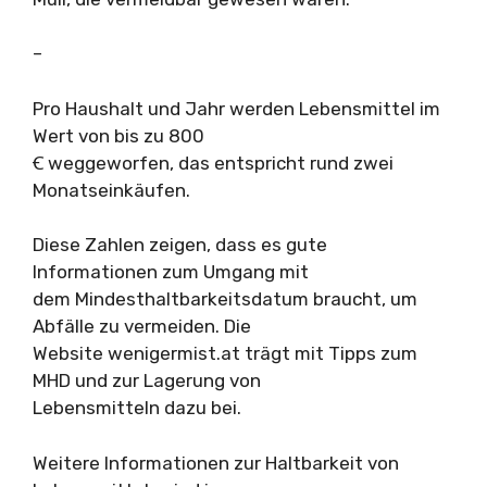
–
Pro Haushalt und Jahr werden Lebensmittel im
Wert von bis zu 800
Ꞓ weggeworfen, das entspricht rund zwei
Monatseinkäufen.
Diese Zahlen zeigen, dass es gute
Informationen zum Umgang mit
dem Mindesthaltbarkeitsdatum braucht, um
Abfälle zu vermeiden. Die
Website wenigermist.at trägt mit Tipps zum
MHD und zur Lagerung von
Lebensmitteln dazu bei.
Weitere Informationen zur Haltbarkeit von