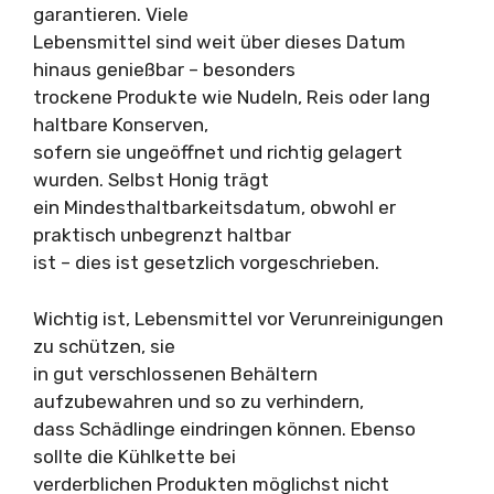
garantieren. Viele
Lebensmittel sind weit über dieses Datum
hinaus genießbar – besonders
trockene Produkte wie Nudeln, Reis oder lang
haltbare Konserven,
sofern sie ungeöffnet und richtig gelagert
wurden. Selbst Honig trägt
ein Mindesthaltbarkeitsdatum, obwohl er
praktisch unbegrenzt haltbar
ist – dies ist gesetzlich vorgeschrieben.
Wichtig ist, Lebensmittel vor Verunreinigungen
zu schützen, sie
in gut verschlossenen Behältern
aufzubewahren und so zu verhindern,
dass Schädlinge eindringen können. Ebenso
sollte die Kühlkette bei
verderblichen Produkten möglichst nicht