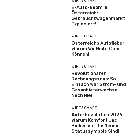
WIRTSCHAFT
E-Auto-Boom In
Österreich:
Gebrauchtwagenmarkt
Explodiert!
WIRTSCHAFT
Österreichs Autofieber:
Warum Wir Nicht Ohne
Können!
WIRTSCHAFT
Revolutionärer
Rechnungsscan: So
Einfach War Strom- Und
Gasanbieterwechsel
Noch Nie!
WIRTSCHAFT
Auto-Revolution 2026:
Warum Komfort Und
Sicherheit Die Neuen
Statussymbole Sind!