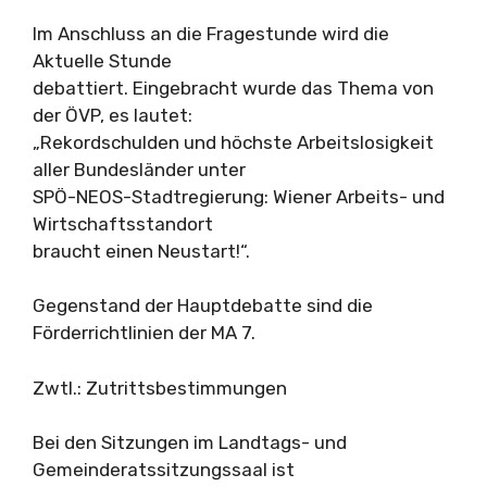
Im Anschluss an die Fragestunde wird die
Aktuelle Stunde
debattiert. Eingebracht wurde das Thema von
der ÖVP, es lautet:
„Rekordschulden und höchste Arbeitslosigkeit
aller Bundesländer unter
SPÖ-NEOS-Stadtregierung: Wiener Arbeits- und
Wirtschaftsstandort
braucht einen Neustart!“.
Gegenstand der Hauptdebatte sind die
Förderrichtlinien der MA 7.
Zwtl.: Zutrittsbestimmungen
Bei den Sitzungen im Landtags- und
Gemeinderatssitzungssaal ist