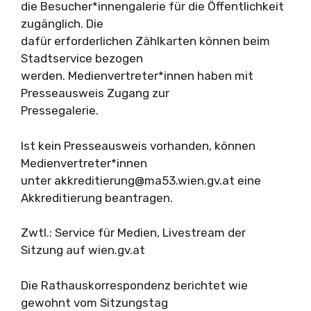
die Besucher*innengalerie für die Öffentlichkeit
zugänglich. Die
dafür erforderlichen Zählkarten können beim
Stadtservice bezogen
werden. Medienvertreter*innen haben mit
Presseausweis Zugang zur
Pressegalerie.
Ist kein Presseausweis vorhanden, können
Medienvertreter*innen
unter
akkreditierung@ma53.wien.gv.at
eine
Akkreditierung beantragen.
Zwtl.: Service für Medien, Livestream der
Sitzung auf wien.gv.at
Die Rathauskorrespondenz berichtet wie
gewohnt vom Sitzungstag