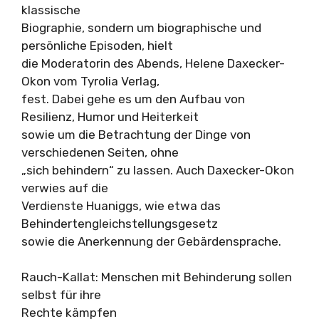
klassische
Biographie, sondern um biographische und
persönliche Episoden, hielt
die Moderatorin des Abends, Helene Daxecker-
Okon vom Tyrolia Verlag,
fest. Dabei gehe es um den Aufbau von
Resilienz, Humor und Heiterkeit
sowie um die Betrachtung der Dinge von
verschiedenen Seiten, ohne
„sich behindern“ zu lassen. Auch Daxecker-Okon
verwies auf die
Verdienste Huaniggs, wie etwa das
Behindertengleichstellungsgesetz
sowie die Anerkennung der Gebärdensprache.
Rauch-Kallat: Menschen mit Behinderung sollen
selbst für ihre
Rechte kämpfen