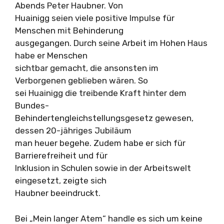
Abends Peter Haubner. Von
Huainigg seien viele positive Impulse für
Menschen mit Behinderung
ausgegangen. Durch seine Arbeit im Hohen Haus
habe er Menschen
sichtbar gemacht, die ansonsten im
Verborgenen geblieben wären. So
sei Huainigg die treibende Kraft hinter dem
Bundes-
Behindertengleichstellungsgesetz gewesen,
dessen 20-jähriges Jubiläum
man heuer begehe. Zudem habe er sich für
Barrierefreiheit und für
Inklusion in Schulen sowie in der Arbeitswelt
eingesetzt, zeigte sich
Haubner beeindruckt.
Bei „Mein langer Atem“ handle es sich um keine