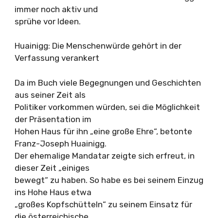
immer noch aktiv und
sprühe vor Ideen.
Huainigg: Die Menschenwürde gehört in der
Verfassung verankert
Da im Buch viele Begegnungen und Geschichten
aus seiner Zeit als
Politiker vorkommen würden, sei die Möglichkeit
der Präsentation im
Hohen Haus für ihn „eine große Ehre“, betonte
Franz-Joseph Huainigg.
Der ehemalige Mandatar zeigte sich erfreut, in
dieser Zeit „einiges
bewegt“ zu haben. So habe es bei seinem Einzug
ins Hohe Haus etwa
„großes Kopfschütteln“ zu seinem Einsatz für
die österreichische