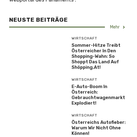
NEUSTE BEITRÄGE
Mehr
WIRTSCHAFT
Sommer-Hitze Treibt
Österreicher In Den
Shopping-Wahn: So
Shoppt Das Land Auf
Shöpping.at!
WIRTSCHAFT
E-Auto-Boom In
Österreich:
Gebrauchtwagenmarkt
Explodiert!
WIRTSCHAFT
Österreichs Autofieber:
Warum Wir Nicht Ohne
Können!