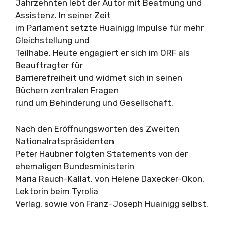
Jahrzehnten lebt der Autor mit Beatmung und
Assistenz. In seiner Zeit
im Parlament setzte Huainigg Impulse für mehr
Gleichstellung und
Teilhabe. Heute engagiert er sich im ORF als
Beauftragter für
Barrierefreiheit und widmet sich in seinen
Büchern zentralen Fragen
rund um Behinderung und Gesellschaft.
Nach den Eröffnungsworten des Zweiten
Nationalratspräsidenten
Peter Haubner folgten Statements von der
ehemaligen Bundesministerin
Maria Rauch-Kallat, von Helene Daxecker-Okon,
Lektorin beim Tyrolia
Verlag, sowie von Franz-Joseph Huainigg selbst.