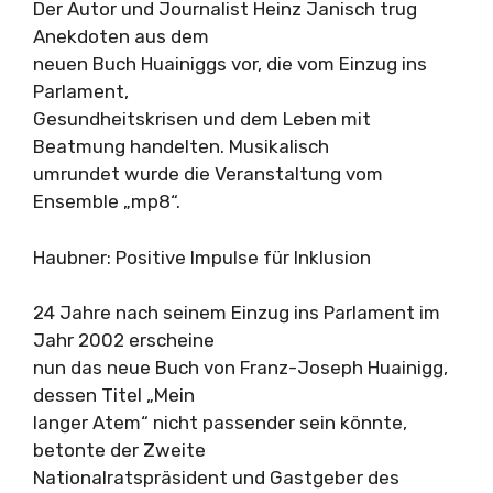
Der Autor und Journalist Heinz Janisch trug
Anekdoten aus dem
neuen Buch Huainiggs vor, die vom Einzug ins
Parlament,
Gesundheitskrisen und dem Leben mit
Beatmung handelten. Musikalisch
umrundet wurde die Veranstaltung vom
Ensemble „mp8“.
Haubner: Positive Impulse für Inklusion
24 Jahre nach seinem Einzug ins Parlament im
Jahr 2002 erscheine
nun das neue Buch von Franz-Joseph Huainigg,
dessen Titel „Mein
langer Atem“ nicht passender sein könnte,
betonte der Zweite
Nationalratspräsident und Gastgeber des