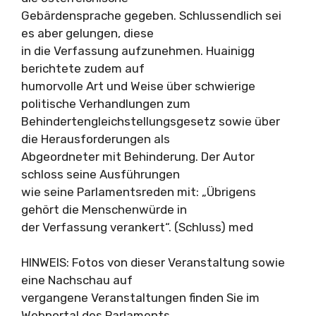
Gebärdensprache gegeben. Schlussendlich sei
es aber gelungen, diese
in die Verfassung aufzunehmen. Huainigg
berichtete zudem auf
humorvolle Art und Weise über schwierige
politische Verhandlungen zum
Behindertengleichstellungsgesetz sowie über
die Herausforderungen als
Abgeordneter mit Behinderung. Der Autor
schloss seine Ausführungen
wie seine Parlamentsreden mit: „Übrigens
gehört die Menschenwürde in
der Verfassung verankert“. (Schluss) med
HINWEIS: Fotos von dieser Veranstaltung sowie
eine Nachschau auf
vergangene Veranstaltungen finden Sie im
Webportal des Parlaments .