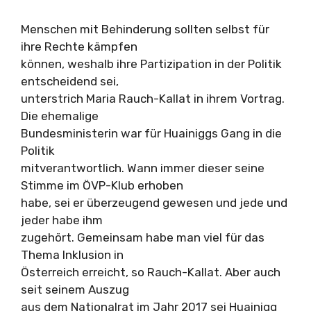
Menschen mit Behinderung sollten selbst für
ihre Rechte kämpfen
können, weshalb ihre Partizipation in der Politik
entscheidend sei,
unterstrich Maria Rauch-Kallat in ihrem Vortrag.
Die ehemalige
Bundesministerin war für Huainiggs Gang in die
Politik
mitverantwortlich. Wann immer dieser seine
Stimme im ÖVP-Klub erhoben
habe, sei er überzeugend gewesen und jede und
jeder habe ihm
zugehört. Gemeinsam habe man viel für das
Thema Inklusion in
Österreich erreicht, so Rauch-Kallat. Aber auch
seit seinem Auszug
aus dem Nationalrat im Jahr 2017 sei Huainigg