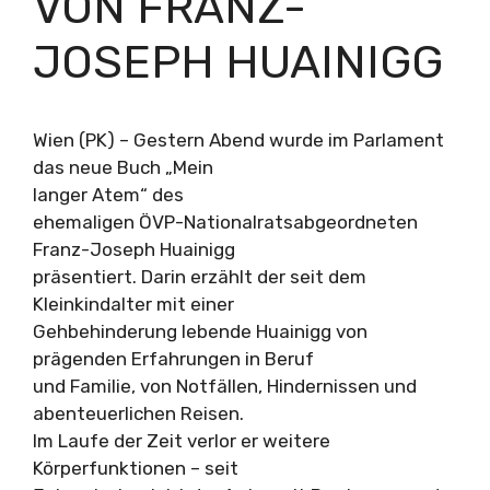
VON FRANZ-
JOSEPH HUAINIGG
Wien (PK) – Gestern Abend wurde im Parlament
das neue Buch „Mein
langer Atem“ des
ehemaligen ÖVP-Nationalratsabgeordneten
Franz-Joseph Huainigg
präsentiert. Darin erzählt der seit dem
Kleinkindalter mit einer
Gehbehinderung lebende Huainigg von
prägenden Erfahrungen in Beruf
und Familie, von Notfällen, Hindernissen und
abenteuerlichen Reisen.
Im Laufe der Zeit verlor er weitere
Körperfunktionen – seit