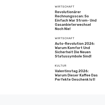
WIRTSCHAFT
Revolutionärer
Rechnungsscan: So
Einfach War Strom- Und
Gasanbieterwechsel
Noch Nie!
WIRTSCHAFT
Auto-Revolution 2026:
Warum Komfort Und
Sicherheit Die Neuen
Statussymbole Sind!
KULTUR
Valentinstag 2026:
Warum Dieser Kaffee Das
Perfekte Geschenk Ist!