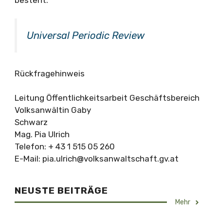
Universal Periodic Review
Rückfragehinweis
Leitung Öffentlichkeitsarbeit Geschäftsbereich
Volksanwältin Gaby
Schwarz
Mag. Pia Ulrich
Telefon: + 43 1 515 05 260
E-Mail:
pia.ulrich@volksanwaltschaft.gv.at
NEUSTE BEITRÄGE
Mehr