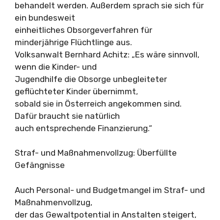
behandelt werden. Außerdem sprach sie sich für
ein bundesweit
einheitliches Obsorgeverfahren für
minderjährige Flüchtlinge aus.
Volksanwalt Bernhard Achitz: „Es wäre sinnvoll,
wenn die Kinder- und
Jugendhilfe die Obsorge unbegleiteter
geflüchteter Kinder übernimmt,
sobald sie in Österreich angekommen sind.
Dafür braucht sie natürlich
auch entsprechende Finanzierung.“
Straf- und Maßnahmenvollzug: Überfüllte
Gefängnisse
Auch Personal- und Budgetmangel im Straf- und
Maßnahmenvollzug,
der das Gewaltpotential in Anstalten steigert,