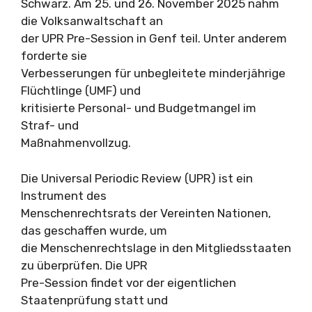
Schwarz. Am 25. und 26. November 2025 nahm
die Volksanwaltschaft an
der UPR Pre-Session in Genf teil. Unter anderem
forderte sie
Verbesserungen für unbegleitete minderjährige
Flüchtlinge (UMF) und
kritisierte Personal- und Budgetmangel im
Straf- und
Maßnahmenvollzug.
Die Universal Periodic Review (UPR) ist ein
Instrument des
Menschenrechtsrats der Vereinten Nationen,
das geschaffen wurde, um
die Menschenrechtslage in den Mitgliedsstaaten
zu überprüfen. Die UPR
Pre-Session findet vor der eigentlichen
Staatenprüfung statt und