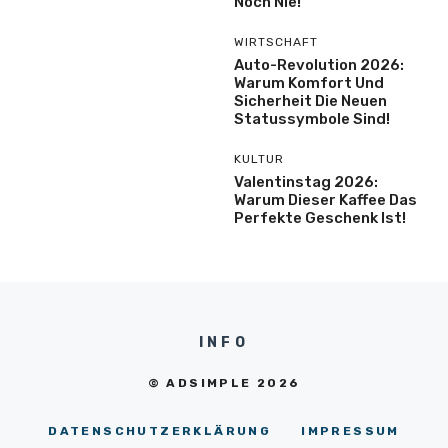
Noch Nie!
WIRTSCHAFT
Auto-Revolution 2026:
Warum Komfort Und
Sicherheit Die Neuen
Statussymbole Sind!
KULTUR
Valentinstag 2026:
Warum Dieser Kaffee Das
Perfekte Geschenk Ist!
INFO
© ADSIMPLE 2026
DATENSCHUTZERKLÄRUNG
IMPRESSUM