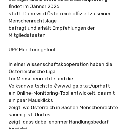
findet im Jänner 2026
statt. Dann wird Österreich offiziell zu seiner
Menschenrechtslage
befragt und erhält Empfehlungen der
Mitgliedstaaten.
UPR Monitoring-Tool
In einer Wissenschaftskooperation haben die
Österreichische Liga
für Menschenrechte und die
Volksanwaltschttp://www.liga.or.at/uprhaft
ein Online-Monitoring-Tool entwickelt, das mit
ein paar Mausklicks
zeigt, wo Österreich in Sachen Menschenrechte
säumig ist. Und es
zeigt, dass dabei enormer Handlungsbedarf
besteht.