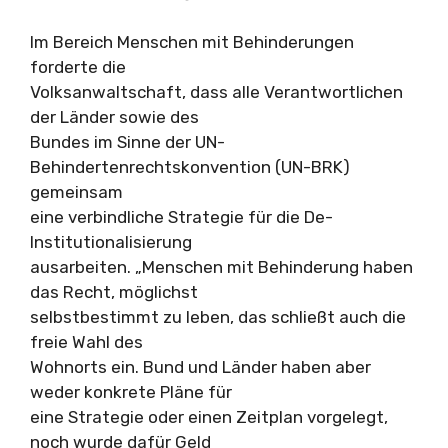
Im Bereich Menschen mit Behinderungen
forderte die
Volksanwaltschaft, dass alle Verantwortlichen
der Länder sowie des
Bundes im Sinne der UN-
Behindertenrechtskonvention (UN-BRK)
gemeinsam
eine verbindliche Strategie für die De-
Institutionalisierung
ausarbeiten. „Menschen mit Behinderung haben
das Recht, möglichst
selbstbestimmt zu leben, das schließt auch die
freie Wahl des
Wohnorts ein. Bund und Länder haben aber
weder konkrete Pläne für
eine Strategie oder einen Zeitplan vorgelegt,
noch wurde dafür Geld