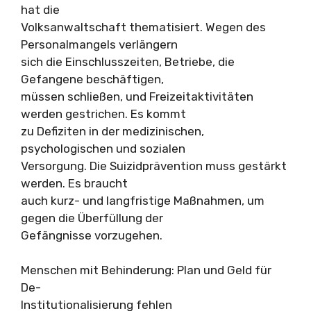
hat die
Volksanwaltschaft thematisiert. Wegen des
Personalmangels verlängern
sich die Einschlusszeiten, Betriebe, die
Gefangene beschäftigen,
müssen schließen, und Freizeitaktivitäten
werden gestrichen. Es kommt
zu Defiziten in der medizinischen,
psychologischen und sozialen
Versorgung. Die Suizidprävention muss gestärkt
werden. Es braucht
auch kurz- und langfristige Maßnahmen, um
gegen die Überfüllung der
Gefängnisse vorzugehen.
Menschen mit Behinderung: Plan und Geld für
De-
Institutionalisierung fehlen