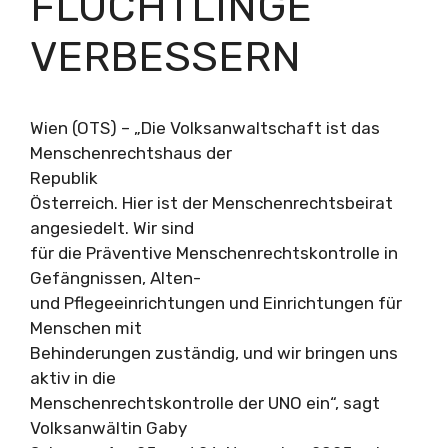
FLÜCHTLINGE
VERBESSERN
Wien (OTS) – „Die Volksanwaltschaft ist das
Menschenrechtshaus der
Republik
Österreich. Hier ist der Menschenrechtsbeirat
angesiedelt. Wir sind
für die Präventive Menschenrechtskontrolle in
Gefängnissen, Alten-
und Pflegeeinrichtungen und Einrichtungen für
Menschen mit
Behinderungen zuständig, und wir bringen uns
aktiv in die
Menschenrechtskontrolle der UNO ein“, sagt
Volksanwältin Gaby