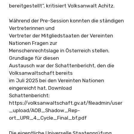
bereitgestellt“, kritisiert Volksanwalt Achitz.
Während der Pre-Session konnten die ständigen
Vertreterinnen und
Vertreter der Mitgliedstaaten der Vereinten
Nationen Fragen zur
Menschenrechtslage in Österreich stellen.
Grundlage für diesen
Austausch war der Schattenbericht, den die
Volksanwaltschaft bereits
im Juli 2025 bei den Vereinten Nationen
eingereicht hat. Download
Schattenbericht:
https://volksanwaltschaft.gv.at/fileadmin/user
_upload/AOB_Shadow_Rep-
ort_UPR_4_Cycle_Final_bf.pdf
Die eigentliche Universelle Staatenprüfung