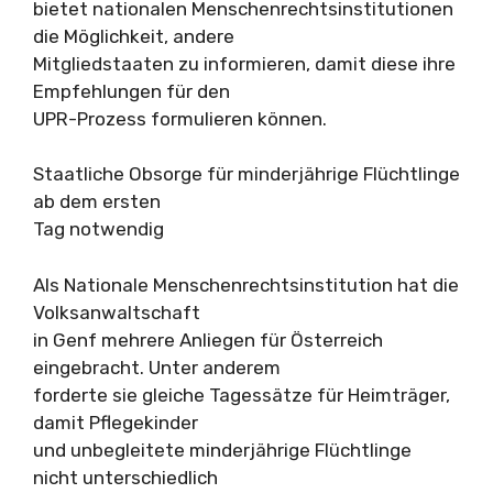
bietet nationalen Menschenrechtsinstitutionen
die Möglichkeit, andere
Mitgliedstaaten zu informieren, damit diese ihre
Empfehlungen für den
UPR-Prozess formulieren können.
Staatliche Obsorge für minderjährige Flüchtlinge
ab dem ersten
Tag notwendig
Als Nationale Menschenrechtsinstitution hat die
Volksanwaltschaft
in Genf mehrere Anliegen für Österreich
eingebracht. Unter anderem
forderte sie gleiche Tagessätze für Heimträger,
damit Pflegekinder
und unbegleitete minderjährige Flüchtlinge
nicht unterschiedlich