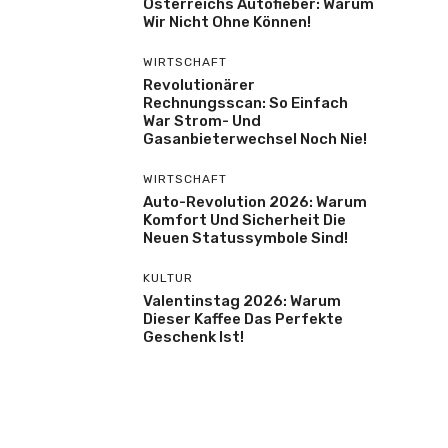
Österreichs Autofieber: Warum
Wir Nicht Ohne Können!
WIRTSCHAFT
Revolutionärer
Rechnungsscan: So Einfach
War Strom- Und
Gasanbieterwechsel Noch Nie!
WIRTSCHAFT
Auto-Revolution 2026: Warum
Komfort Und Sicherheit Die
Neuen Statussymbole Sind!
KULTUR
Valentinstag 2026: Warum
Dieser Kaffee Das Perfekte
Geschenk Ist!