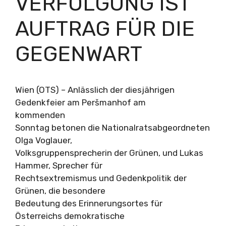
VERFOLGUNG IST
AUFTRAG FÜR DIE
GEGENWART
Wien (OTS) – Anlässlich der diesjährigen
Gedenkfeier am Peršmanhof am
kommenden
Sonntag betonen die Nationalratsabgeordneten
Olga Voglauer,
Volksgruppensprecherin der Grünen, und Lukas
Hammer, Sprecher für
Rechtsextremismus und Gedenkpolitik der
Grünen, die besondere
Bedeutung des Erinnerungsortes für
Österreichs demokratische