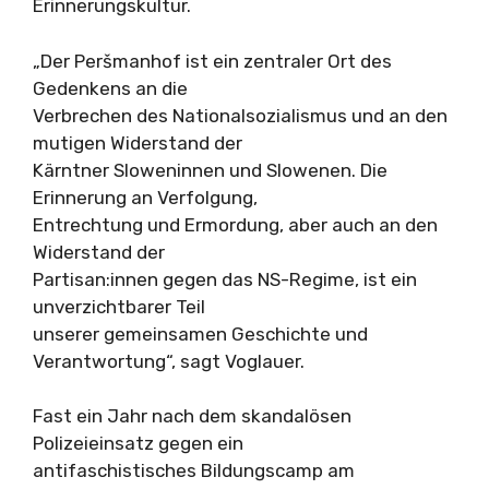
Erinnerungskultur.
„Der Peršmanhof ist ein zentraler Ort des
Gedenkens an die
Verbrechen des Nationalsozialismus und an den
mutigen Widerstand der
Kärntner Sloweninnen und Slowenen. Die
Erinnerung an Verfolgung,
Entrechtung und Ermordung, aber auch an den
Widerstand der
Partisan:innen gegen das NS-Regime, ist ein
unverzichtbarer Teil
unserer gemeinsamen Geschichte und
Verantwortung“, sagt Voglauer.
Fast ein Jahr nach dem skandalösen
Polizeieinsatz gegen ein
antifaschistisches Bildungscamp am