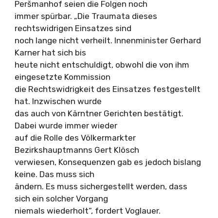
Peršmanhof seien die Folgen noch
immer spürbar. „Die Traumata dieses
rechtswidrigen Einsatzes sind
noch lange nicht verheilt. Innenminister Gerhard
Karner hat sich bis
heute nicht entschuldigt, obwohl die von ihm
eingesetzte Kommission
die Rechtswidrigkeit des Einsatzes festgestellt
hat. Inzwischen wurde
das auch von Kärntner Gerichten bestätigt.
Dabei wurde immer wieder
auf die Rolle des Völkermarkter
Bezirkshauptmanns Gert Klösch
verwiesen, Konsequenzen gab es jedoch bislang
keine. Das muss sich
ändern. Es muss sichergestellt werden, dass
sich ein solcher Vorgang
niemals wiederholt“, fordert Voglauer.