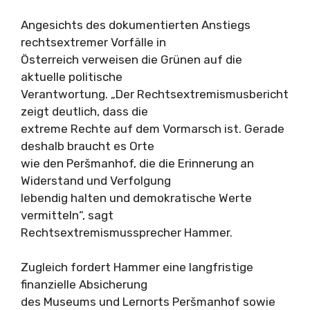
Angesichts des dokumentierten Anstiegs
rechtsextremer Vorfälle in
Österreich verweisen die Grünen auf die
aktuelle politische
Verantwortung. „Der Rechtsextremismusbericht
zeigt deutlich, dass die
extreme Rechte auf dem Vormarsch ist. Gerade
deshalb braucht es Orte
wie den Peršmanhof, die die Erinnerung an
Widerstand und Verfolgung
lebendig halten und demokratische Werte
vermitteln“, sagt
Rechtsextremismussprecher Hammer.
Zugleich fordert Hammer eine langfristige
finanzielle Absicherung
des Museums und Lernorts Peršmanhof sowie