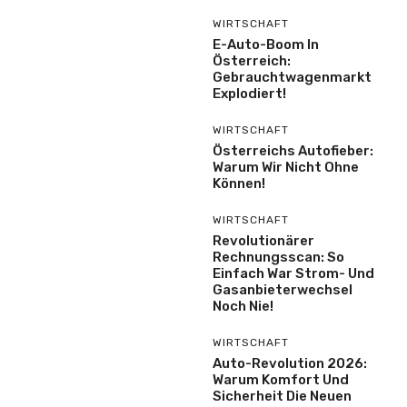
WIRTSCHAFT
E-Auto-Boom In
Österreich:
Gebrauchtwagenmarkt
Explodiert!
WIRTSCHAFT
Österreichs Autofieber:
Warum Wir Nicht Ohne
Können!
WIRTSCHAFT
Revolutionärer
Rechnungsscan: So
Einfach War Strom- Und
Gasanbieterwechsel
Noch Nie!
WIRTSCHAFT
Auto-Revolution 2026:
Warum Komfort Und
Sicherheit Die Neuen