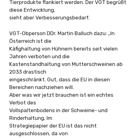
Tierprodukte flankiert werden. Der VGT begrüßt
diese Entwicklung,
sieht aber Verbesserungsbedarf.
VGT-Obperson DDr. Martin Balluch dazu: „In
Österreich ist die
Käfighaltung von Hühnern bereits seit vielen
Jahren verboten und die
Kastenstandhaltung von Mutterschweinen ab
2033 drastisch
eingeschränkt. Gut, dass die EU in diesen
Bereichen nachziehen will.
Aber was wir jetzt brauchen ist ein echtes
Verbot des
Vollspaltenbodens in der Schweine- und
Rinderhaltung. Im
Strategiepapier der EU ist das nicht
ausgeschlossen, da von