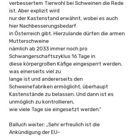
verbessertem Tierwohl bei Schweinen die Rede
ist. Aber explizit wird
nur der Kastenstand erwähnt, wobei es auch
hier Nachbesserungsbedarf
in Österreich gibt. Hierzulande dürfen die armen
Mutterschweine
nämlich ab 2033 immer noch pro
Schwangerschaftszyklus 16 Tage in
diese körpergroßen Käfige eingesperrt werden,
was einerseits viel zu
lange ist und andererseits den
Schweinefabriken ermöglicht, überhaupt
Kastenstände zu belassen. Und dann ist es
unmöglich zu kontrollieren,
wie viele Tage sie eingesetzt werden.“
Balluch weiter: „Sehr erfreulich ist die
Ankündigung der EU-