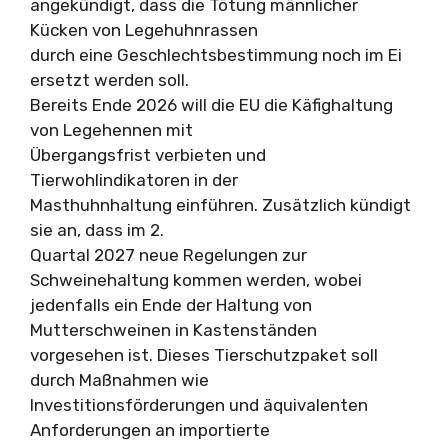
angekündigt, dass die Tötung männlicher
Kücken von Legehuhnrassen
durch eine Geschlechtsbestimmung noch im Ei
ersetzt werden soll.
Bereits Ende 2026 will die EU die Käfighaltung
von Legehennen mit
Übergangsfrist verbieten und
Tierwohlindikatoren in der
Masthuhnhaltung einführen. Zusätzlich kündigt
sie an, dass im 2.
Quartal 2027 neue Regelungen zur
Schweinehaltung kommen werden, wobei
jedenfalls ein Ende der Haltung von
Mutterschweinen in Kastenständen
vorgesehen ist. Dieses Tierschutzpaket soll
durch Maßnahmen wie
Investitionsförderungen und äquivalenten
Anforderungen an importierte