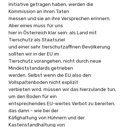
Initiative getragen haben, werden die
Kommission an ihren Taten
messen und sie an ihre Versprechen erinnern.
Aber eines muss für uns
hier in Österreich klar sein: als Land mit
Tierschutz als Staatsziel
und einer sehr tierschutzaffinen Bevölkerung
sollten wir in der EU im
Tierschutz vorangehen, nicht durch neue
Mindeststandards getrieben
werden. Selbst wenn die EU also den
Vollspaltenboden nicht explizit
verbieten wird, müssen wir das hierzulande tun,
um den Boden für ein
entsprechendes EU-weites Verbot zu bereiten,
das dann – wie bei der
Käfighaltung von Hühnern und der
Kastenstandhaltung von