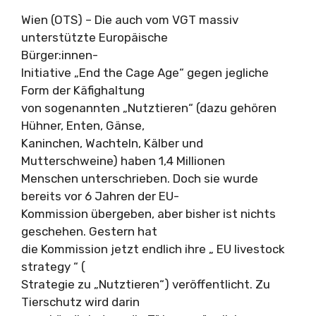
Wien (OTS) – Die auch vom VGT massiv
unterstützte Europäische
Bürger:innen-
Initiative „End the Cage Age“ gegen jegliche
Form der Käfighaltung
von sogenannten „Nutztieren“ (dazu gehören
Hühner, Enten, Gänse,
Kaninchen, Wachteln, Kälber und
Mutterschweine) haben 1,4 Millionen
Menschen unterschrieben. Doch sie wurde
bereits vor 6 Jahren der EU-
Kommission übergeben, aber bisher ist nichts
geschehen. Gestern hat
die Kommission jetzt endlich ihre „ EU livestock
strategy “ (
Strategie zu „Nutztieren“) veröffentlicht. Zu
Tierschutz wird darin