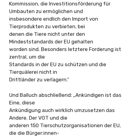
Kommission, die Investitionsförderung für
Umbauten zu ermöglichen und
insbesondere endlich den Import von
Tierprodukten zu verbieten, bei
denen die Tiere nicht unter den
Mindeststandards der EU gehalten
worden sind. Besonders letztere Forderung ist
zentral, um die
Standards in der EU zu schützen und die
Tierquälerei nicht in
Drittländer zu verlagern.“
Und Balluch abschließend: „Ankündigen ist das
Eine, diese
Ankündigung auch wirklich umzusetzen das
Andere. Der VGT und die
anderen 150 Tierschutzorganisationen der EU,
die die Bürger:innen-