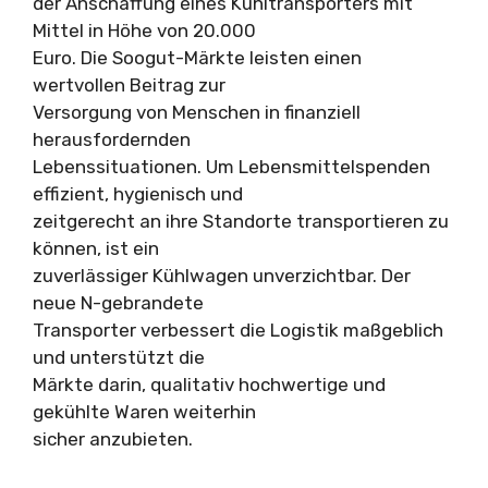
der Anschaffung eines Kühltransporters mit
Mittel in Höhe von 20.000
Euro. Die Soogut-Märkte leisten einen
wertvollen Beitrag zur
Versorgung von Menschen in finanziell
herausfordernden
Lebenssituationen. Um Lebensmittelspenden
effizient, hygienisch und
zeitgerecht an ihre Standorte transportieren zu
können, ist ein
zuverlässiger Kühlwagen unverzichtbar. Der
neue N-gebrandete
Transporter verbessert die Logistik maßgeblich
und unterstützt die
Märkte darin, qualitativ hochwertige und
gekühlte Waren weiterhin
sicher anzubieten.