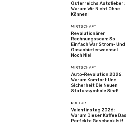
Österreichs Autofieber:
Warum Wir Nicht Ohne
Können!
WIRTSCHAFT
Revolutionärer
Rechnungsscan: So
Einfach War Strom- Und
Gasanbieterwechsel
Noch Nie!
WIRTSCHAFT
Auto-Revolution 2026:
Warum Komfort Und
Sicherheit Die Neuen
Statussymbole Sind!
KULTUR
Valentinstag 2026:
Warum Dieser Kaffee Das
Perfekte Geschenk Ist!