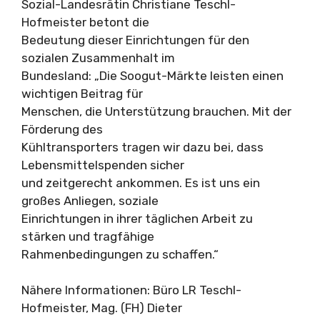
Sozial-Landesrätin Christiane Teschl-
Hofmeister betont die
Bedeutung dieser Einrichtungen für den
sozialen Zusammenhalt im
Bundesland: „Die Soogut-Märkte leisten einen
wichtigen Beitrag für
Menschen, die Unterstützung brauchen. Mit der
Förderung des
Kühltransporters tragen wir dazu bei, dass
Lebensmittelspenden sicher
und zeitgerecht ankommen. Es ist uns ein
großes Anliegen, soziale
Einrichtungen in ihrer täglichen Arbeit zu
stärken und tragfähige
Rahmenbedingungen zu schaffen.“
Nähere Informationen: Büro LR Teschl-
Hofmeister, Mag. (FH) Dieter