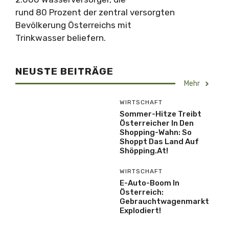
rund 80 Prozent der zentral versorgten
Bevölkerung Österreichs mit
Trinkwasser beliefern.
NEUSTE BEITRÄGE
Mehr
WIRTSCHAFT
Sommer-Hitze Treibt
Österreicher In Den
Shopping-Wahn: So
Shoppt Das Land Auf
Shöpping.at!
WIRTSCHAFT
E-Auto-Boom In
Österreich:
Gebrauchtwagenmarkt
Explodiert!