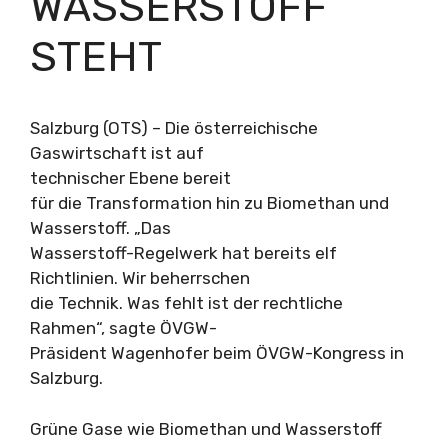
WASSERSTOFF
STEHT
Salzburg (OTS) – Die österreichische
Gaswirtschaft ist auf
technischer Ebene bereit
für die Transformation hin zu Biomethan und
Wasserstoff. „Das
Wasserstoff-Regelwerk hat bereits elf
Richtlinien. Wir beherrschen
die Technik. Was fehlt ist der rechtliche
Rahmen“, sagte ÖVGW-
Präsident Wagenhofer beim ÖVGW-Kongress in
Salzburg.
Grüne Gase wie Biomethan und Wasserstoff