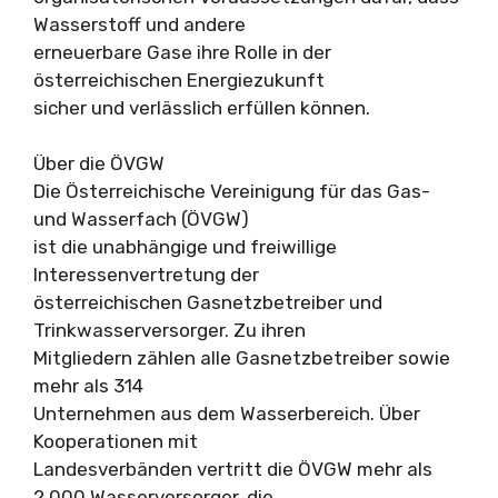
Wasserstoff und andere
erneuerbare Gase ihre Rolle in der
österreichischen Energiezukunft
sicher und verlässlich erfüllen können.
Über die ÖVGW
Die Österreichische Vereinigung für das Gas-
und Wasserfach (ÖVGW)
ist die unabhängige und freiwillige
Interessenvertretung der
österreichischen Gasnetzbetreiber und
Trinkwasserversorger. Zu ihren
Mitgliedern zählen alle Gasnetzbetreiber sowie
mehr als 314
Unternehmen aus dem Wasserbereich. Über
Kooperationen mit
Landesverbänden vertritt die ÖVGW mehr als
2.000 Wasserversorger, die