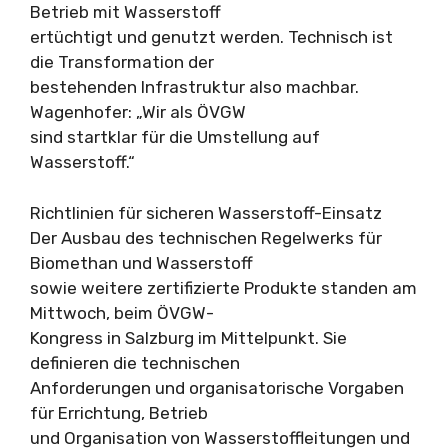
Betrieb mit Wasserstoff
ertüchtigt und genutzt werden. Technisch ist
die Transformation der
bestehenden Infrastruktur also machbar.
Wagenhofer: „Wir als ÖVGW
sind startklar für die Umstellung auf
Wasserstoff.“
Richtlinien für sicheren Wasserstoff-Einsatz
Der Ausbau des technischen Regelwerks für
Biomethan und Wasserstoff
sowie weitere zertifizierte Produkte standen am
Mittwoch, beim ÖVGW-
Kongress in Salzburg im Mittelpunkt. Sie
definieren die technischen
Anforderungen und organisatorische Vorgaben
für Errichtung, Betrieb
und Organisation von Wasserstoffleitungen und