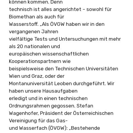
können kommen. Denn
technisch ist alles angerichtet – sowohl für
Biomethan als auch für
Wasserstoff. „Als ÖVGW haben wir in den
vergangenen Jahren
vielfältige Tests und Untersuchungen mit mehr
als 20 nationalen und
europäischen wissenschaftlichen
Kooperationspartnern wie
beispielsweise den Technischen Universitäten
Wien und Graz, oder der
Montanuniversität Leoben durchgeführt. Wir
haben unsere Hausaufgaben
erledigt und in einen technischen
Ordnungsrahmen gegossen. Stefan
Wagenhofer, Präsident der Österreichischen
Vereinigung für das Gas-
und Wasserfach (ÖVGW): „Bestehende