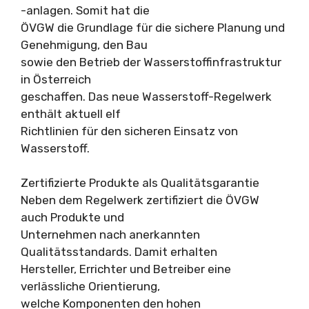
-anlagen. Somit hat die
ÖVGW die Grundlage für die sichere Planung und
Genehmigung, den Bau
sowie den Betrieb der Wasserstoffinfrastruktur
in Österreich
geschaffen. Das neue Wasserstoff-Regelwerk
enthält aktuell elf
Richtlinien für den sicheren Einsatz von
Wasserstoff.
Zertifizierte Produkte als Qualitätsgarantie
Neben dem Regelwerk zertifiziert die ÖVGW
auch Produkte und
Unternehmen nach anerkannten
Qualitätsstandards. Damit erhalten
Hersteller, Errichter und Betreiber eine
verlässliche Orientierung,
welche Komponenten den hohen