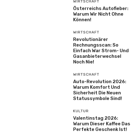
WIRTSCHAFT
Österreichs Autofieber:
Warum Wir Nicht Ohne
Können!
WIRTSCHAFT
Revolutionärer
Rechnungsscan: So
Einfach War Strom- Und
Gasanbieterwechsel
Noch Nie!
WIRTSCHAFT
Auto-Revolution 2026:
Warum Komfort Und
Sicherheit Die Neuen
Statussymbole Sind!
KULTUR
Valentinstag 2026:
Warum Dieser Kaffee Das
Perfekte Geschenk Ist!