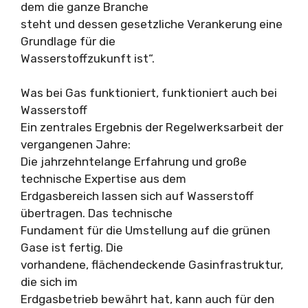
dem die ganze Branche
steht und dessen gesetzliche Verankerung eine
Grundlage für die
Wasserstoffzukunft ist“.
Was bei Gas funktioniert, funktioniert auch bei
Wasserstoff
Ein zentrales Ergebnis der Regelwerksarbeit der
vergangenen Jahre:
Die jahrzehntelange Erfahrung und große
technische Expertise aus dem
Erdgasbereich lassen sich auf Wasserstoff
übertragen. Das technische
Fundament für die Umstellung auf die grünen
Gase ist fertig. Die
vorhandene, flächendeckende Gasinfrastruktur,
die sich im
Erdgasbetrieb bewährt hat, kann auch für den