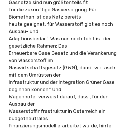
Gasnetze sind nun größtenteils fit
für die zukünftige Gasversorgung. Für
Biomethan ist das Netz bereits
heute geeignet, für Wasserstoff gibt es noch
Ausbau- und
Adaptionsbedarf. Was nun noch fehlt ist der
gesetzliche Rahmen: Das
Erneuerbare Gase Gesetz und die Verankerung
von Wasserstoff im
Gaswirtschaftsgesetz (GWG), damit wir rasch
mit dem Umrüsten der
Infrastruktur und der Integration Grüner Gase
beginnen können.“ Und
Wagenhofer verweist darauf, dass „für den
Ausbau der
Wasserstoffinfrastruktur in Österreich ein
budgetneutrales
Finanzierungsmodell erarbeitet wurde, hinter