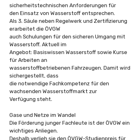
sicherheitstechnischen Anforderungen für
den Einsatz von Wasserstoff entsprechen.
Als 3. Säule neben Regelwerk und Zertifizierung
erarbeitet die ÖVGW
auch Schulungen für den sicheren Umgang mit
Wasserstoff. Aktuell im
Angebot: Basiswissen Wasserstoff sowie Kurse
für Arbeiten an
wasserstoffbetriebenen Fahrzeugen. Damit wird
sichergestellt, dass
die notwendige Fachkompetenz für den
wachsenden Wasserstoffmarkt zur
Verfügung steht.
Gase und Netze im Wandel
Die Förderung junger Fachleute ist der ÖVGW ein
wichtiges Anliegen.
Deshalb verlieh sie den ÖVGW-Studienpreis für