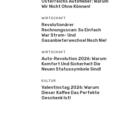
Österreichs Autofieber: Warum
Wir Nicht Ohne Können!
WIRTSCHAFT
Revolutionärer
Rechnungsscan: So Einfach
War Strom- Und
Gasanbieterwechsel Noch Nie!
WIRTSCHAFT
Auto-Revolution 2026: Warum
Komfort Und Sicherheit Die
Neuen Statussymbole Sind!
KULTUR
Valentinstag 2026: Warum
Dieser Kaffee Das Perfekte
Geschenk Ist!