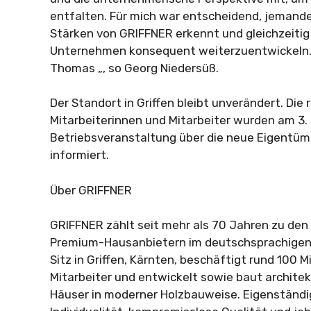
entfalten. Für mich war entscheidend, jemanden
Stärken von GRIFFNER erkennt und gleichzeitig
Unternehmen konsequent weiterzuentwickeln. 
Thomas „, so Georg Niedersüß.
Der Standort in Griffen bleibt unverändert. Die 
Mitarbeiterinnen und Mitarbeiter wurden am 3.
Betriebsveranstaltung über die neue Eigentüm
informiert.
Über GRIFFNER
GRIFFNER zählt seit mehr als 70 Jahren zu den 
Premium-Hausanbietern im deutschsprachige
Sitz in Griffen, Kärnten, beschäftigt rund 100 
Mitarbeiter und entwickelt sowie baut archite
Häuser in moderner Holzbauweise. Eigenständi