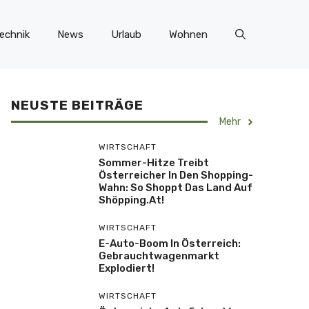
echnik
News
Urlaub
Wohnen
NEUSTE BEITRÄGE
Mehr
WIRTSCHAFT
Sommer-Hitze Treibt
Österreicher In Den Shopping-
Wahn: So Shoppt Das Land Auf
Shöpping.at!
WIRTSCHAFT
E-Auto-Boom In Österreich:
Gebrauchtwagenmarkt
Explodiert!
WIRTSCHAFT