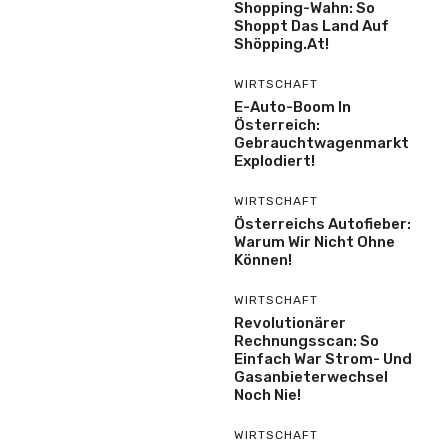
Shopping-Wahn: So
Shoppt Das Land Auf
Shöpping.at!
WIRTSCHAFT
E-Auto-Boom In
Österreich:
Gebrauchtwagenmarkt
Explodiert!
WIRTSCHAFT
Österreichs Autofieber:
Warum Wir Nicht Ohne
Können!
WIRTSCHAFT
Revolutionärer
Rechnungsscan: So
Einfach War Strom- Und
Gasanbieterwechsel
Noch Nie!
WIRTSCHAFT