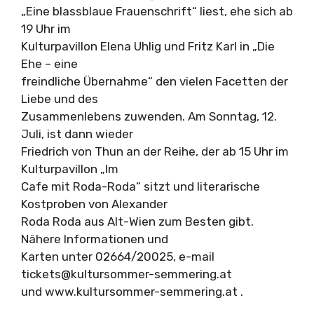
„Eine blassblaue Frauenschrift“ liest, ehe sich ab
19 Uhr im
Kulturpavillon Elena Uhlig und Fritz Karl in „Die
Ehe – eine
freindliche Übernahme“ den vielen Facetten der
Liebe und des
Zusammenlebens zuwenden. Am Sonntag, 12.
Juli, ist dann wieder
Friedrich von Thun an der Reihe, der ab 15 Uhr im
Kulturpavillon „Im
Cafe mit Roda-Roda“ sitzt und literarische
Kostproben von Alexander
Roda Roda aus Alt-Wien zum Besten gibt.
Nähere Informationen und
Karten unter 02664/20025, e-mail
tickets@kultursommer-semmering.at
und www.kultursommer-semmering.at .