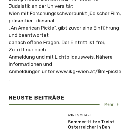
Judaistik an der Universität
Wien mit Forschungsschwerpunkt jüdischer Film,
präsentiert diesmal
„An American Pickle“, gibt zuvor eine Einführung
und beantwortet
danach offene Fragen. Der Eintritt ist frei;
Zutritt nur nach
Anmeldung und mit Lichtbildausweis. Nähere
Informationen und
Anmeldungen unter www.ikg-wien.at/film-pickle
.
NEUSTE BEITRÄGE
Mehr
WIRTSCHAFT
Sommer-Hitze Treibt
Österreicher In Den