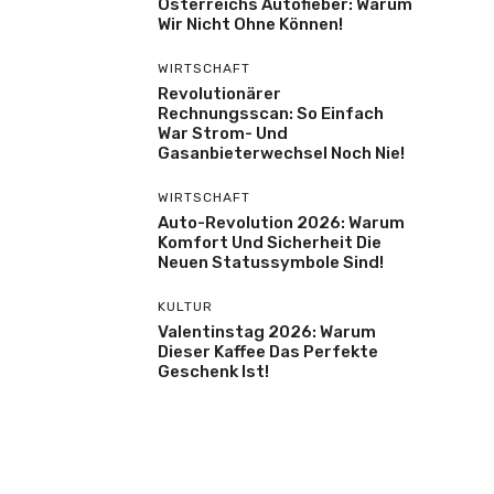
Österreichs Autofieber: Warum
Wir Nicht Ohne Können!
WIRTSCHAFT
Revolutionärer
Rechnungsscan: So Einfach
War Strom- Und
Gasanbieterwechsel Noch Nie!
WIRTSCHAFT
Auto-Revolution 2026: Warum
Komfort Und Sicherheit Die
Neuen Statussymbole Sind!
KULTUR
Valentinstag 2026: Warum
Dieser Kaffee Das Perfekte
Geschenk Ist!