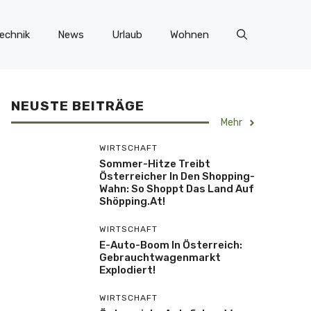
echnik
News
Urlaub
Wohnen
NEUSTE BEITRÄGE
Mehr
WIRTSCHAFT
Sommer-Hitze Treibt
Österreicher In Den Shopping-
Wahn: So Shoppt Das Land Auf
Shöpping.at!
WIRTSCHAFT
E-Auto-Boom In Österreich:
Gebrauchtwagenmarkt
Explodiert!
WIRTSCHAFT