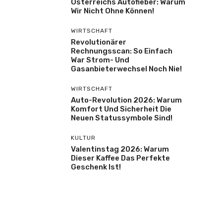
Österreichs Autofieber: Warum
Wir Nicht Ohne Können!
WIRTSCHAFT
Revolutionärer
Rechnungsscan: So Einfach
War Strom- Und
Gasanbieterwechsel Noch Nie!
WIRTSCHAFT
Auto-Revolution 2026: Warum
Komfort Und Sicherheit Die
Neuen Statussymbole Sind!
KULTUR
Valentinstag 2026: Warum
Dieser Kaffee Das Perfekte
Geschenk Ist!