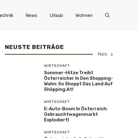
echnik
News
Urlaub
Wohnen
NEUSTE BEITRÄGE
Mehr
WIRTSCHAFT
Sommer-Hitze Treibt
Österreicher In Den Shopping-
Wahn: So Shoppt Das Land Auf
Shöpping.at!
WIRTSCHAFT
E-Auto-Boom In Österreich:
Gebrauchtwagenmarkt
Explodiert!
WIRTSCHAFT