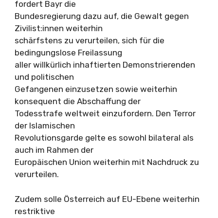
fordert Bayr die
Bundesregierung dazu auf, die Gewalt gegen
Zivilist:innen weiterhin
schärfstens zu verurteilen, sich für die
bedingungslose Freilassung
aller willkürlich inhaftierten Demonstrierenden
und politischen
Gefangenen einzusetzen sowie weiterhin
konsequent die Abschaffung der
Todesstrafe weltweit einzufordern. Den Terror
der Islamischen
Revolutionsgarde gelte es sowohl bilateral als
auch im Rahmen der
Europäischen Union weiterhin mit Nachdruck zu
verurteilen.
Zudem solle Österreich auf EU-Ebene weiterhin
restriktive