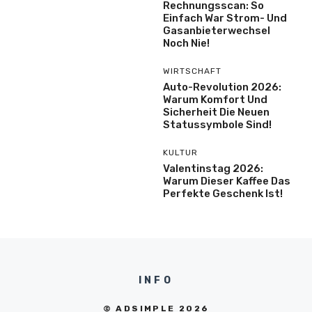
Rechnungsscan: So
Einfach War Strom- Und
Gasanbieterwechsel
Noch Nie!
WIRTSCHAFT
Auto-Revolution 2026:
Warum Komfort Und
Sicherheit Die Neuen
Statussymbole Sind!
KULTUR
Valentinstag 2026:
Warum Dieser Kaffee Das
Perfekte Geschenk Ist!
INFO
© ADSIMPLE 2026