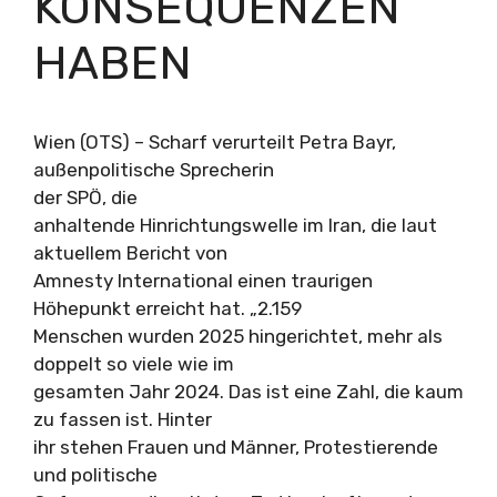
KONSEQUENZEN
HABEN
Wien (OTS) – Scharf verurteilt Petra Bayr,
außenpolitische Sprecherin
der SPÖ, die
anhaltende Hinrichtungswelle im Iran, die laut
aktuellem Bericht von
Amnesty International einen traurigen
Höhepunkt erreicht hat. „2.159
Menschen wurden 2025 hingerichtet, mehr als
doppelt so viele wie im
gesamten Jahr 2024. Das ist eine Zahl, die kaum
zu fassen ist. Hinter
ihr stehen Frauen und Männer, Protestierende
und politische