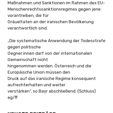
Maßnahmen und Sanktionen im Rahmen des EU-
Menschenrechtssanktionsregimes gegen jene
vorantreiben, die für
Gräueltaten an der iranischen Bevölkerung
verantwortlich sind.
„Die systematische Anwendung der Todesstrafe
gegen politische
Gegner:innen darf von der internationalen
Gemeinschaft nicht
hingenommen werden. Österreich und die
Europäische Union müssen den
Druck auf das iranische Regime konsequent
aufrechterhalten und weiter
verstärken“, so Bayr abschließend. (Schluss)
eg/ff