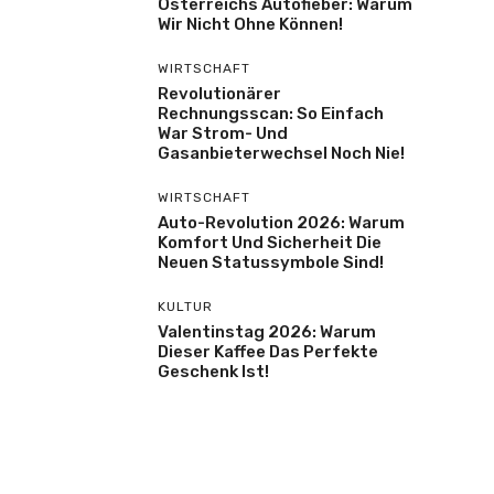
Österreichs Autofieber: Warum
Wir Nicht Ohne Können!
WIRTSCHAFT
Revolutionärer
Rechnungsscan: So Einfach
War Strom- Und
Gasanbieterwechsel Noch Nie!
WIRTSCHAFT
Auto-Revolution 2026: Warum
Komfort Und Sicherheit Die
Neuen Statussymbole Sind!
KULTUR
Valentinstag 2026: Warum
Dieser Kaffee Das Perfekte
Geschenk Ist!