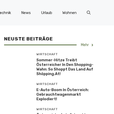
echnik
News
Urlaub
Wohnen
NEUSTE BEITRÄGE
Mehr
WIRTSCHAFT
Sommer-Hitze Treibt
Österreicher In Den Shopping-
Wahn: So Shoppt Das Land Auf
Shöpping.at!
WIRTSCHAFT
E-Auto-Boom In Österreich:
Gebrauchtwagenmarkt
Explodiert!
WIRTSCHAFT