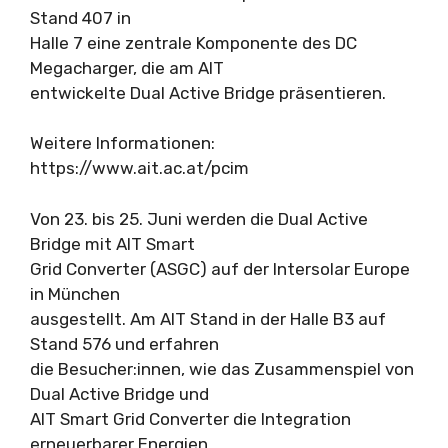
Stand 407 in
Halle 7 eine zentrale Komponente des DC
Megacharger, die am AIT
entwickelte Dual Active Bridge präsentieren.
Weitere Informationen:
https://www.ait.ac.at/pcim
Von 23. bis 25. Juni werden die Dual Active
Bridge mit AIT Smart
Grid Converter (ASGC) auf der Intersolar Europe
in München
ausgestellt. Am AIT Stand in der Halle B3 auf
Stand 576 und erfahren
die Besucher:innen, wie das Zusammenspiel von
Dual Active Bridge und
AIT Smart Grid Converter die Integration
erneuerbarer Energien,