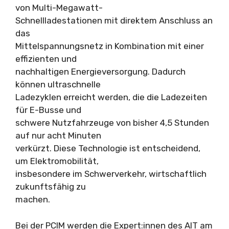
von Multi-Megawatt-
Schnellladestationen mit direktem Anschluss an
das
Mittelspannungsnetz in Kombination mit einer
effizienten und
nachhaltigen Energieversorgung. Dadurch
können ultraschnelle
Ladezyklen erreicht werden, die die Ladezeiten
für E-Busse und
schwere Nutzfahrzeuge von bisher 4,5 Stunden
auf nur acht Minuten
verkürzt. Diese Technologie ist entscheidend,
um Elektromobilität,
insbesondere im Schwerverkehr, wirtschaftlich
zukunftsfähig zu
machen.
Bei der PCIM werden die Expert:innen des AIT am