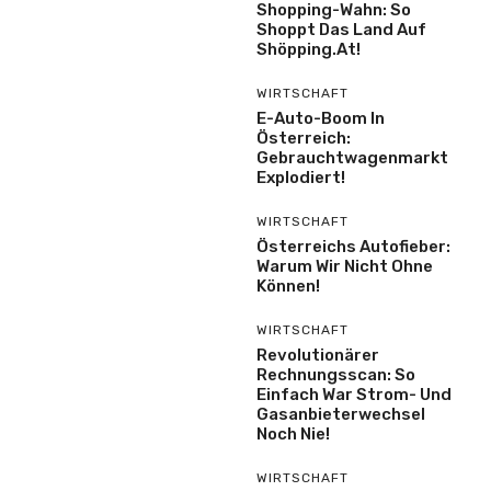
Shopping-Wahn: So
Shoppt Das Land Auf
Shöpping.at!
WIRTSCHAFT
E-Auto-Boom In
Österreich:
Gebrauchtwagenmarkt
Explodiert!
WIRTSCHAFT
Österreichs Autofieber:
Warum Wir Nicht Ohne
Können!
WIRTSCHAFT
Revolutionärer
Rechnungsscan: So
Einfach War Strom- Und
Gasanbieterwechsel
Noch Nie!
WIRTSCHAFT