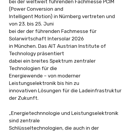
bei der weltweit führenden Fachmesse PCIM
(Power Conversion and
Intelligent Motion) in Nürnberg vertreten und
von 23. bis 25. Juni
bei der der führenden Fachmesse für
Solarwirtschaft Intersolar 2026
in München. Das AIT Austrian Institute of
Technology präsentiert
dabei ein breites Spektrum zentraler
Technologien für die
Energiewende – von moderner
Leistungselektronik bis hin zu
innovativen Lösungen für die Ladeinfrastruktur
der Zukunft.
„Energietechnnologie und Leistungselektronik
sind zentrale
Schlüsseltechnologien, die auch in der