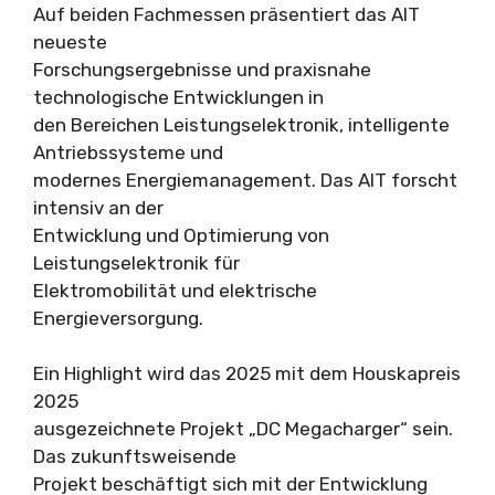
Auf beiden Fachmessen präsentiert das AIT
neueste
Forschungsergebnisse und praxisnahe
technologische Entwicklungen in
den Bereichen Leistungselektronik, intelligente
Antriebssysteme und
modernes Energiemanagement. Das AIT forscht
intensiv an der
Entwicklung und Optimierung von
Leistungselektronik für
Elektromobilität und elektrische
Energieversorgung.
Ein Highlight wird das 2025 mit dem Houskapreis
2025
ausgezeichnete Projekt „DC Megacharger“ sein.
Das zukunftsweisende
Projekt beschäftigt sich mit der Entwicklung