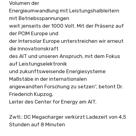
Volumen der
Energieumwandlung mit Leistungshalbleitern
mit Betriebsspannungen
weit jenseits der 1000 Volt. Mit der Präsenz auf
der PCIM Europe und
der Intersolar Europe unterstreichen wir erneut
die Innovationskraft
des AIT und unseren Anspruch, mit dem Fokus
auf Leistungselektronik
und zukunftsweisende Energiesysteme
Maßstäbe in der internationalen
angewandten Forschung zu setzen“, betont Dr.
Friederich Kupzog,
Leiter des Center for Energy am AIT.
Zwtl.: DC Megacharger verkürzt Ladezeit von 4,5
Stunden auf 8 Minuten