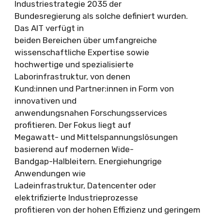
Industriestrategie 2035 der
Bundesregierung als solche definiert wurden.
Das AIT verfügt in
beiden Bereichen über umfangreiche
wissenschaftliche Expertise sowie
hochwertige und spezialisierte
Laborinfrastruktur, von denen
Kund:innen und Partner:innen in Form von
innovativen und
anwendungsnahen Forschungsservices
profitieren. Der Fokus liegt auf
Megawatt- und Mittelspannungslösungen
basierend auf modernen Wide-
Bandgap-Halbleitern. Energiehungrige
Anwendungen wie
Ladeinfrastruktur, Datencenter oder
elektrifizierte Industrieprozesse
profitieren von der hohen Effizienz und geringem