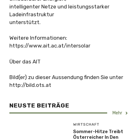
intelligenter Netze und leistungsstarker
Ladeinfrastruktur
unterstützt.
Weitere Informationen:
https://www.ait.ac.at/intersolar
Über das AIT
Bild(er) zu dieser Aussendung finden Sie unter
http://bild.ots.at
NEUSTE BEITRÄGE
Mehr
WIRTSCHAFT
Sommer-Hitze Treibt
Österreicher In Den