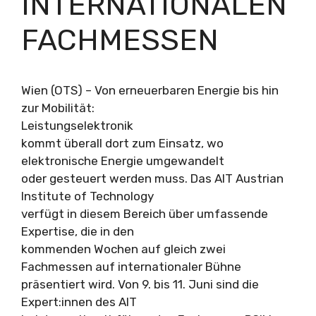
INTERNATIONALEN
FACHMESSEN
Wien (OTS) – Von erneuerbaren Energie bis hin
zur Mobilität:
Leistungselektronik
kommt überall dort zum Einsatz, wo
elektronische Energie umgewandelt
oder gesteuert werden muss. Das AIT Austrian
Institute of Technology
verfügt in diesem Bereich über umfassende
Expertise, die in den
kommenden Wochen auf gleich zwei
Fachmessen auf internationaler Bühne
präsentiert wird. Von 9. bis 11. Juni sind die
Expert:innen des AIT