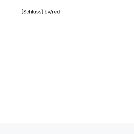
(Schluss) bv/red