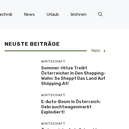
echnik
News
Urlaub
Wohnen
NEUSTE BEITRÄGE
Mehr
WIRTSCHAFT
Sommer-Hitze Treibt
Österreicher In Den Shopping-
Wahn: So Shoppt Das Land Auf
Shöpping.at!
WIRTSCHAFT
E-Auto-Boom In Österreich:
Gebrauchtwagenmarkt
Explodiert!
WIRTSCHAFT