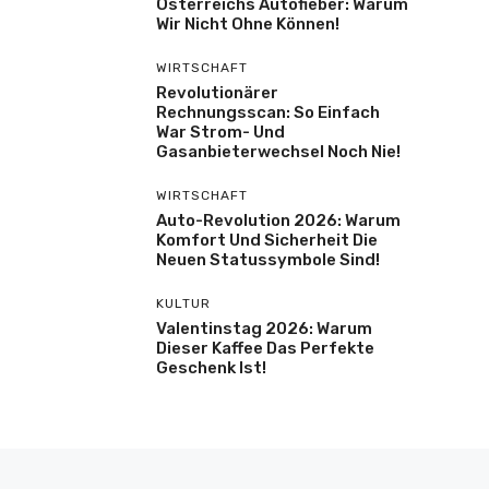
Österreichs Autofieber: Warum
Wir Nicht Ohne Können!
WIRTSCHAFT
Revolutionärer
Rechnungsscan: So Einfach
War Strom- Und
Gasanbieterwechsel Noch Nie!
WIRTSCHAFT
Auto-Revolution 2026: Warum
Komfort Und Sicherheit Die
Neuen Statussymbole Sind!
KULTUR
Valentinstag 2026: Warum
Dieser Kaffee Das Perfekte
Geschenk Ist!