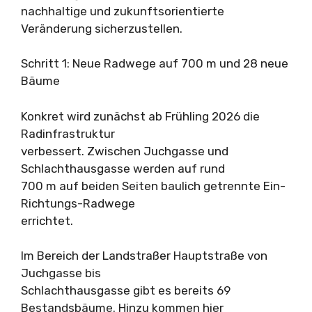
nachhaltige und zukunftsorientierte
Veränderung sicherzustellen.
Schritt 1: Neue Radwege auf 700 m und 28 neue
Bäume
Konkret wird zunächst ab Frühling 2026 die
Radinfrastruktur
verbessert. Zwischen Juchgasse und
Schlachthausgasse werden auf rund
700 m auf beiden Seiten baulich getrennte Ein-
Richtungs-Radwege
errichtet.
Im Bereich der Landstraßer Hauptstraße von
Juchgasse bis
Schlachthausgasse gibt es bereits 69
Bestandsbäume. Hinzu kommen hier