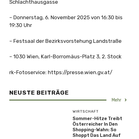
Schlachthausgasse
– Donnerstag, 6. November 2025 von 16:30 bis
19:30 Uhr
– Festsaal der Bezirksvorstehung Landstraße
– 1030 Wien, Karl-Borromäus-Platz 3, 2. Stock
rk-Fotoservice: https://presse.wien.gv.at/
NEUSTE BEITRÄGE
Mehr
WIRTSCHAFT
Sommer-Hitze Treibt
Österreicher In Den
Shopping-Wahn: So
Shoppt Das Land Auf