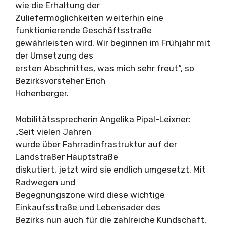
wie die Erhaltung der
Zuliefermöglichkeiten weiterhin eine
funktionierende Geschäftsstraße
gewährleisten wird. Wir beginnen im Frühjahr mit
der Umsetzung des
ersten Abschnittes, was mich sehr freut“, so
Bezirksvorsteher Erich
Hohenberger.
Mobilitätssprecherin Angelika Pipal-Leixner:
„Seit vielen Jahren
wurde über Fahrradinfrastruktur auf der
Landstraßer Hauptstraße
diskutiert, jetzt wird sie endlich umgesetzt. Mit
Radwegen und
Begegnungszone wird diese wichtige
Einkaufsstraße und Lebensader des
Bezirks nun auch für die zahlreiche Kundschaft,