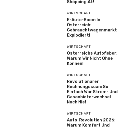
Shöpping.at!
WIRTSCHAFT
E-Auto-Boom In
Österreich:
Gebrauchtwagenmarkt
Explodiert!
WIRTSCHAFT
Österreichs Autofieber:
Warum Wir Nicht Ohne
Können!
WIRTSCHAFT
Revolutionärer
Rechnungsscan: So
Einfach War Strom- Und
Gasanbieterwechsel
Noch Nie!
WIRTSCHAFT
Auto-Revolution 2026:
Warum Komfort Und