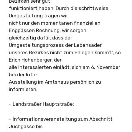
Bezirken sehr gut
funktioniert haben. Durch die schrittweise
Umgestaltung tragen wir
nicht nur den momentanen finanziellen
Engpässen Rechnung, wir sorgen
gleichzeitig dafür, dass der
Umgestaltungsprozess der Lebensader
unseres Bezirkes nicht zum Erliegen kommt“, so
Erich Hohenberger, der
alle Interessierten einlädt, sich am 6. November
bei der Info-
Ausstellung im Amtshaus persönlich zu
informieren.
– Landstraßer Hauptstraße:
– Informationsveranstaltung zum Abschnitt
Juchgasse bis