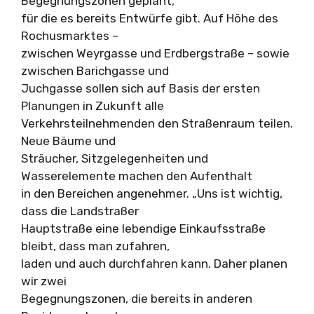
Begegnungszonen geplant,
für die es bereits Entwürfe gibt. Auf Höhe des
Rochusmarktes –
zwischen Weyrgasse und Erdbergstraße – sowie
zwischen Barichgasse und
Juchgasse sollen sich auf Basis der ersten
Planungen in Zukunft alle
Verkehrsteilnehmenden den Straßenraum teilen.
Neue Bäume und
Sträucher, Sitzgelegenheiten und
Wasserelemente machen den Aufenthalt
in den Bereichen angenehmer. „Uns ist wichtig,
dass die Landstraßer
Hauptstraße eine lebendige Einkaufsstraße
bleibt, dass man zufahren,
laden und auch durchfahren kann. Daher planen
wir zwei
Begegnungszonen, die bereits in anderen