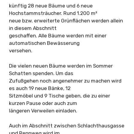
künftig 28 neue Bäume und 6 neue
Hochstammsträucher. Rund 1.200 m²
neue bzw. erweiterte Grünflächen werden allein
in diesem Abschnitt
geschaffen. Alle Bäume werden mit einer
automatischen Bewässerung
versehen.
Die vielen neuen Bäume werden im Sommer
Schatten spenden. Um das
Zufußgehen noch angenehmer zu machen wird
es auch 19 neue Bänke, 12
Sitzmöbel und 9 Tische geben, die zu einer
kurzen Pause oder auch zum
längeren Verweilen einladen.
Auch im Abschnitt zwischen Schlachthausgasse
und Rennweg wird im