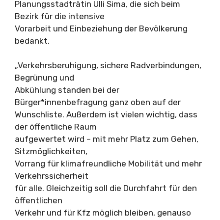
Planungsstadträtin Ulli Sima, die sich beim
Bezirk für die intensive
Vorarbeit und Einbeziehung der Bevölkerung
bedankt.
„Verkehrsberuhigung, sichere Radverbindungen,
Begrünung und
Abkühlung standen bei der
Bürger*innenbefragung ganz oben auf der
Wunschliste. Außerdem ist vielen wichtig, dass
der öffentliche Raum
aufgewertet wird – mit mehr Platz zum Gehen,
Sitzmöglichkeiten,
Vorrang für klimafreundliche Mobilität und mehr
Verkehrssicherheit
für alle. Gleichzeitig soll die Durchfahrt für den
öffentlichen
Verkehr und für Kfz möglich bleiben, genauso