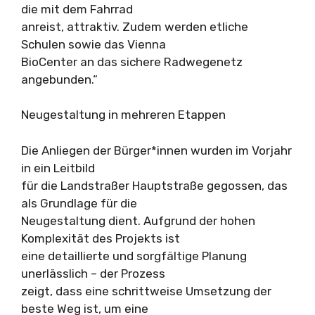
die mit dem Fahrrad
anreist, attraktiv. Zudem werden etliche
Schulen sowie das Vienna
BioCenter an das sichere Radwegenetz
angebunden.“
Neugestaltung in mehreren Etappen
Die Anliegen der Bürger*innen wurden im Vorjahr
in ein Leitbild
für die Landstraßer Hauptstraße gegossen, das
als Grundlage für die
Neugestaltung dient. Aufgrund der hohen
Komplexität des Projekts ist
eine detaillierte und sorgfältige Planung
unerlässlich – der Prozess
zeigt, dass eine schrittweise Umsetzung der
beste Weg ist, um eine