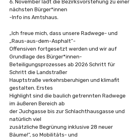
6. November lädt die Bezirksvorstehung zu einer
nächsten Bürger*innen
-Info ins Amtshaus.
„Ich freue mich, dass unsere Radwege- und
„Raus-aus-dem-Asphalt“-
Offensiven fortgesetzt werden und wir auf
Grundlage des Bürger*innen-
Beteiligungsprozesses ab 2026 Schritt für
Schritt die Landstraßer
Hauptstraße verkehrsberuhigen und klimafit
gestalten. Erstes
Highlight sind die baulich getrennten Radwege
im äußeren Bereich ab
der Juchgasse bis zur Schlachthausgasse und
natürlich viel
zusätzliche Begrünung inklusive 28 neuer
Bäume!“, so Mobilitäts- und