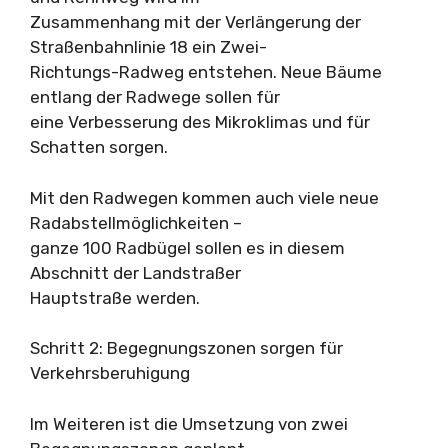
Zusammenhang mit der Verlängerung der
Straßenbahnlinie 18 ein Zwei-
Richtungs-Radweg entstehen. Neue Bäume
entlang der Radwege sollen für
eine Verbesserung des Mikroklimas und für
Schatten sorgen.
Mit den Radwegen kommen auch viele neue
Radabstellmöglichkeiten –
ganze 100 Radbügel sollen es in diesem
Abschnitt der Landstraßer
Hauptstraße werden.
Schritt 2: Begegnungszonen sorgen für
Verkehrsberuhigung
Im Weiteren ist die Umsetzung von zwei