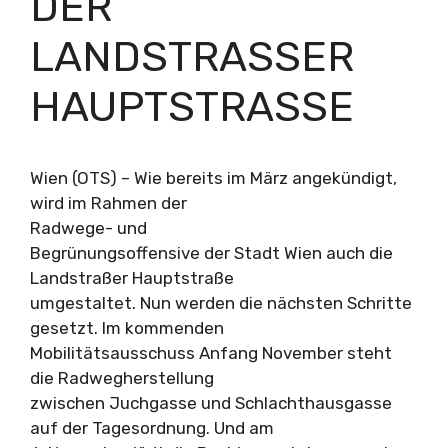
DER
LANDSTRASSER H
AUPTSTRASSE
Wien (OTS) – Wie bereits im März angekündigt,
wird im Rahmen der
Radwege- und
Begrünungsoffensive der Stadt Wien auch die
Landstraßer Hauptstraße
umgestaltet. Nun werden die nächsten Schritte
gesetzt. Im kommenden
Mobilitätsausschuss Anfang November steht
die Radwegherstellung
zwischen Juchgasse und Schlachthausgasse
auf der Tagesordnung. Und am