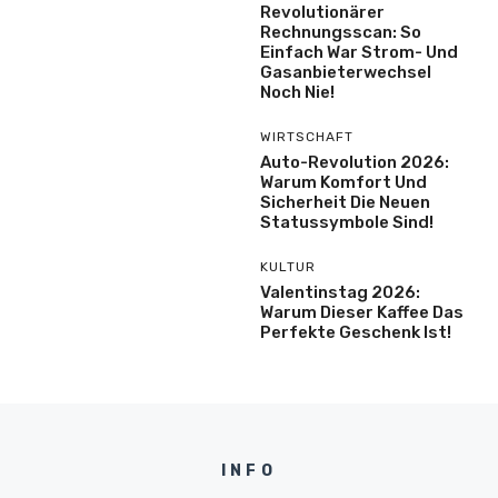
Revolutionärer
Rechnungsscan: So
Einfach War Strom- Und
Gasanbieterwechsel
Noch Nie!
WIRTSCHAFT
Auto-Revolution 2026:
Warum Komfort Und
Sicherheit Die Neuen
Statussymbole Sind!
KULTUR
Valentinstag 2026:
Warum Dieser Kaffee Das
Perfekte Geschenk Ist!
INFO