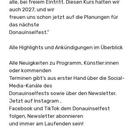
alle, bei freiem Eintritt. Diesen Kurs halten wir
auch 2027, und wir
freuen uns schon jetzt auf die Planungen für
das nächste
Donauinselfest.“
Alle Highlights und Ankündigungen im Überblick
Alle Neuigkeiten zu Programm, Künstler:innen
oder kommenden
Terminen gibt’s aus erster Hand über die Social-
Media-Kanäle des
Donauinselfests sowie über den Newsletter.
Jetzt auf Instagram ,
Facebook und TikTok dem Donauinselfest
folgen, Newsletter abonnieren
und immer am Laufenden sein!