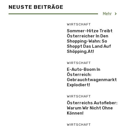
NEUSTE BEITRÄGE
Mehr
WIRTSCHAFT
Sommer-Hitze Treibt
Österreicher In Den
Shopping-Wahn: So
Shoppt Das Land Auf
Shöpping.at!
WIRTSCHAFT
E-Auto-Boom In
Österreich:
Gebrauchtwagenmarkt
Explodiert!
WIRTSCHAFT
Österreichs Autofieber:
Warum Wir Nicht Ohne
Können!
WIRTSCHAFT